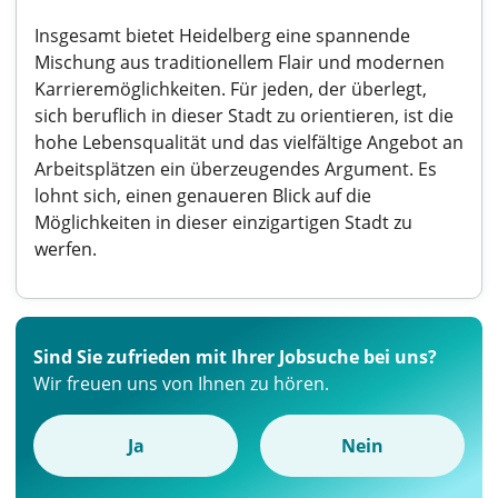
Insgesamt bietet Heidelberg eine spannende
Mischung aus traditionellem Flair und modernen
Karrieremöglichkeiten. Für jeden, der überlegt,
sich beruflich in dieser Stadt zu orientieren, ist die
hohe Lebensqualität und das vielfältige Angebot an
Arbeitsplätzen ein überzeugendes Argument. Es
lohnt sich, einen genaueren Blick auf die
Möglichkeiten in dieser einzigartigen Stadt zu
werfen.
Sind Sie zufrieden mit Ihrer Jobsuche bei uns?
Wir freuen uns von Ihnen zu hören.
Ja
Nein