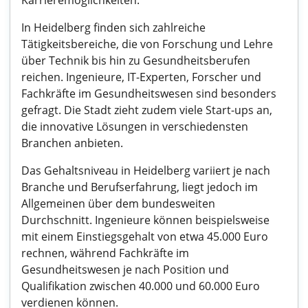
Karrieremöglichkeiten.
In Heidelberg finden sich zahlreiche
Tätigkeitsbereiche, die von Forschung und Lehre
über Technik bis hin zu Gesundheitsberufen
reichen. Ingenieure, IT-Experten, Forscher und
Fachkräfte im Gesundheitswesen sind besonders
gefragt. Die Stadt zieht zudem viele Start-ups an,
die innovative Lösungen in verschiedensten
Branchen anbieten.
Das Gehaltsniveau in Heidelberg variiert je nach
Branche und Berufserfahrung, liegt jedoch im
Allgemeinen über dem bundesweiten
Durchschnitt. Ingenieure können beispielsweise
mit einem Einstiegsgehalt von etwa 45.000 Euro
rechnen, während Fachkräfte im
Gesundheitswesen je nach Position und
Qualifikation zwischen 40.000 und 60.000 Euro
verdienen können.