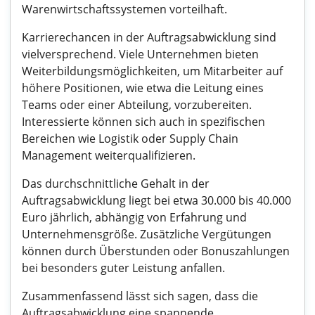
Warenwirtschaftssystemen vorteilhaft.
Karrierechancen in der Auftragsabwicklung sind
vielversprechend. Viele Unternehmen bieten
Weiterbildungsmöglichkeiten, um Mitarbeiter auf
höhere Positionen, wie etwa die Leitung eines
Teams oder einer Abteilung, vorzubereiten.
Interessierte können sich auch in spezifischen
Bereichen wie Logistik oder Supply Chain
Management weiterqualifizieren.
Das durchschnittliche Gehalt in der
Auftragsabwicklung liegt bei etwa 30.000 bis 40.000
Euro jährlich, abhängig von Erfahrung und
Unternehmensgröße. Zusätzliche Vergütungen
können durch Überstunden oder Bonuszahlungen
bei besonders guter Leistung anfallen.
Zusammenfassend lässt sich sagen, dass die
Auftragsabwicklung eine spannende