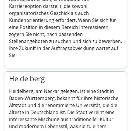
Karriereoption darstellt, die sowohl
organisatorisches Geschick als auch
Kundenorientierung erfordert. Wenn Sie sich für
eine Position in diesem Bereich interessieren,
zögern Sie nicht, nach passenden
Stellenangeboten zu suchen und sich zu bewerben.
Ihre Zukunft in der Auftragsabwicklung wartet auf
Sie!
Heidelberg
Heidelberg, am Neckar gelegen, ist eine Stadt in
Baden-Württemberg, bekannt für ihre historische
Altstadt und die renommierte Universität, die die
älteste in Deutschland ist. Die Stadt vereint eine
interessante Mischung aus traditioneller Kultur
und modernem Lebensstil, was sie zu einem