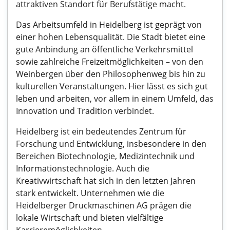
attraktiven Standort für Berufstätige macht.
Das Arbeitsumfeld in Heidelberg ist geprägt von
einer hohen Lebensqualität. Die Stadt bietet eine
gute Anbindung an öffentliche Verkehrsmittel
sowie zahlreiche Freizeitmöglichkeiten – von den
Weinbergen über den Philosophenweg bis hin zu
kulturellen Veranstaltungen. Hier lässt es sich gut
leben und arbeiten, vor allem in einem Umfeld, das
Innovation und Tradition verbindet.
Heidelberg ist ein bedeutendes Zentrum für
Forschung und Entwicklung, insbesondere in den
Bereichen Biotechnologie, Medizintechnik und
Informationstechnologie. Auch die
Kreativwirtschaft hat sich in den letzten Jahren
stark entwickelt. Unternehmen wie die
Heidelberger Druckmaschinen AG prägen die
lokale Wirtschaft und bieten vielfältige