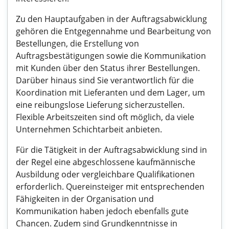
Zu den Hauptaufgaben in der Auftragsabwicklung
gehören die Entgegennahme und Bearbeitung von
Bestellungen, die Erstellung von
Auftragsbestätigungen sowie die Kommunikation
mit Kunden über den Status ihrer Bestellungen.
Darüber hinaus sind Sie verantwortlich für die
Koordination mit Lieferanten und dem Lager, um
eine reibungslose Lieferung sicherzustellen.
Flexible Arbeitszeiten sind oft möglich, da viele
Unternehmen Schichtarbeit anbieten.
Für die Tätigkeit in der Auftragsabwicklung sind in
der Regel eine abgeschlossene kaufmännische
Ausbildung oder vergleichbare Qualifikationen
erforderlich. Quereinsteiger mit entsprechenden
Fähigkeiten in der Organisation und
Kommunikation haben jedoch ebenfalls gute
Chancen. Zudem sind Grundkenntnisse in