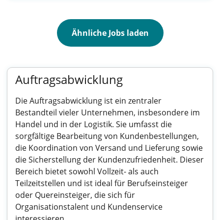
Ähnliche Jobs laden
Auftragsabwicklung
Die Auftragsabwicklung ist ein zentraler
Bestandteil vieler Unternehmen, insbesondere im
Handel und in der Logistik. Sie umfasst die
sorgfältige Bearbeitung von Kundenbestellungen,
die Koordination von Versand und Lieferung sowie
die Sicherstellung der Kundenzufriedenheit. Dieser
Bereich bietet sowohl Vollzeit- als auch
Teilzeitstellen und ist ideal für Berufseinsteiger
oder Quereinsteiger, die sich für
Organisationstalent und Kundenservice
interessieren.