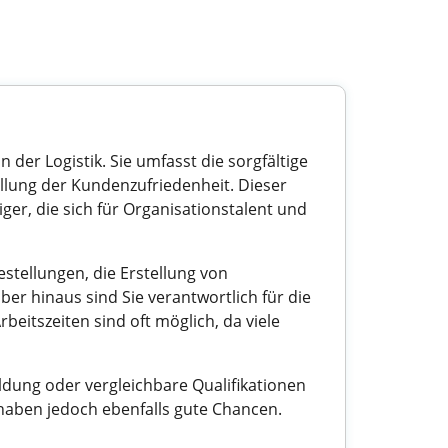
der Logistik. Sie umfasst die sorgfältige
llung der Kundenzufriedenheit. Dieser
eiger, die sich für Organisationstalent und
tellungen, die Erstellung von
r hinaus sind Sie verantwortlich für die
beitszeiten sind oft möglich, da viele
ldung oder vergleichbare Qualifikationen
haben jedoch ebenfalls gute Chancen.