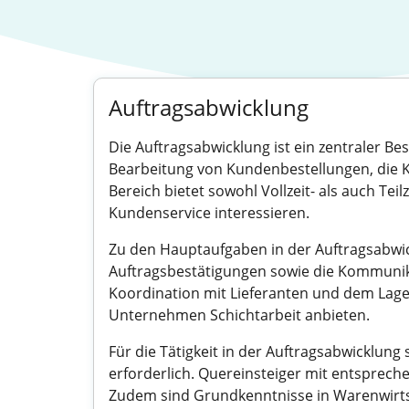
Auftragsabwicklung
Die Auftragsabwicklung ist ein zentraler Be
Bearbeitung von Kundenbestellungen, die K
Bereich bietet sowohl Vollzeit- als auch Teil
Kundenservice interessieren.
Zu den Hauptaufgaben in der Auftragsabwi
Auftragsbestätigungen sowie die Kommunikat
Koordination mit Lieferanten und dem Lager,
Unternehmen Schichtarbeit anbieten.
Für die Tätigkeit in der Auftragsabwicklun
erforderlich. Quereinsteiger mit entsprec
Zudem sind Grundkenntnisse in Warenwirts