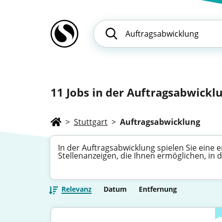
11
Jobs in der Auftragsabwickl
>
Stuttgart
>
Auftragsabwicklung
In der Auftragsabwicklung spielen Sie eine 
Stellenanzeigen, die Ihnen ermöglichen, in
Relevanz
Datum
Entfernung