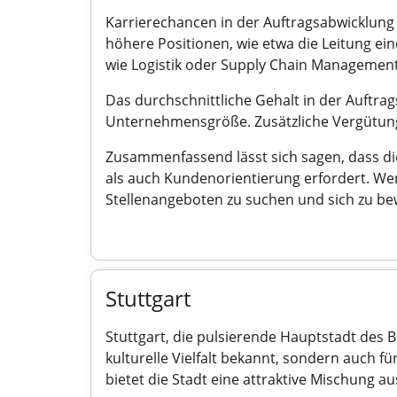
Karrierechancen in der Auftragsabwicklung
höhere Positionen, wie etwa die Leitung ein
wie Logistik oder Supply Chain Management 
Das durchschnittliche Gehalt in der Auftrag
Unternehmensgröße. Zusätzliche Vergütung
Zusammenfassend lässt sich sagen, dass die
als auch Kundenorientierung erfordert. Wenn
Stellenangeboten zu suchen und sich zu bew
Stuttgart
Stuttgart, die pulsierende Hauptstadt des
kulturelle Vielfalt bekannt, sondern auch 
bietet die Stadt eine attraktive Mischung au