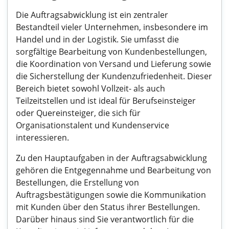
Die Auftragsabwicklung ist ein zentraler
Bestandteil vieler Unternehmen, insbesondere im
Handel und in der Logistik. Sie umfasst die
sorgfältige Bearbeitung von Kundenbestellungen,
die Koordination von Versand und Lieferung sowie
die Sicherstellung der Kundenzufriedenheit. Dieser
Bereich bietet sowohl Vollzeit- als auch
Teilzeitstellen und ist ideal für Berufseinsteiger
oder Quereinsteiger, die sich für
Organisationstalent und Kundenservice
interessieren.
Zu den Hauptaufgaben in der Auftragsabwicklung
gehören die Entgegennahme und Bearbeitung von
Bestellungen, die Erstellung von
Auftragsbestätigungen sowie die Kommunikation
mit Kunden über den Status ihrer Bestellungen.
Darüber hinaus sind Sie verantwortlich für die