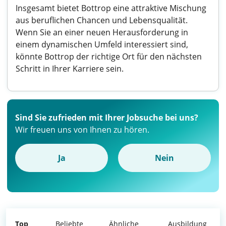
Insgesamt bietet Bottrop eine attraktive Mischung
aus beruflichen Chancen und Lebensqualität.
Wenn Sie an einer neuen Herausforderung in
einem dynamischen Umfeld interessiert sind,
könnte Bottrop der richtige Ort für den nächsten
Schritt in Ihrer Karriere sein.
Sind Sie zufrieden mit Ihrer Jobsuche bei uns?
Wir freuen uns von Ihnen zu hören.
Ja
Nein
Top
Beliebte
Ähnliche
Ausbildung