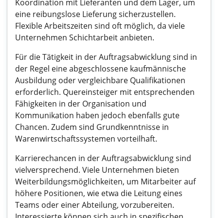
Koordination mit Lieferanten und dem Lager, um
eine reibungslose Lieferung sicherzustellen.
Flexible Arbeitszeiten sind oft möglich, da viele
Unternehmen Schichtarbeit anbieten.
Für die Tätigkeit in der Auftragsabwicklung sind in
der Regel eine abgeschlossene kaufmännische
Ausbildung oder vergleichbare Qualifikationen
erforderlich. Quereinsteiger mit entsprechenden
Fähigkeiten in der Organisation und
Kommunikation haben jedoch ebenfalls gute
Chancen. Zudem sind Grundkenntnisse in
Warenwirtschaftssystemen vorteilhaft.
Karrierechancen in der Auftragsabwicklung sind
vielversprechend. Viele Unternehmen bieten
Weiterbildungsmöglichkeiten, um Mitarbeiter auf
höhere Positionen, wie etwa die Leitung eines
Teams oder einer Abteilung, vorzubereiten.
Interessierte können sich auch in spezifischen