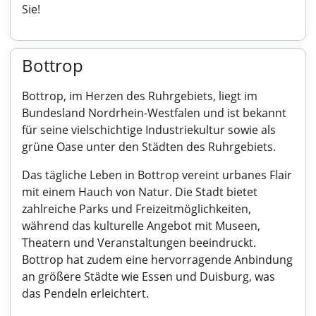
Sie!
Bottrop
Bottrop, im Herzen des Ruhrgebiets, liegt im
Bundesland Nordrhein-Westfalen und ist bekannt
für seine vielschichtige Industriekultur sowie als
grüne Oase unter den Städten des Ruhrgebiets.
Das tägliche Leben in Bottrop vereint urbanes Flair
mit einem Hauch von Natur. Die Stadt bietet
zahlreiche Parks und Freizeitmöglichkeiten,
während das kulturelle Angebot mit Museen,
Theatern und Veranstaltungen beeindruckt.
Bottrop hat zudem eine hervorragende Anbindung
an größere Städte wie Essen und Duisburg, was
das Pendeln erleichtert.