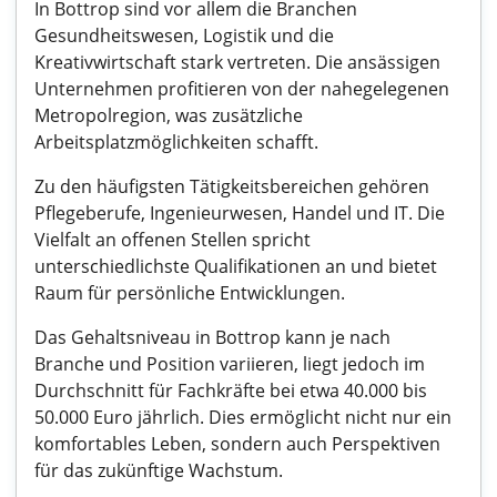
In Bottrop sind vor allem die Branchen
Gesundheitswesen, Logistik und die
Kreativwirtschaft stark vertreten. Die ansässigen
Unternehmen profitieren von der nahegelegenen
Metropolregion, was zusätzliche
Arbeitsplatzmöglichkeiten schafft.
Zu den häufigsten Tätigkeitsbereichen gehören
Pflegeberufe, Ingenieurwesen, Handel und IT. Die
Vielfalt an offenen Stellen spricht
unterschiedlichste Qualifikationen an und bietet
Raum für persönliche Entwicklungen.
Das Gehaltsniveau in Bottrop kann je nach
Branche und Position variieren, liegt jedoch im
Durchschnitt für Fachkräfte bei etwa 40.000 bis
50.000 Euro jährlich. Dies ermöglicht nicht nur ein
komfortables Leben, sondern auch Perspektiven
für das zukünftige Wachstum.