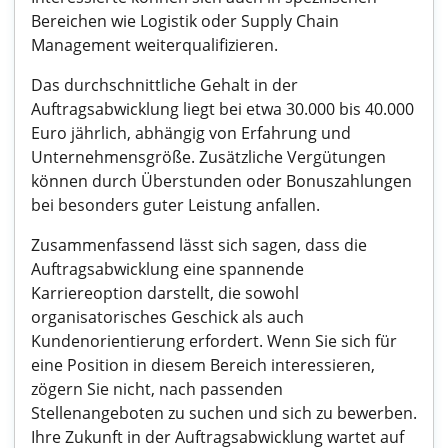
Bereichen wie Logistik oder Supply Chain
Management weiterqualifizieren.
Das durchschnittliche Gehalt in der
Auftragsabwicklung liegt bei etwa 30.000 bis 40.000
Euro jährlich, abhängig von Erfahrung und
Unternehmensgröße. Zusätzliche Vergütungen
können durch Überstunden oder Bonuszahlungen
bei besonders guter Leistung anfallen.
Zusammenfassend lässt sich sagen, dass die
Auftragsabwicklung eine spannende
Karriereoption darstellt, die sowohl
organisatorisches Geschick als auch
Kundenorientierung erfordert. Wenn Sie sich für
eine Position in diesem Bereich interessieren,
zögern Sie nicht, nach passenden
Stellenangeboten zu suchen und sich zu bewerben.
Ihre Zukunft in der Auftragsabwicklung wartet auf