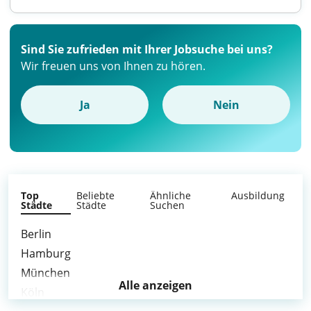
Sind Sie zufrieden mit Ihrer Jobsuche bei uns?
Wir freuen uns von Ihnen zu hören.
Ja
Nein
Top
Beliebte
Ähnliche
Ausbildung
Städte
Städte
Suchen
Berlin
Hamburg
München
Alle anzeigen
Köln