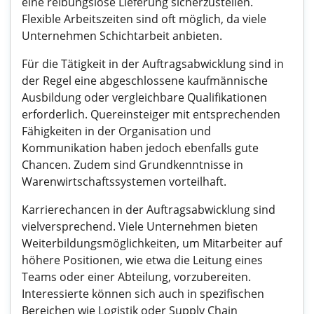
eine reibungslose Lieferung sicherzustellen.
Flexible Arbeitszeiten sind oft möglich, da viele
Unternehmen Schichtarbeit anbieten.
Für die Tätigkeit in der Auftragsabwicklung sind in
der Regel eine abgeschlossene kaufmännische
Ausbildung oder vergleichbare Qualifikationen
erforderlich. Quereinsteiger mit entsprechenden
Fähigkeiten in der Organisation und
Kommunikation haben jedoch ebenfalls gute
Chancen. Zudem sind Grundkenntnisse in
Warenwirtschaftssystemen vorteilhaft.
Karrierechancen in der Auftragsabwicklung sind
vielversprechend. Viele Unternehmen bieten
Weiterbildungsmöglichkeiten, um Mitarbeiter auf
höhere Positionen, wie etwa die Leitung eines
Teams oder einer Abteilung, vorzubereiten.
Interessierte können sich auch in spezifischen
Bereichen wie Logistik oder Supply Chain