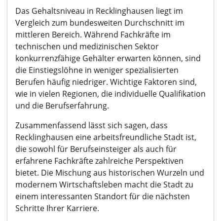
Das Gehaltsniveau in Recklinghausen liegt im
Vergleich zum bundesweiten Durchschnitt im
mittleren Bereich. Während Fachkräfte im
technischen und medizinischen Sektor
konkurrenzfähige Gehälter erwarten können, sind
die Einstiegslöhne in weniger spezialisierten
Berufen häufig niedriger. Wichtige Faktoren sind,
wie in vielen Regionen, die individuelle Qualifikation
und die Berufserfahrung.
Zusammenfassend lässt sich sagen, dass
Recklinghausen eine arbeitsfreundliche Stadt ist,
die sowohl für Berufseinsteiger als auch für
erfahrene Fachkräfte zahlreiche Perspektiven
bietet. Die Mischung aus historischen Wurzeln und
modernem Wirtschaftsleben macht die Stadt zu
einem interessanten Standort für die nächsten
Schritte Ihrer Karriere.