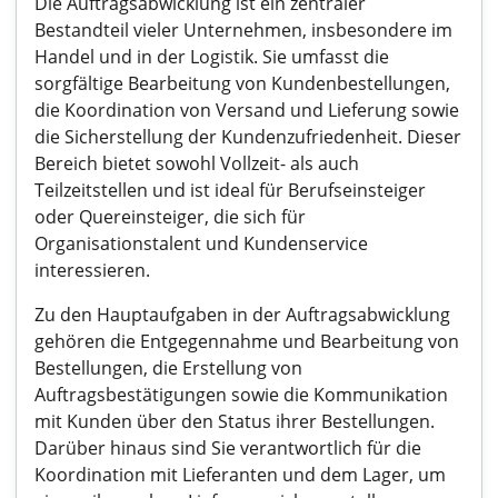
Die Auftragsabwicklung ist ein zentraler
Bestandteil vieler Unternehmen, insbesondere im
Handel und in der Logistik. Sie umfasst die
sorgfältige Bearbeitung von Kundenbestellungen,
die Koordination von Versand und Lieferung sowie
die Sicherstellung der Kundenzufriedenheit. Dieser
Bereich bietet sowohl Vollzeit- als auch
Teilzeitstellen und ist ideal für Berufseinsteiger
oder Quereinsteiger, die sich für
Organisationstalent und Kundenservice
interessieren.
Zu den Hauptaufgaben in der Auftragsabwicklung
gehören die Entgegennahme und Bearbeitung von
Bestellungen, die Erstellung von
Auftragsbestätigungen sowie die Kommunikation
mit Kunden über den Status ihrer Bestellungen.
Darüber hinaus sind Sie verantwortlich für die
Koordination mit Lieferanten und dem Lager, um