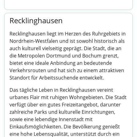
Recklinghausen
Recklinghausen liegt im Herzen des Ruhrgebiets in
Nordrhein-Westfalen und ist sowohl historisch als
auch kulturell vielseitig geprägt. Die Stadt, die an
die Metropolen Dortmund und Bochum grenzt,
bietet eine ideale Anbindung an bedeutende
Verkehrsrouten und hat sich zu einem attraktiven
Standort für Arbeitssuchende entwickelt.
Das tägliche Leben in Recklinghausen vereint
urbanes Flair mit ruhigen Wohngebieten. Die Stadt
verfügt über ein gutes Freizeitangebot, darunter
zahlreiche Parks und kulturelle Einrichtungen,
sowie eine lebendige Innenstadt mit
Einkaufsmöglichkeiten. Die Bevölkerung genießt
eine hohe Lebensqualität, unterstützt durch ein