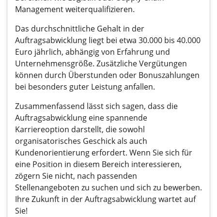
Management weiterqualifizieren.
Das durchschnittliche Gehalt in der
Auftragsabwicklung liegt bei etwa 30.000 bis 40.000
Euro jährlich, abhängig von Erfahrung und
Unternehmensgröße. Zusätzliche Vergütungen
können durch Überstunden oder Bonuszahlungen
bei besonders guter Leistung anfallen.
Zusammenfassend lässt sich sagen, dass die
Auftragsabwicklung eine spannende
Karriereoption darstellt, die sowohl
organisatorisches Geschick als auch
Kundenorientierung erfordert. Wenn Sie sich für
eine Position in diesem Bereich interessieren,
zögern Sie nicht, nach passenden
Stellenangeboten zu suchen und sich zu bewerben.
Ihre Zukunft in der Auftragsabwicklung wartet auf
Sie!