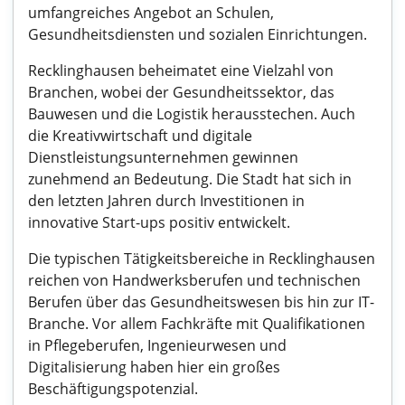
umfangreiches Angebot an Schulen,
Gesundheitsdiensten und sozialen Einrichtungen.
Recklinghausen beheimatet eine Vielzahl von
Branchen, wobei der Gesundheitssektor, das
Bauwesen und die Logistik herausstechen. Auch
die Kreativwirtschaft und digitale
Dienstleistungsunternehmen gewinnen
zunehmend an Bedeutung. Die Stadt hat sich in
den letzten Jahren durch Investitionen in
innovative Start-ups positiv entwickelt.
Die typischen Tätigkeitsbereiche in Recklinghausen
reichen von Handwerksberufen und technischen
Berufen über das Gesundheitswesen bis hin zur IT-
Branche. Vor allem Fachkräfte mit Qualifikationen
in Pflegeberufen, Ingenieurwesen und
Digitalisierung haben hier ein großes
Beschäftigungspotenzial.