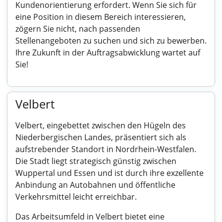
Kundenorientierung erfordert. Wenn Sie sich für
eine Position in diesem Bereich interessieren,
zögern Sie nicht, nach passenden
Stellenangeboten zu suchen und sich zu bewerben.
Ihre Zukunft in der Auftragsabwicklung wartet auf
Sie!
Velbert
Velbert, eingebettet zwischen den Hügeln des
Niederbergischen Landes, präsentiert sich als
aufstrebender Standort in Nordrhein-Westfalen.
Die Stadt liegt strategisch günstig zwischen
Wuppertal und Essen und ist durch ihre exzellente
Anbindung an Autobahnen und öffentliche
Verkehrsmittel leicht erreichbar.
Das Arbeitsumfeld in Velbert bietet eine