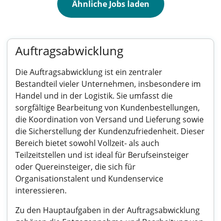
Ähnliche Jobs laden
Auftragsabwicklung
Die Auftragsabwicklung ist ein zentraler
Bestandteil vieler Unternehmen, insbesondere im
Handel und in der Logistik. Sie umfasst die
sorgfältige Bearbeitung von Kundenbestellungen,
die Koordination von Versand und Lieferung sowie
die Sicherstellung der Kundenzufriedenheit. Dieser
Bereich bietet sowohl Vollzeit- als auch
Teilzeitstellen und ist ideal für Berufseinsteiger
oder Quereinsteiger, die sich für
Organisationstalent und Kundenservice
interessieren.
Zu den Hauptaufgaben in der Auftragsabwicklung