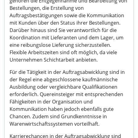
gehören die Entgegennahme und Bearbeitung von
Bestellungen, die Erstellung von
Auftragsbestätigungen sowie die Kommunikation
mit Kunden über den Status ihrer Bestellungen.
Darüber hinaus sind Sie verantwortlich für die
Koordination mit Lieferanten und dem Lager, um
eine reibungslose Lieferung sicherzustellen.
Flexible Arbeitszeiten sind oft möglich, da viele
Unternehmen Schichtarbeit anbieten.
Für die Tätigkeit in der Auftragsabwicklung sind in
der Regel eine abgeschlossene kaufmännische
Ausbildung oder vergleichbare Qualifikationen
erforderlich. Quereinsteiger mit entsprechenden
Fähigkeiten in der Organisation und
Kommunikation haben jedoch ebenfalls gute
Chancen. Zudem sind Grundkenntnisse in
Warenwirtschaftssystemen vorteilhaft.
Karrierechancen in der Auftragsabwicklung sind