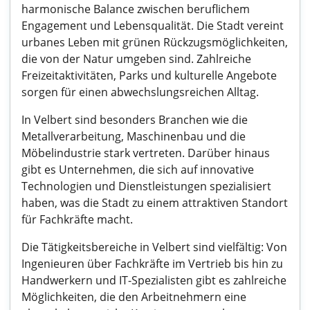
harmonische Balance zwischen beruflichem
Engagement und Lebensqualität. Die Stadt vereint
urbanes Leben mit grünen Rückzugsmöglichkeiten,
die von der Natur umgeben sind. Zahlreiche
Freizeitaktivitäten, Parks und kulturelle Angebote
sorgen für einen abwechslungsreichen Alltag.
In Velbert sind besonders Branchen wie die
Metallverarbeitung, Maschinenbau und die
Möbelindustrie stark vertreten. Darüber hinaus
gibt es Unternehmen, die sich auf innovative
Technologien und Dienstleistungen spezialisiert
haben, was die Stadt zu einem attraktiven Standort
für Fachkräfte macht.
Die Tätigkeitsbereiche in Velbert sind vielfältig: Von
Ingenieuren über Fachkräfte im Vertrieb bis hin zu
Handwerkern und IT-Spezialisten gibt es zahlreiche
Möglichkeiten, die den Arbeitnehmern eine