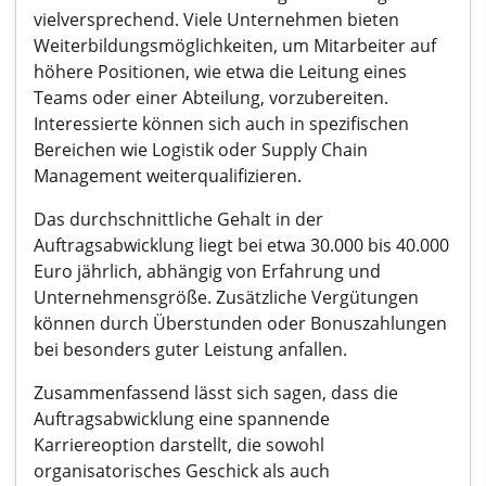
vielversprechend. Viele Unternehmen bieten
Weiterbildungsmöglichkeiten, um Mitarbeiter auf
höhere Positionen, wie etwa die Leitung eines
Teams oder einer Abteilung, vorzubereiten.
Interessierte können sich auch in spezifischen
Bereichen wie Logistik oder Supply Chain
Management weiterqualifizieren.
Das durchschnittliche Gehalt in der
Auftragsabwicklung liegt bei etwa 30.000 bis 40.000
Euro jährlich, abhängig von Erfahrung und
Unternehmensgröße. Zusätzliche Vergütungen
können durch Überstunden oder Bonuszahlungen
bei besonders guter Leistung anfallen.
Zusammenfassend lässt sich sagen, dass die
Auftragsabwicklung eine spannende
Karriereoption darstellt, die sowohl
organisatorisches Geschick als auch