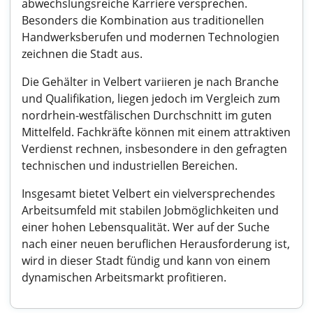
abwechslungsreiche Karriere versprechen.
Besonders die Kombination aus traditionellen
Handwerksberufen und modernen Technologien
zeichnen die Stadt aus.
Die Gehälter in Velbert variieren je nach Branche
und Qualifikation, liegen jedoch im Vergleich zum
nordrhein-westfälischen Durchschnitt im guten
Mittelfeld. Fachkräfte können mit einem attraktiven
Verdienst rechnen, insbesondere in den gefragten
technischen und industriellen Bereichen.
Insgesamt bietet Velbert ein vielversprechendes
Arbeitsumfeld mit stabilen Jobmöglichkeiten und
einer hohen Lebensqualität. Wer auf der Suche
nach einer neuen beruflichen Herausforderung ist,
wird in dieser Stadt fündig und kann von einem
dynamischen Arbeitsmarkt profitieren.