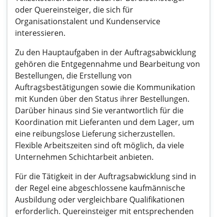
oder Quereinsteiger, die sich für
Organisationstalent und Kundenservice
interessieren.
Zu den Hauptaufgaben in der Auftragsabwicklung
gehören die Entgegennahme und Bearbeitung von
Bestellungen, die Erstellung von
Auftragsbestätigungen sowie die Kommunikation
mit Kunden über den Status ihrer Bestellungen.
Darüber hinaus sind Sie verantwortlich für die
Koordination mit Lieferanten und dem Lager, um
eine reibungslose Lieferung sicherzustellen.
Flexible Arbeitszeiten sind oft möglich, da viele
Unternehmen Schichtarbeit anbieten.
Für die Tätigkeit in der Auftragsabwicklung sind in
der Regel eine abgeschlossene kaufmännische
Ausbildung oder vergleichbare Qualifikationen
erforderlich. Quereinsteiger mit entsprechenden