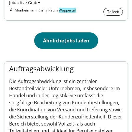
Jobactive GmbH
Monheim am Rhein, Raum
Wuppertal
Teilzeit
Ähnliche Jobs laden
Auftragsabwicklung
Die Auftragsabwicklung ist ein zentraler
Bestandteil vieler Unternehmen, insbesondere im
Handel und in der Logistik. Sie umfasst die
sorgfältige Bearbeitung von Kundenbestellungen,
die Koordination von Versand und Lieferung sowie
die Sicherstellung der Kundenzufriedenheit. Dieser
Bereich bietet sowohl Vollzeit- als auch
Teilzeitstellen und ist ideal für Berufseinsteiger