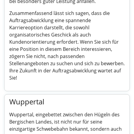
bei besonders guter Leistung anfallen.
Zusammenfassend lässt sich sagen, dass die
Auftragsabwicklung eine spannende
Karriereoption darstellt, die sowohl
organisatorisches Geschick als auch
Kundenorientierung erfordert. Wenn Sie sich für
eine Position in diesem Bereich interessieren,
zögern Sie nicht, nach passenden
Stellenangeboten zu suchen und sich zu bewerben.
Ihre Zukunft in der Auftragsabwicklung wartet auf
Sie!
Wuppertal
Wuppertal, eingebettet zwischen den Hügeln des
Bergischen Landes, ist nicht nur für seine
einzigartige Schwebebahn bekannt, sondern auch