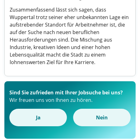
Zusammenfassend lässt sich sagen, dass
Wuppertal trotz seiner eher unbekannten Lage ein
aufstrebender Standort für Arbeitnehmer ist, die
auf der Suche nach neuen beruflichen
Herausforderungen sind. Die Mischung aus
Industrie, kreativen Ideen und einer hohen
Lebensqualität macht die Stadt zu einem
lohnenswerten Ziel für Ihre Karriere.
Sind Sie zufrieden mit Ihrer Jobsuche bei uns?
Wir freuen uns von Ihnen zu hören.
Ja
Nein