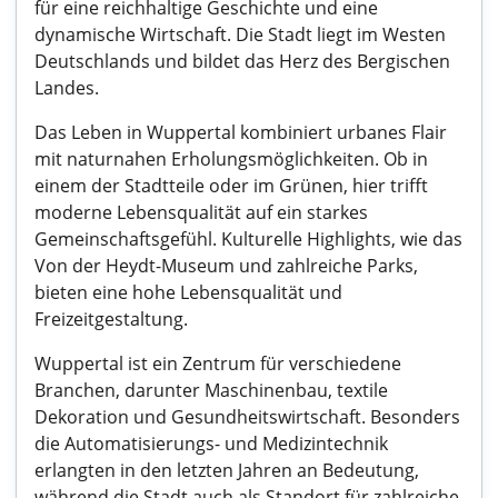
für eine reichhaltige Geschichte und eine
dynamische Wirtschaft. Die Stadt liegt im Westen
Deutschlands und bildet das Herz des Bergischen
Landes.
Das Leben in Wuppertal kombiniert urbanes Flair
mit naturnahen Erholungsmöglichkeiten. Ob in
einem der Stadtteile oder im Grünen, hier trifft
moderne Lebensqualität auf ein starkes
Gemeinschaftsgefühl. Kulturelle Highlights, wie das
Von der Heydt-Museum und zahlreiche Parks,
bieten eine hohe Lebensqualität und
Freizeitgestaltung.
Wuppertal ist ein Zentrum für verschiedene
Branchen, darunter Maschinenbau, textile
Dekoration und Gesundheitswirtschaft. Besonders
die Automatisierungs- und Medizintechnik
erlangten in den letzten Jahren an Bedeutung,
während die Stadt auch als Standort für zahlreiche