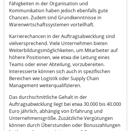
Fähigkeiten in der Organisation und
Kommunikation haben jedoch ebenfalls gute
Chancen. Zudem sind Grundkenntnisse in
Warenwirtschaftssystemen vorteilhaft.
Karrierechancen in der Auftragsabwicklung sind
vielversprechend. Viele Unternehmen bieten
Weiterbildungsmöglichkeiten, um Mitarbeiter auf
höhere Positionen, wie etwa die Leitung eines
Teams oder einer Abteilung, vorzubereiten.
Interessierte können sich auch in spezifischen
Bereichen wie Logistik oder Supply Chain
Management weiterqualifizieren.
Das durchschnittliche Gehalt in der
Auftragsabwicklung liegt bei etwa 30.000 bis 40.000
Euro jährlich, abhängig von Erfahrung und
Unternehmensgröße. Zusätzliche Vergütungen
können durch Überstunden oder Bonuszahlungen