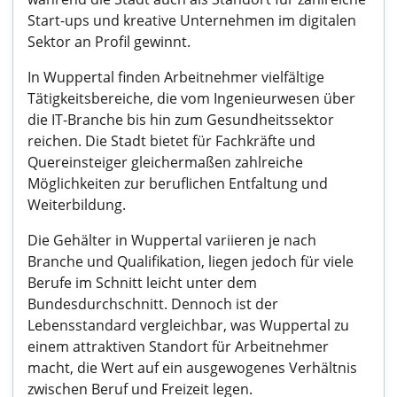
Start-ups und kreative Unternehmen im digitalen
Sektor an Profil gewinnt.
In Wuppertal finden Arbeitnehmer vielfältige
Tätigkeitsbereiche, die vom Ingenieurwesen über
die IT-Branche bis hin zum Gesundheitssektor
reichen. Die Stadt bietet für Fachkräfte und
Quereinsteiger gleichermaßen zahlreiche
Möglichkeiten zur beruflichen Entfaltung und
Weiterbildung.
Die Gehälter in Wuppertal variieren je nach
Branche und Qualifikation, liegen jedoch für viele
Berufe im Schnitt leicht unter dem
Bundesdurchschnitt. Dennoch ist der
Lebensstandard vergleichbar, was Wuppertal zu
einem attraktiven Standort für Arbeitnehmer
macht, die Wert auf ein ausgewogenes Verhältnis
zwischen Beruf und Freizeit legen.