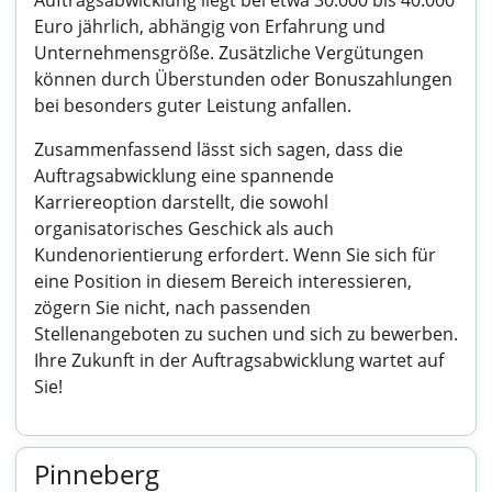
Auftragsabwicklung liegt bei etwa 30.000 bis 40.000
Euro jährlich, abhängig von Erfahrung und
Unternehmensgröße. Zusätzliche Vergütungen
können durch Überstunden oder Bonuszahlungen
bei besonders guter Leistung anfallen.
Zusammenfassend lässt sich sagen, dass die
Auftragsabwicklung eine spannende
Karriereoption darstellt, die sowohl
organisatorisches Geschick als auch
Kundenorientierung erfordert. Wenn Sie sich für
eine Position in diesem Bereich interessieren,
zögern Sie nicht, nach passenden
Stellenangeboten zu suchen und sich zu bewerben.
Ihre Zukunft in der Auftragsabwicklung wartet auf
Sie!
Pinneberg