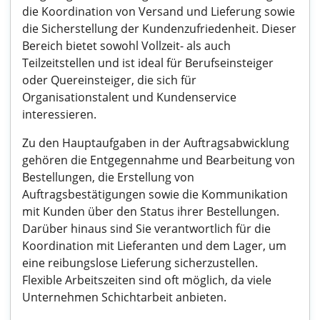
die Koordination von Versand und Lieferung sowie
die Sicherstellung der Kundenzufriedenheit. Dieser
Bereich bietet sowohl Vollzeit- als auch
Teilzeitstellen und ist ideal für Berufseinsteiger
oder Quereinsteiger, die sich für
Organisationstalent und Kundenservice
interessieren.
Zu den Hauptaufgaben in der Auftragsabwicklung
gehören die Entgegennahme und Bearbeitung von
Bestellungen, die Erstellung von
Auftragsbestätigungen sowie die Kommunikation
mit Kunden über den Status ihrer Bestellungen.
Darüber hinaus sind Sie verantwortlich für die
Koordination mit Lieferanten und dem Lager, um
eine reibungslose Lieferung sicherzustellen.
Flexible Arbeitszeiten sind oft möglich, da viele
Unternehmen Schichtarbeit anbieten.