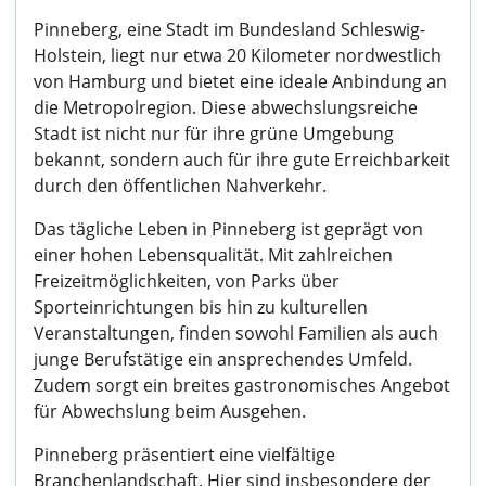
Pinneberg, eine Stadt im Bundesland Schleswig-
Holstein, liegt nur etwa 20 Kilometer nordwestlich
von Hamburg und bietet eine ideale Anbindung an
die Metropolregion. Diese abwechslungsreiche
Stadt ist nicht nur für ihre grüne Umgebung
bekannt, sondern auch für ihre gute Erreichbarkeit
durch den öffentlichen Nahverkehr.
Das tägliche Leben in Pinneberg ist geprägt von
einer hohen Lebensqualität. Mit zahlreichen
Freizeitmöglichkeiten, von Parks über
Sporteinrichtungen bis hin zu kulturellen
Veranstaltungen, finden sowohl Familien als auch
junge Berufstätige ein ansprechendes Umfeld.
Zudem sorgt ein breites gastronomisches Angebot
für Abwechslung beim Ausgehen.
Pinneberg präsentiert eine vielfältige
Branchenlandschaft. Hier sind insbesondere der