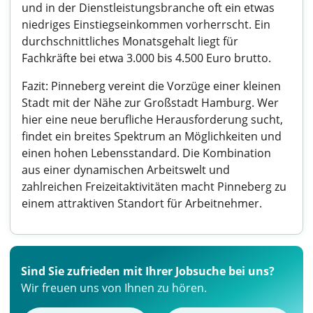
und in der Dienstleistungsbranche oft ein etwas
niedriges Einstiegseinkommen vorherrscht. Ein
durchschnittliches Monatsgehalt liegt für
Fachkräfte bei etwa 3.000 bis 4.500 Euro brutto.
Fazit: Pinneberg vereint die Vorzüge einer kleinen
Stadt mit der Nähe zur Großstadt Hamburg. Wer
hier eine neue berufliche Herausforderung sucht,
findet ein breites Spektrum an Möglichkeiten und
einen hohen Lebensstandard. Die Kombination
aus einer dynamischen Arbeitswelt und
zahlreichen Freizeitaktivitäten macht Pinneberg zu
einem attraktiven Standort für Arbeitnehmer.
Sind Sie zufrieden mit Ihrer Jobsuche bei uns?
Wir freuen uns von Ihnen zu hören.