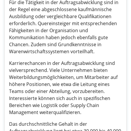
Für die Tätigkeit in der Auftragsabwicklung sind in
der Regel eine abgeschlossene kaufmännische
Ausbildung oder vergleichbare Qualifikationen
erforderlich. Quereinsteiger mit entsprechenden
Fähigkeiten in der Organisation und
Kommunikation haben jedoch ebenfalls gute
Chancen. Zudem sind Grundkenntnisse in
Warenwirtschaftssystemen vorteilhaft.
Karrierechancen in der Auftragsabwicklung sind
vielversprechend. Viele Unternehmen bieten
Weiterbildungsmöglichkeiten, um Mitarbeiter auf
höhere Positionen, wie etwa die Leitung eines
Teams oder einer Abteilung, vorzubereiten.
Interessierte können sich auch in spezifischen
Bereichen wie Logistik oder Supply Chain
Management weiterqualifizieren.
Das durchschnittliche Gehalt in der