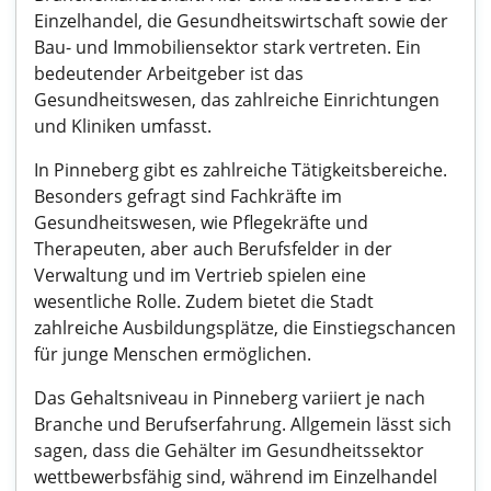
Einzelhandel, die Gesundheitswirtschaft sowie der
Bau- und Immobiliensektor stark vertreten. Ein
bedeutender Arbeitgeber ist das
Gesundheitswesen, das zahlreiche Einrichtungen
und Kliniken umfasst.
In Pinneberg gibt es zahlreiche Tätigkeitsbereiche.
Besonders gefragt sind Fachkräfte im
Gesundheitswesen, wie Pflegekräfte und
Therapeuten, aber auch Berufsfelder in der
Verwaltung und im Vertrieb spielen eine
wesentliche Rolle. Zudem bietet die Stadt
zahlreiche Ausbildungsplätze, die Einstiegschancen
für junge Menschen ermöglichen.
Das Gehaltsniveau in Pinneberg variiert je nach
Branche und Berufserfahrung. Allgemein lässt sich
sagen, dass die Gehälter im Gesundheitssektor
wettbewerbsfähig sind, während im Einzelhandel