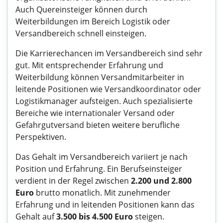
Auch Quereinsteiger können durch
Weiterbildungen im Bereich Logistik oder
Versandbereich schnell einsteigen.
Die Karrierechancen im Versandbereich sind sehr
gut. Mit entsprechender Erfahrung und
Weiterbildung können Versandmitarbeiter in
leitende Positionen wie Versandkoordinator oder
Logistikmanager aufsteigen. Auch spezialisierte
Bereiche wie internationaler Versand oder
Gefahrgutversand bieten weitere berufliche
Perspektiven.
Das Gehalt im Versandbereich variiert je nach
Position und Erfahrung. Ein Berufseinsteiger
verdient in der Regel zwischen
2.200 und 2.800
Euro
brutto monatlich. Mit zunehmender
Erfahrung und in leitenden Positionen kann das
Gehalt auf
3.500 bis 4.500 Euro
steigen.