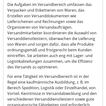
Die Aufgaben im Versandbereich umfassen das
Verpacken und Etikettieren von Waren, das
Erstellen von Versanddokumenten wie
Lieferscheinen und Rechnungen sowie das
Organisieren von Versandaufträgen.
Versandmitarbeiter koordinieren die Auswahl von
Versanddienstleistern, überwachen die Lieferung
von Waren und sorgen dafür, dass alle Produkte
ordnungsgemäß und fristgerecht beim Kunden
eintreffen. Sie arbeiten auch eng mit Lager- und
Logistikabteilungen zusammen, um die Effizienz
des Versands zu optimieren.
Für eine Tätigkeit im Versandbereich ist in der
Regel eine kaufmännische Ausbildung, z. B. im
Bereich Spedition, Logistik oder Einzelhandel, von
Vorteil. Kenntnisse in Versandabwicklung und den
verschiedenen Versanddienstleistern sowie gute
organisatorische Fähigkeiten sind erforderlich.