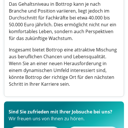
Das Gehaltsniveau in Bottrop kann je nach
Branche und Position variieren, liegt jedoch im
Durchschnitt für Fachkräfte bei etwa 40.000 bis
50.000 Euro jährlich. Dies ermöglicht nicht nur ein
komfortables Leben, sondern auch Perspektiven
für das zukünftige Wachstum.
Insgesamt bietet Bottrop eine attraktive Mischung
aus beruflichen Chancen und Lebensqualität.
Wenn Sie an einer neuen Herausforderung in
einem dynamischen Umfeld interessiert sind,
könnte Bottrop der richtige Ort für den nächsten
Schritt in Ihrer Karriere sein.
Sind Sie zufrieden mit Ihrer Jobsuche bei uns?
Wir freuen uns von Ihnen zu hören.