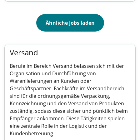
Ähnliche Jobs laden
Versand
Berufe im Bereich Versand befassen sich mit der
Organisation und Durchführung von
Warenlieferungen an Kunden oder
Geschäftspartner. Fachkräfte im Versandbereich
sind für die ordnungsgemäße Verpackung,
Kennzeichnung und den Versand von Produkten
zuständig, sodass diese sicher und pünktlich beim
Empfänger ankommen. Diese Tätigkeiten spielen
eine zentrale Rolle in der Logistik und der
Kundenbetreuung.