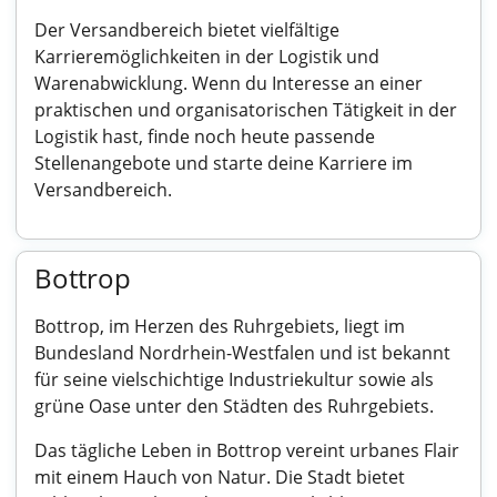
Der Versandbereich bietet vielfältige
Karrieremöglichkeiten in der Logistik und
Warenabwicklung. Wenn du Interesse an einer
praktischen und organisatorischen Tätigkeit in der
Logistik hast, finde noch heute passende
Stellenangebote und starte deine Karriere im
Versandbereich.
Bottrop
Bottrop, im Herzen des Ruhrgebiets, liegt im
Bundesland Nordrhein-Westfalen und ist bekannt
für seine vielschichtige Industriekultur sowie als
grüne Oase unter den Städten des Ruhrgebiets.
Das tägliche Leben in Bottrop vereint urbanes Flair
mit einem Hauch von Natur. Die Stadt bietet