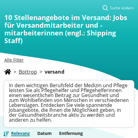
Suche ändern
10
Stellenangebote im Versand: Jobs
für Versandmitarbeiter und -
mitarbeiterinnen (engl.: Shipping
Staff)
Alle Filter
>
Bottrop
>
versand
In dem wichtigen Berufsfeld der Medizin und Pflege
leisten Sie als Pflegehelfer und Pflegehelferinnen
einen wesentlichen Beitrag zur Gesundheit und
zum Wohlbefinden von Menschen in verschiedenen
Lebenslagen. Entdecken Sie viele spannende
Jobangebote, die Ihnen die Möglichkeit geben, in
der Gesundheitsbranche aktiv zu werden und
anderen zu helfen.
Relevanz
Datum
Entfernung