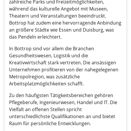
zahlreiche Parks und Freizeitmöglichkeiten,
während das kulturelle Angebot mit Museen,
Theatern und Veranstaltungen beeindruckt.
Bottrop hat zudem eine hervorragende Anbindung
an größere Städte wie Essen und Duisburg, was
das Pendeln erleichtert.
In Bottrop sind vor allem die Branchen
Gesundheitswesen, Logistik und die
Kreativwirtschaft stark vertreten. Die ansässigen
Unternehmen profitieren von der nahegelegenen
Metropolregion, was zusätzliche
Arbeitsplatzmöglichkeiten schafft.
Zu den häufigsten Tätigkeitsbereichen gehören
Pflegeberufe, Ingenieurwesen, Handel und IT. Die
Vielfalt an offenen Stellen spricht
unterschiedlichste Qualifikationen an und bietet
Raum für persönliche Entwicklungen.