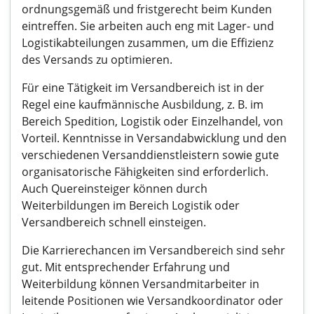
ordnungsgemäß und fristgerecht beim Kunden
eintreffen. Sie arbeiten auch eng mit Lager- und
Logistikabteilungen zusammen, um die Effizienz
des Versands zu optimieren.
Für eine Tätigkeit im Versandbereich ist in der
Regel eine kaufmännische Ausbildung, z. B. im
Bereich Spedition, Logistik oder Einzelhandel, von
Vorteil. Kenntnisse in Versandabwicklung und den
verschiedenen Versanddienstleistern sowie gute
organisatorische Fähigkeiten sind erforderlich.
Auch Quereinsteiger können durch
Weiterbildungen im Bereich Logistik oder
Versandbereich schnell einsteigen.
Die Karrierechancen im Versandbereich sind sehr
gut. Mit entsprechender Erfahrung und
Weiterbildung können Versandmitarbeiter in
leitende Positionen wie Versandkoordinator oder