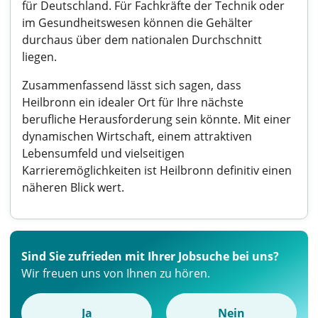
für Deutschland. Für Fachkräfte der Technik oder
im Gesundheitswesen können die Gehälter
durchaus über dem nationalen Durchschnitt
liegen.
Zusammenfassend lässt sich sagen, dass
Heilbronn ein idealer Ort für Ihre nächste
berufliche Herausforderung sein könnte. Mit einer
dynamischen Wirtschaft, einem attraktiven
Lebensumfeld und vielseitigen
Karrieremöglichkeiten ist Heilbronn definitiv einen
näheren Blick wert.
Sind Sie zufrieden mit Ihrer Jobsuche bei uns?
Wir freuen uns von Ihnen zu hören.
Ja
Nein