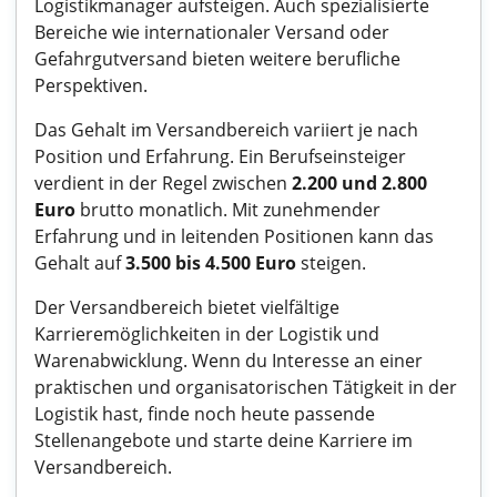
Logistikmanager aufsteigen. Auch spezialisierte
Bereiche wie internationaler Versand oder
Gefahrgutversand bieten weitere berufliche
Perspektiven.
Das Gehalt im Versandbereich variiert je nach
Position und Erfahrung. Ein Berufseinsteiger
verdient in der Regel zwischen
2.200 und 2.800
Euro
brutto monatlich. Mit zunehmender
Erfahrung und in leitenden Positionen kann das
Gehalt auf
3.500 bis 4.500 Euro
steigen.
Der Versandbereich bietet vielfältige
Karrieremöglichkeiten in der Logistik und
Warenabwicklung. Wenn du Interesse an einer
praktischen und organisatorischen Tätigkeit in der
Logistik hast, finde noch heute passende
Stellenangebote und starte deine Karriere im
Versandbereich.