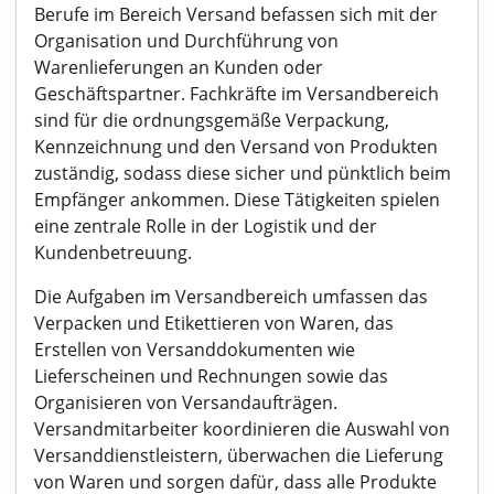
Berufe im Bereich Versand befassen sich mit der
Organisation und Durchführung von
Warenlieferungen an Kunden oder
Geschäftspartner. Fachkräfte im Versandbereich
sind für die ordnungsgemäße Verpackung,
Kennzeichnung und den Versand von Produkten
zuständig, sodass diese sicher und pünktlich beim
Empfänger ankommen. Diese Tätigkeiten spielen
eine zentrale Rolle in der Logistik und der
Kundenbetreuung.
Die Aufgaben im Versandbereich umfassen das
Verpacken und Etikettieren von Waren, das
Erstellen von Versanddokumenten wie
Lieferscheinen und Rechnungen sowie das
Organisieren von Versandaufträgen.
Versandmitarbeiter koordinieren die Auswahl von
Versanddienstleistern, überwachen die Lieferung
von Waren und sorgen dafür, dass alle Produkte