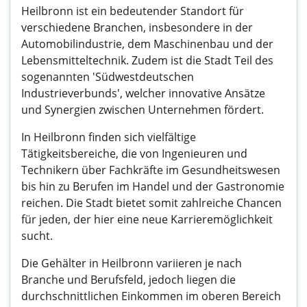
Heilbronn ist ein bedeutender Standort für
verschiedene Branchen, insbesondere in der
Automobilindustrie, dem Maschinenbau und der
Lebensmitteltechnik. Zudem ist die Stadt Teil des
sogenannten 'Südwestdeutschen
Industrieverbunds', welcher innovative Ansätze
und Synergien zwischen Unternehmen fördert.
In Heilbronn finden sich vielfältige
Tätigkeitsbereiche, die von Ingenieuren und
Technikern über Fachkräfte im Gesundheitswesen
bis hin zu Berufen im Handel und der Gastronomie
reichen. Die Stadt bietet somit zahlreiche Chancen
für jeden, der hier eine neue Karrieremöglichkeit
sucht.
Die Gehälter in Heilbronn variieren je nach
Branche und Berufsfeld, jedoch liegen die
durchschnittlichen Einkommen im oberen Bereich