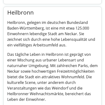
Heilbronn
Heilbronn, gelegen im deutschen Bundesland
Baden-Württemberg, ist eine mit etwa 125.000
Einwohnern lebendige Stadt am Neckar. Sie
zeichnet sich durch eine hohe Lebensqualität und
ein vielfältiges Arbeitsumfeld aus.
Das tägliche Leben in Heilbronn ist geprägt von
einer Mischung aus urbaner Lebensart und
naturnaher Umgebung. Mit zahlreichen Parks, dem
Neckar sowie hochwertigen Freizeitmöglichkeiten
bietet die Stadt ein attraktives Wohnumfeld. Die
kulturelle Scene, unter anderem durch
Veranstaltungen wie das Weindorf und die
Heilbronner Weihnachtsmärkte, bereichert das
Leben der Einwohner.