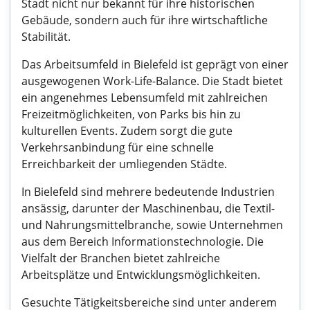
Stadt nicht nur bekannt für ihre historischen
Gebäude, sondern auch für ihre wirtschaftliche
Stabilität.
Das Arbeitsumfeld in Bielefeld ist geprägt von einer
ausgewogenen Work-Life-Balance. Die Stadt bietet
ein angenehmes Lebensumfeld mit zahlreichen
Freizeitmöglichkeiten, von Parks bis hin zu
kulturellen Events. Zudem sorgt die gute
Verkehrsanbindung für eine schnelle
Erreichbarkeit der umliegenden Städte.
In Bielefeld sind mehrere bedeutende Industrien
ansässig, darunter der Maschinenbau, die Textil-
und Nahrungsmittelbranche, sowie Unternehmen
aus dem Bereich Informationstechnologie. Die
Vielfalt der Branchen bietet zahlreiche
Arbeitsplätze und Entwicklungsmöglichkeiten.
Gesuchte Tätigkeitsbereiche sind unter anderem