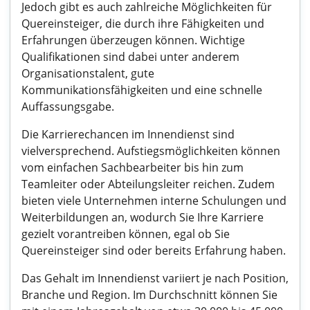
Jedoch gibt es auch zahlreiche Möglichkeiten für
Quereinsteiger, die durch ihre Fähigkeiten und
Erfahrungen überzeugen können. Wichtige
Qualifikationen sind dabei unter anderem
Organisationstalent, gute
Kommunikationsfähigkeiten und eine schnelle
Auffassungsgabe.
Die Karrierechancen im Innendienst sind
vielversprechend. Aufstiegsmöglichkeiten können
vom einfachen Sachbearbeiter bis hin zum
Teamleiter oder Abteilungsleiter reichen. Zudem
bieten viele Unternehmen interne Schulungen und
Weiterbildungen an, wodurch Sie Ihre Karriere
gezielt vorantreiben können, egal ob Sie
Quereinsteiger sind oder bereits Erfahrung haben.
Das Gehalt im Innendienst variiert je nach Position,
Branche und Region. Im Durchschnitt können Sie