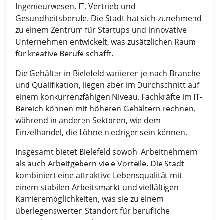
Ingenieurwesen, IT, Vertrieb und
Gesundheitsberufe. Die Stadt hat sich zunehmend
zu einem Zentrum für Startups und innovative
Unternehmen entwickelt, was zusätzlichen Raum
für kreative Berufe schafft.
Die Gehälter in Bielefeld variieren je nach Branche
und Qualifikation, liegen aber im Durchschnitt auf
einem konkurrenzfähigen Niveau. Fachkräfte im IT-
Bereich können mit höheren Gehältern rechnen,
während in anderen Sektoren, wie dem
Einzelhandel, die Löhne niedriger sein können.
Insgesamt bietet Bielefeld sowohl Arbeitnehmern
als auch Arbeitgebern viele Vorteile. Die Stadt
kombiniert eine attraktive Lebensqualität mit
einem stabilen Arbeitsmarkt und vielfältigen
Karrieremöglichkeiten, was sie zu einem
überlegenswerten Standort für berufliche