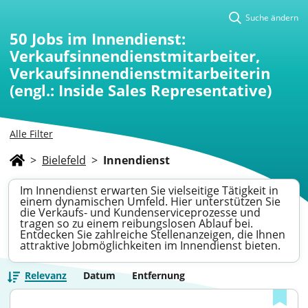
Suche ändern
50
Jobs im Innendienst:
Verkaufsinnendienstmitarbeiter,
Verkaufsinnendienstmitarbeiterin
(engl.: Inside Sales Representative)
Alle Filter
>
Bielefeld
>
Innendienst
Im Innendienst erwarten Sie vielseitige Tätigkeit in
einem dynamischen Umfeld. Hier unterstützen Sie
die Verkaufs- und Kundenserviceprozesse und
tragen so zu einem reibungslosen Ablauf bei.
Entdecken Sie zahlreiche Stellenanzeigen, die Ihnen
attraktive Jobmöglichkeiten im Innendienst bieten.
Relevanz
Datum
Entfernung