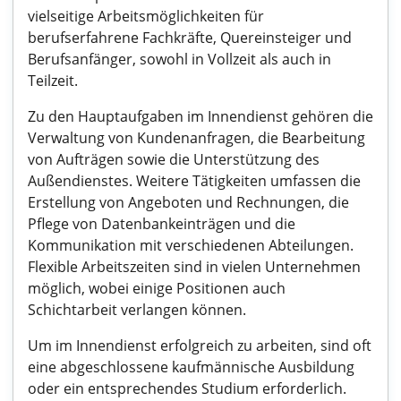
vielseitige Arbeitsmöglichkeiten für
berufserfahrene Fachkräfte, Quereinsteiger und
Berufsanfänger, sowohl in Vollzeit als auch in
Teilzeit.
Zu den Hauptaufgaben im Innendienst gehören die
Verwaltung von Kundenanfragen, die Bearbeitung
von Aufträgen sowie die Unterstützung des
Außendienstes. Weitere Tätigkeiten umfassen die
Erstellung von Angeboten und Rechnungen, die
Pflege von Datenbankeinträgen und die
Kommunikation mit verschiedenen Abteilungen.
Flexible Arbeitszeiten sind in vielen Unternehmen
möglich, wobei einige Positionen auch
Schichtarbeit verlangen können.
Um im Innendienst erfolgreich zu arbeiten, sind oft
eine abgeschlossene kaufmännische Ausbildung
oder ein entsprechendes Studium erforderlich.