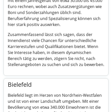
mit einem Jahresgehalt von etwa 30.000 bis 45.000
Euro rechnen, wobei auch Zusatzvergütungen wie
Boni und Sonderzahlungen üblich sind.
Berufserfahrung und Spezialisierung können sich
hier stark positiv auswirken.
Zusammenfassend lässt sich sagen, dass der
Innendienst viele Chancen für unterschiedliche
Karrierestufen und Qualifikationen bietet. Wenn
Sie Interesse haben, in diesem dynamischen
Bereich tätig zu werden, zögern Sie nicht, nach
Stellenangeboten zu suchen und sich zu bewerben.
Bielefeld
Bielefeld liegt im Herzen von Nordrhein-Westfalen
und ist von einer Landschaft umgeben. Mit einer
Bevölkerung von etwa 340.000 Einwohnern ist die