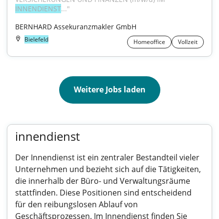
INNENDIENST
..."
BERNHARD Assekuranzmakler GmbH
Bielefeld
Homeoffice
Vollzeit
Weitere Jobs laden
innendienst
Der Innendienst ist ein zentraler Bestandteil vieler
Unternehmen und bezieht sich auf die Tätigkeiten,
die innerhalb der Büro- und Verwaltungsräume
stattfinden. Diese Positionen sind entscheidend
für den reibungslosen Ablauf von
Geschäftsprozessen. Im Innendienst finden Sie