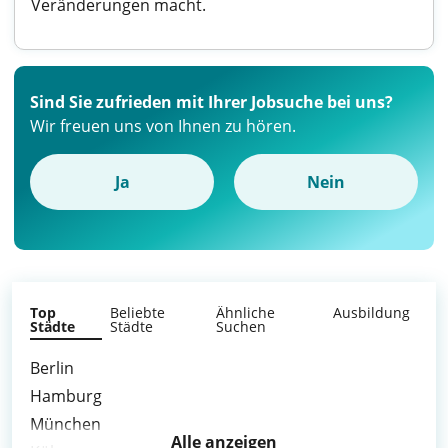
Veränderungen macht.
Sind Sie zufrieden mit Ihrer Jobsuche bei uns?
Wir freuen uns von Ihnen zu hören.
Ja
Nein
Top
Beliebte
Ähnliche
Ausbildung
Städte
Städte
Suchen
Berlin
Hamburg
München
Alle anzeigen