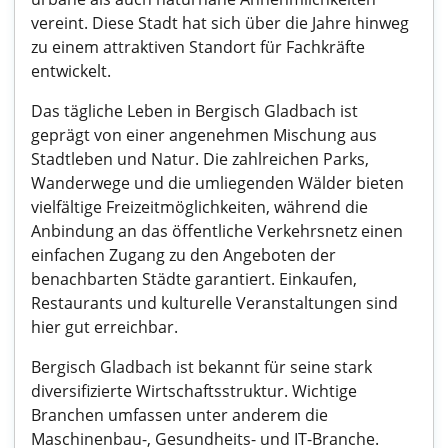
vereint. Diese Stadt hat sich über die Jahre hinweg
zu einem attraktiven Standort für Fachkräfte
entwickelt.
Das tägliche Leben in Bergisch Gladbach ist
geprägt von einer angenehmen Mischung aus
Stadtleben und Natur. Die zahlreichen Parks,
Wanderwege und die umliegenden Wälder bieten
vielfältige Freizeitmöglichkeiten, während die
Anbindung an das öffentliche Verkehrsnetz einen
einfachen Zugang zu den Angeboten der
benachbarten Städte garantiert. Einkaufen,
Restaurants und kulturelle Veranstaltungen sind
hier gut erreichbar.
Bergisch Gladbach ist bekannt für seine stark
diversifizierte Wirtschaftsstruktur. Wichtige
Branchen umfassen unter anderem die
Maschinenbau-, Gesundheits- und IT-Branche.