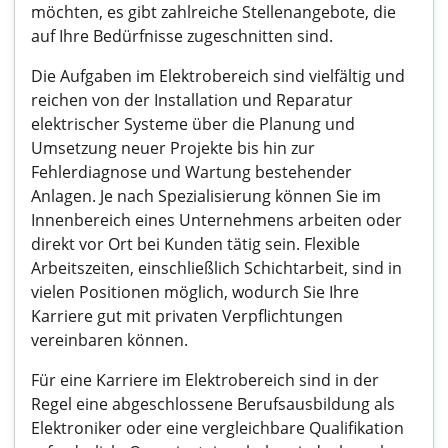
möchten, es gibt zahlreiche Stellenangebote, die
auf Ihre Bedürfnisse zugeschnitten sind.
Die Aufgaben im Elektrobereich sind vielfältig und
reichen von der Installation und Reparatur
elektrischer Systeme über die Planung und
Umsetzung neuer Projekte bis hin zur
Fehlerdiagnose und Wartung bestehender
Anlagen. Je nach Spezialisierung können Sie im
Innenbereich eines Unternehmens arbeiten oder
direkt vor Ort bei Kunden tätig sein. Flexible
Arbeitszeiten, einschließlich Schichtarbeit, sind in
vielen Positionen möglich, wodurch Sie Ihre
Karriere gut mit privaten Verpflichtungen
vereinbaren können.
Für eine Karriere im Elektrobereich sind in der
Regel eine abgeschlossene Berufsausbildung als
Elektroniker oder eine vergleichbare Qualifikation