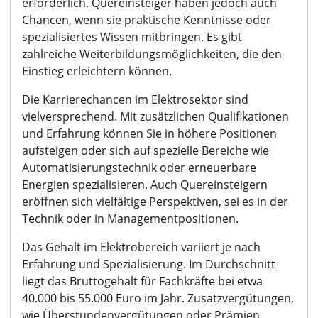
erforderlich. Quereinsteiger haben jedoch auch
Chancen, wenn sie praktische Kenntnisse oder
spezialisiertes Wissen mitbringen. Es gibt
zahlreiche Weiterbildungsmöglichkeiten, die den
Einstieg erleichtern können.
Die Karrierechancen im Elektrosektor sind
vielversprechend. Mit zusätzlichen Qualifikationen
und Erfahrung können Sie in höhere Positionen
aufsteigen oder sich auf spezielle Bereiche wie
Automatisierungstechnik oder erneuerbare
Energien spezialisieren. Auch Quereinsteigern
eröffnen sich vielfältige Perspektiven, sei es in der
Technik oder in Managementpositionen.
Das Gehalt im Elektrobereich variiert je nach
Erfahrung und Spezialisierung. Im Durchschnitt
liegt das Bruttogehalt für Fachkräfte bei etwa
40.000 bis 55.000 Euro im Jahr. Zusatzvergütungen,
wie Überstundenvergütungen oder Prämien,