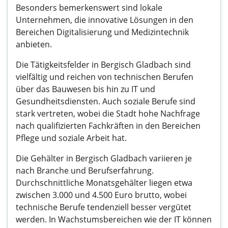
Besonders bemerkenswert sind lokale
Unternehmen, die innovative Lösungen in den
Bereichen Digitalisierung und Medizintechnik
anbieten.
Die Tätigkeitsfelder in Bergisch Gladbach sind
vielfältig und reichen von technischen Berufen
über das Bauwesen bis hin zu IT und
Gesundheitsdiensten. Auch soziale Berufe sind
stark vertreten, wobei die Stadt hohe Nachfrage
nach qualifizierten Fachkräften in den Bereichen
Pflege und soziale Arbeit hat.
Die Gehälter in Bergisch Gladbach variieren je
nach Branche und Berufserfahrung.
Durchschnittliche Monatsgehälter liegen etwa
zwischen 3.000 und 4.500 Euro brutto, wobei
technische Berufe tendenziell besser vergütet
werden. In Wachstumsbereichen wie der IT können