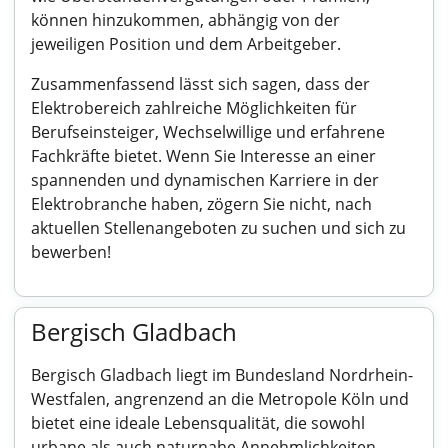
können hinzukommen, abhängig von der
jeweiligen Position und dem Arbeitgeber.
Zusammenfassend lässt sich sagen, dass der
Elektrobereich zahlreiche Möglichkeiten für
Berufseinsteiger, Wechselwillige und erfahrene
Fachkräfte bietet. Wenn Sie Interesse an einer
spannenden und dynamischen Karriere in der
Elektrobranche haben, zögern Sie nicht, nach
aktuellen Stellenangeboten zu suchen und sich zu
bewerben!
Bergisch Gladbach
Bergisch Gladbach liegt im Bundesland Nordrhein-
Westfalen, angrenzend an die Metropole Köln und
bietet eine ideale Lebensqualität, die sowohl
urbane als auch naturnahe Annehmlichkeiten