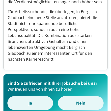
die Verdienstmöglichkeiten sogar noch höher sein.
Für Arbeitssuchende, die überlegen, in Bergisch
Gladbach eine neue Stelle anzutreten, bietet die
Stadt nicht nur spannende berufliche
Perspektiven, sondern auch eine hohe
Lebensqualität. Die Kombination aus starken
Branchen, attraktiven Gehältern und einer
lebenswerten Umgebung macht Bergisch
Gladbach zu einem interessanten Ort für den
nächsten Karriereschritt.
Sind Sie zufrieden mit Ihrer Jobsuche bei uns?
Wir freuen uns von Ihnen zu hören.
Ja
Nein