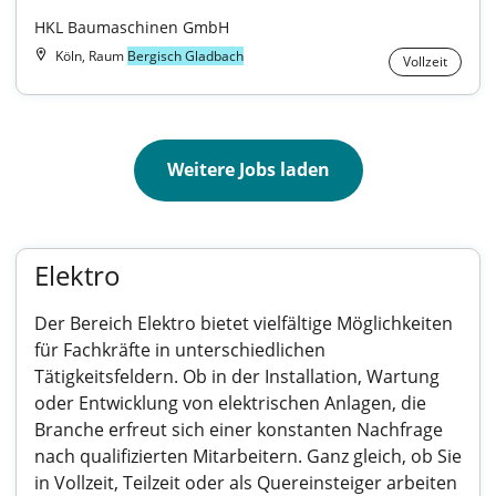
HKL Baumaschinen GmbH
Köln, Raum
Bergisch Gladbach
Vollzeit
Weitere Jobs laden
Elektro
Der Bereich Elektro bietet vielfältige Möglichkeiten
für Fachkräfte in unterschiedlichen
Tätigkeitsfeldern. Ob in der Installation, Wartung
oder Entwicklung von elektrischen Anlagen, die
Branche erfreut sich einer konstanten Nachfrage
nach qualifizierten Mitarbeitern. Ganz gleich, ob Sie
in Vollzeit, Teilzeit oder als Quereinsteiger arbeiten