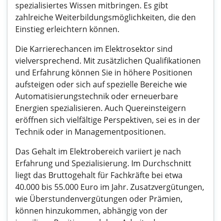
spezialisiertes Wissen mitbringen. Es gibt
zahlreiche Weiterbildungsmöglichkeiten, die den
Einstieg erleichtern können.
Die Karrierechancen im Elektrosektor sind
vielversprechend. Mit zusätzlichen Qualifikationen
und Erfahrung können Sie in höhere Positionen
aufsteigen oder sich auf spezielle Bereiche wie
Automatisierungstechnik oder erneuerbare
Energien spezialisieren. Auch Quereinsteigern
eröffnen sich vielfältige Perspektiven, sei es in der
Technik oder in Managementpositionen.
Das Gehalt im Elektrobereich variiert je nach
Erfahrung und Spezialisierung. Im Durchschnitt
liegt das Bruttogehalt für Fachkräfte bei etwa
40.000 bis 55.000 Euro im Jahr. Zusatzvergütungen,
wie Überstundenvergütungen oder Prämien,
können hinzukommen, abhängig von der