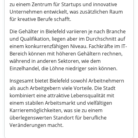
zu einem Zentrum für Startups und innovative
Unternehmen entwickelt, was zusätzlichen Raum
für kreative Berufe schafft.
Die Gehälter in Bielefeld variieren je nach Branche
und Qualifikation, liegen aber im Durchschnitt auf
einem konkurrenzfähigen Niveau. Fachkräfte im IT-
Bereich können mit höheren Gehältern rechnen,
während in anderen Sektoren, wie dem
Einzelhandel, die Löhne niedriger sein können.
Insgesamt bietet Bielefeld sowohl Arbeitnehmern
als auch Arbeitgebern viele Vorteile. Die Stadt
kombiniert eine attraktive Lebensqualität mit
einem stabilen Arbeitsmarkt und vielfältigen
Karrieremöglichkeiten, was sie zu einem
überlegenswerten Standort für berufliche
Veränderungen macht.