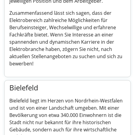
jeweiligen Position und dem Arbeitgeber.
Zusammenfassend lässt sich sagen, dass der
Elektrobereich zahlreiche Möglichkeiten für
Berufseinsteiger, Wechselwillige und erfahrene
Fachkräfte bietet. Wenn Sie Interesse an einer
spannenden und dynamischen Karriere in der
Elektrobranche haben, zögern Sie nicht, nach
aktuellen Stellenangeboten zu suchen und sich zu
bewerben!
Bielefeld
Bielefeld liegt im Herzen von Nordrhein-Westfalen
und ist von einer Landschaft umgeben. Mit einer
Bevölkerung von etwa 340.000 Einwohnern ist die
Stadt nicht nur bekannt für ihre historischen
Gebäude, sondern auch für ihre wirtschaftliche