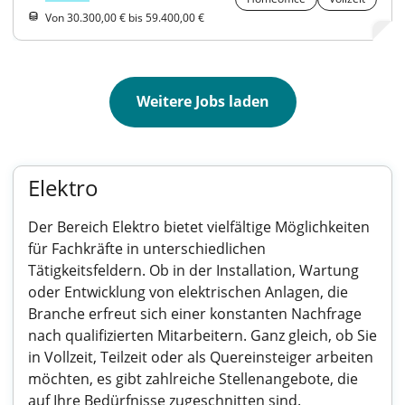
Von 30.300,00 € bis 59.400,00 €
Weitere Jobs laden
Elektro
Der Bereich Elektro bietet vielfältige Möglichkeiten
für Fachkräfte in unterschiedlichen
Tätigkeitsfeldern. Ob in der Installation, Wartung
oder Entwicklung von elektrischen Anlagen, die
Branche erfreut sich einer konstanten Nachfrage
nach qualifizierten Mitarbeitern. Ganz gleich, ob Sie
in Vollzeit, Teilzeit oder als Quereinsteiger arbeiten
möchten, es gibt zahlreiche Stellenangebote, die
auf Ihre Bedürfnisse zugeschnitten sind.