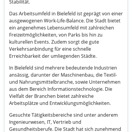
Stabilität.
Das Arbeitsumfeld in Bielefeld ist geprägt von einer
ausgewogenen Work-Life-Balance. Die Stadt bietet
ein angenehmes Lebensumfeld mit zahlreichen
Freizeitmöglichkeiten, von Parks bis hin zu
kulturellen Events. Zudem sorgt die gute
Verkehrsanbindung für eine schnelle
Erreichbarkeit der umliegenden Städte.
In Bielefeld sind mehrere bedeutende Industrien
ansässig, darunter der Maschinenbau, die Textil-
und Nahrungsmittelbranche, sowie Unternehmen
aus dem Bereich Informationstechnologie. Die
Vielfalt der Branchen bietet zahlreiche
Arbeitsplätze und Entwicklungsmöglichkeiten.
Gesuchte Tätigkeitsbereiche sind unter anderem
Ingenieurwesen, IT, Vertrieb und
Gesundheitsberufe. Die Stadt hat sich zunehmend