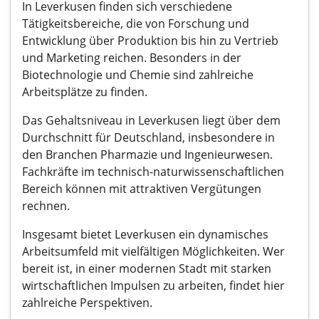
In Leverkusen finden sich verschiedene
Tätigkeitsbereiche, die von Forschung und
Entwicklung über Produktion bis hin zu Vertrieb
und Marketing reichen. Besonders in der
Biotechnologie und Chemie sind zahlreiche
Arbeitsplätze zu finden.
Das Gehaltsniveau in Leverkusen liegt über dem
Durchschnitt für Deutschland, insbesondere in
den Branchen Pharmazie und Ingenieurwesen.
Fachkräfte im technisch-naturwissenschaftlichen
Bereich können mit attraktiven Vergütungen
rechnen.
Insgesamt bietet Leverkusen ein dynamisches
Arbeitsumfeld mit vielfältigen Möglichkeiten. Wer
bereit ist, in einer modernen Stadt mit starken
wirtschaftlichen Impulsen zu arbeiten, findet hier
zahlreiche Perspektiven.