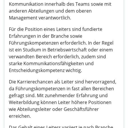
Kommunikation innerhalb des Teams sowie mit
anderen Abteilungen und dem oberen
Management verantwortlich.
Für die Position eines Leiters sind fundierte
Erfahrungen in der Branche sowie
Führungskompetenzen erforderlich. In der Regel
ist ein Studium in Betriebswirtschaft oder einem
verwandten Bereich erforderlich, zudem sind
starke Kommunikationsfähigkeiten und
Entscheidungskompetenz wichtig.
Die Karrierechancen als Leiter sind hervorragend,
da Führungskompetenzen in fast allen Bereichen
gefragt sind. Mit zunehmender Erfahrung und
Weiterbildung können Leiter höhere Positionen
wie Abteilungsleiter oder Geschäftsführer
erreichen.
Das Gehalt eines Leiters variiert je nach Branche