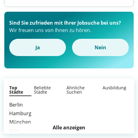
Sind Sie zufrieden mit Ihrer Jobsuche bei uns?
Wir freuen uns von Ihnen zu hören.
Ja
Nein
Top
Beliebte
Ähnliche
Ausbildung
Städte
Städte
Suchen
Berlin
Hamburg
München
Alle anzeigen
Köln