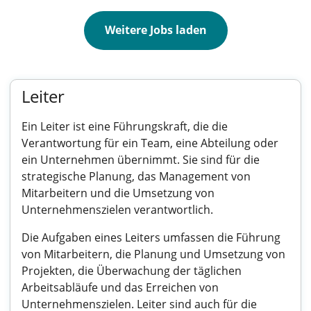
Weitere Jobs laden
Leiter
Ein Leiter ist eine Führungskraft, die die
Verantwortung für ein Team, eine Abteilung oder
ein Unternehmen übernimmt. Sie sind für die
strategische Planung, das Management von
Mitarbeitern und die Umsetzung von
Unternehmenszielen verantwortlich.
Die Aufgaben eines Leiters umfassen die Führung
von Mitarbeitern, die Planung und Umsetzung von
Projekten, die Überwachung der täglichen
Arbeitsabläufe und das Erreichen von
Unternehmenszielen. Leiter sind auch für die