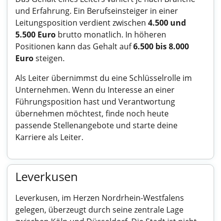
und Erfahrung. Ein Berufseinsteiger in einer
Leitungsposition verdient zwischen
4.500 und
5.500 Euro
brutto monatlich. In höheren
Positionen kann das Gehalt auf
6.500 bis 8.000
Euro
steigen.
Als Leiter übernimmst du eine Schlüsselrolle im
Unternehmen. Wenn du Interesse an einer
Führungsposition hast und Verantwortung
übernehmen möchtest, finde noch heute
passende Stellenangebote und starte deine
Karriere als Leiter.
Leverkusen
Leverkusen, im Herzen Nordrhein-Westfalens
gelegen, überzeugt durch seine zentrale Lage