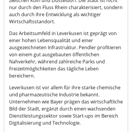
zwischen Köln und Düsseldorf. Die Stadt ist nicht
nur durch den Fluss Rhein charakterisiert, sondern
auch durch ihre Entwicklung als wichtiger
Wirtschaftsstandort.
Das Arbeitsumfeld in Leverkusen ist geprägt von
einer hohen Lebensqualität und einer
ausgezeichneten Infrastruktur. Pendler profitieren
von einem gut ausgebauten öffentlichen
Nahverkehr, während zahlreiche Parks und
Freizeitmöglichkeiten das tägliche Leben
bereichern.
Leverkusen ist vor allem für ihre starke chemische
und pharmazeutische Industrie bekannt.
Unternehmen wie Bayer prägen das wirtschaftliche
Bild der Stadt, ergänzt durch einen wachsenden
Dienstleistungssektor sowie Start-ups im Bereich
Digitalisierung und Technologie.