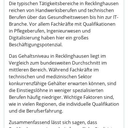
Die typischen Tätigkeitsbereiche in Recklinghausen
reichen von Handwerksberufen und technischen
Berufen über das Gesundheitswesen bis hin zur IT-
Branche. Vor allem Fachkräfte mit Qualifikationen
in Pflegeberufen, Ingenieurwesen und
Digitalisierung haben hier ein großes
Beschäftigungspotenzial.
Das Gehaltsniveau in Recklinghausen liegt im
Vergleich zum bundesweiten Durchschnitt im
mittleren Bereich. Während Fachkräfte im
technischen und medizinischen Sektor
konkurrenzfähige Gehälter erwarten können, sind
die Einstiegslöhne in weniger spezialisierten
Berufen häufig niedriger. Wichtige Faktoren sind,
wie in vielen Regionen, die individuelle Qualifikation
und die Berufserfahrung.
Zusammenfassend lässt sich sagen, dass