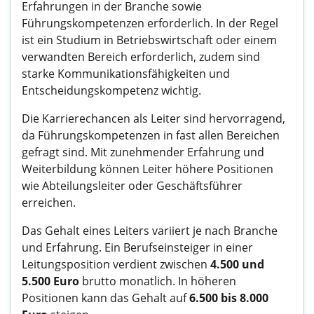
Erfahrungen in der Branche sowie
Führungskompetenzen erforderlich. In der Regel
ist ein Studium in Betriebswirtschaft oder einem
verwandten Bereich erforderlich, zudem sind
starke Kommunikationsfähigkeiten und
Entscheidungskompetenz wichtig.
Die Karrierechancen als Leiter sind hervorragend,
da Führungskompetenzen in fast allen Bereichen
gefragt sind. Mit zunehmender Erfahrung und
Weiterbildung können Leiter höhere Positionen
wie Abteilungsleiter oder Geschäftsführer
erreichen.
Das Gehalt eines Leiters variiert je nach Branche
und Erfahrung. Ein Berufseinsteiger in einer
Leitungsposition verdient zwischen
4.500 und
5.500 Euro
brutto monatlich. In höheren
Positionen kann das Gehalt auf
6.500 bis 8.000