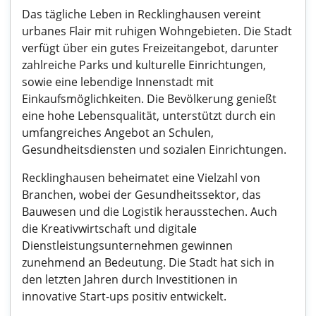
Das tägliche Leben in Recklinghausen vereint
urbanes Flair mit ruhigen Wohngebieten. Die Stadt
verfügt über ein gutes Freizeitangebot, darunter
zahlreiche Parks und kulturelle Einrichtungen,
sowie eine lebendige Innenstadt mit
Einkaufsmöglichkeiten. Die Bevölkerung genießt
eine hohe Lebensqualität, unterstützt durch ein
umfangreiches Angebot an Schulen,
Gesundheitsdiensten und sozialen Einrichtungen.
Recklinghausen beheimatet eine Vielzahl von
Branchen, wobei der Gesundheitssektor, das
Bauwesen und die Logistik herausstechen. Auch
die Kreativwirtschaft und digitale
Dienstleistungsunternehmen gewinnen
zunehmend an Bedeutung. Die Stadt hat sich in
den letzten Jahren durch Investitionen in
innovative Start-ups positiv entwickelt.