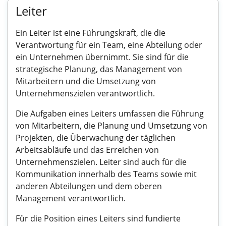
Leiter
Ein Leiter ist eine Führungskraft, die die
Verantwortung für ein Team, eine Abteilung oder
ein Unternehmen übernimmt. Sie sind für die
strategische Planung, das Management von
Mitarbeitern und die Umsetzung von
Unternehmenszielen verantwortlich.
Die Aufgaben eines Leiters umfassen die Führung
von Mitarbeitern, die Planung und Umsetzung von
Projekten, die Überwachung der täglichen
Arbeitsabläufe und das Erreichen von
Unternehmenszielen. Leiter sind auch für die
Kommunikation innerhalb des Teams sowie mit
anderen Abteilungen und dem oberen
Management verantwortlich.
Für die Position eines Leiters sind fundierte