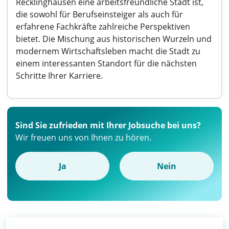
Recklinghausen eine arbeitsfreundliche Stadt ist,
die sowohl für Berufseinsteiger als auch für
erfahrene Fachkräfte zahlreiche Perspektiven
bietet. Die Mischung aus historischen Wurzeln und
modernem Wirtschaftsleben macht die Stadt zu
einem interessanten Standort für die nächsten
Schritte Ihrer Karriere.
Sind Sie zufrieden mit Ihrer Jobsuche bei uns?
Wir freuen uns von Ihnen zu hören.
Ja
Nein