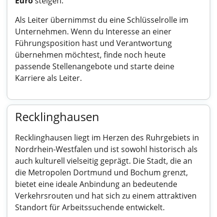
Euro
steigen.
Als Leiter übernimmst du eine Schlüsselrolle im
Unternehmen. Wenn du Interesse an einer
Führungsposition hast und Verantwortung
übernehmen möchtest, finde noch heute
passende Stellenangebote und starte deine
Karriere als Leiter.
Recklinghausen
Recklinghausen liegt im Herzen des Ruhrgebiets in
Nordrhein-Westfalen und ist sowohl historisch als
auch kulturell vielseitig geprägt. Die Stadt, die an
die Metropolen Dortmund und Bochum grenzt,
bietet eine ideale Anbindung an bedeutende
Verkehrsrouten und hat sich zu einem attraktiven
Standort für Arbeitssuchende entwickelt.