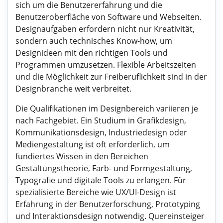
sich um die Benutzererfahrung und die
Benutzeroberfläche von Software und Webseiten.
Designaufgaben erfordern nicht nur Kreativität,
sondern auch technisches Know-how, um
Designideen mit den richtigen Tools und
Programmen umzusetzen. Flexible Arbeitszeiten
und die Möglichkeit zur Freiberuflichkeit sind in der
Designbranche weit verbreitet.
Die Qualifikationen im Designbereich variieren je
nach Fachgebiet. Ein Studium in Grafikdesign,
Kommunikationsdesign, Industriedesign oder
Mediengestaltung ist oft erforderlich, um
fundiertes Wissen in den Bereichen
Gestaltungstheorie, Farb- und Formgestaltung,
Typografie und digitale Tools zu erlangen. Für
spezialisierte Bereiche wie UX/UI-Design ist
Erfahrung in der Benutzerforschung, Prototyping
und Interaktionsdesign notwendig. Quereinsteiger