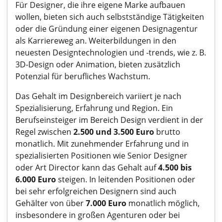
Für Designer, die ihre eigene Marke aufbauen
wollen, bieten sich auch selbstständige Tätigkeiten
oder die Gründung einer eigenen Designagentur
als Karriereweg an. Weiterbildungen in den
neuesten Designtechnologien und -trends, wie z. B.
3D-Design oder Animation, bieten zusätzlich
Potenzial für berufliches Wachstum.
Das Gehalt im Designbereich variiert je nach
Spezialisierung, Erfahrung und Region. Ein
Berufseinsteiger im Bereich Design verdient in der
Regel zwischen
2.500 und 3.500 Euro
brutto
monatlich. Mit zunehmender Erfahrung und in
spezialisierten Positionen wie Senior Designer
oder Art Director kann das Gehalt auf
4.500 bis
6.000 Euro
steigen. In leitenden Positionen oder
bei sehr erfolgreichen Designern sind auch
Gehälter von über
7.000 Euro
monatlich möglich,
insbesondere in großen Agenturen oder bei