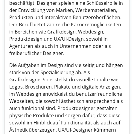
beschäftigt. Designer spielen eine Schlüsselrolle in
der Entwicklung von Marken, Werbematerialien,
Produkten und interaktiven Benutzeroberflächen.
Der Beruf bietet zahlreiche Karrieremöglichkeiten
in Bereichen wie Grafikdesign, Webdesign,
Produktdesign und UX/UI-Design, sowohl in
Agenturen als auch in Unternehmen oder als
freiberuflicher Designer.
Die Aufgaben im Design sind vielseitig und hängen
stark von der Spezialisierung ab. Als
Grafikdesigner/in erstellst du visuelle Inhalte wie
Logos, Broschüren, Plakate und digitale Anzeigen.
Im Webdesign entwickelst du benutzerfreundliche
Webseiten, die sowohl ästhetisch ansprechend als
auch funktional sind. Produktdesigner gestalten
physische Produkte und sorgen dafür, dass diese
sowohl im Hinblick auf Funktionalität als auch auf
Ästhetik überzeugen. UX/UI-Designer kümmern