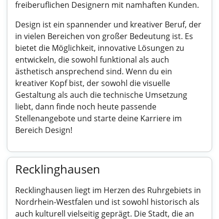
freiberuflichen Designern mit namhaften Kunden.
Design ist ein spannender und kreativer Beruf, der
in vielen Bereichen von großer Bedeutung ist. Es
bietet die Möglichkeit, innovative Lösungen zu
entwickeln, die sowohl funktional als auch
ästhetisch ansprechend sind. Wenn du ein
kreativer Kopf bist, der sowohl die visuelle
Gestaltung als auch die technische Umsetzung
liebt, dann finde noch heute passende
Stellenangebote und starte deine Karriere im
Bereich Design!
Recklinghausen
Recklinghausen liegt im Herzen des Ruhrgebiets in
Nordrhein-Westfalen und ist sowohl historisch als
auch kulturell vielseitig geprägt. Die Stadt, die an