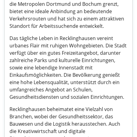
die Metropolen Dortmund und Bochum grenzt,
bietet eine ideale Anbindung an bedeutende
Verkehrsrouten und hat sich zu einem attraktiven
Standort für Arbeitssuchende entwickelt.
Das tägliche Leben in Recklinghausen vereint
urbanes Flair mit ruhigen Wohngebieten. Die Stadt
verfügt über ein gutes Freizeitangebot, darunter
zahlreiche Parks und kulturelle Einrichtungen,
sowie eine lebendige Innenstadt mit
Einkaufsmöglichkeiten. Die Bevölkerung genießt
eine hohe Lebensqualität, unterstützt durch ein
umfangreiches Angebot an Schulen,
Gesundheitsdiensten und sozialen Einrichtungen.
Recklinghausen beheimatet eine Vielzahl von
Branchen, wobei der Gesundheitssektor, das
Bauwesen und die Logistik herausstechen. Auch
die Kreativwirtschaft und digitale