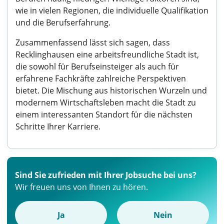
wie in vielen Regionen, die individuelle Qualifikation
und die Berufserfahrung.
Zusammenfassend lässt sich sagen, dass
Recklinghausen eine arbeitsfreundliche Stadt ist,
die sowohl für Berufseinsteiger als auch für
erfahrene Fachkräfte zahlreiche Perspektiven
bietet. Die Mischung aus historischen Wurzeln und
modernem Wirtschaftsleben macht die Stadt zu
einem interessanten Standort für die nächsten
Schritte Ihrer Karriere.
Sind Sie zufrieden mit Ihrer Jobsuche bei uns?
Wir freuen uns von Ihnen zu hören.
Ja
Nein