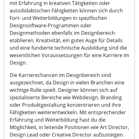
mit Erfahrung in kreativen Tätigkeiten oder
autodidaktischen Fähigkeiten können sich durch
Fort- und Weiterbildungen in spezifischen
Designsoftware-Programmen oder
Designmethoden ebenfalls im Designbereich
etablieren. Kreativität, ein gutes Auge für Details
und eine fundierte technische Ausbildung sind die
wesentlichen Voraussetzungen für eine Karriere im
Design.
Die Karrierechancen im Designbereich sind
ausgezeichnet, da Design in vielen Branchen eine
wichtige Rolle spielt. Designer können sich auf
spezialisierte Bereiche wie Webdesign, Branding
oder Produktgestaltung konzentrieren und ihre
Fähigkeiten weiterentwickeln. Mit entsprechender
Erfahrung und Weiterbildung hast du die
Möglichkeit, in leitende Positionen wie Art Director,
Design Lead oder Creative Director aufzusteigen.