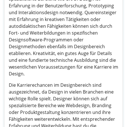
Erfahrung in der Benutzerforschung, Prototyping
und Interaktionsdesign notwendig. Quereinsteiger
mit Erfahrung in kreativen Tätigkeiten oder
autodidaktischen Fähigkeiten können sich durch
Fort- und Weiterbildungen in spezifischen
Designsoftware-Programmen oder
Designmethoden ebenfalls im Designbereich
etablieren. Kreativität, ein gutes Auge für Details
und eine fundierte technische Ausbildung sind die
wesentlichen Voraussetzungen für eine Karriere im
Design.
Die Karrierechancen im Designbereich sind
ausgezeichnet, da Design in vielen Branchen eine
wichtige Rolle spielt. Designer können sich auf
spezialisierte Bereiche wie Webdesign, Branding
oder Produktgestaltung konzentrieren und ihre
Fähigkeiten weiterentwickeln. Mit entsprechender
Erfahrung und Weiterbildung hast du die