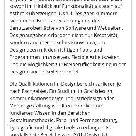
sowohl im Hinblick auf Funktionalität als auch auf
Ästhetik überzeugen. UX/UI-Designer kümmern
sich um die Benutzererfahrung und die
Benutzeroberfläche von Software und Webseiten.
Designaufgaben erfordern nicht nur Kreativität,
sondern auch technisches Know-how, um
Designideen mit den richtigen Tools und
Programmen umzusetzen. Flexible Arbeitszeiten
und die Möglichkeit zur Freiberuflichkeit sind in der
Designbranche weit verbreitet.
Die Qualifikationen im Designbereich variieren je
nach Fachgebiet. Ein Studium in Grafikdesign,
Kommunikationsdesign, Industriedesign oder
Mediengestaltung ist oft erforderlich, um
fundiertes Wissen in den Bereichen
Gestaltungstheorie, Farb- und Formgestaltung,
Typografie und digitale Tools zu erlangen. Für
spezialisierte Bereiche wie UX/UI-Design ist