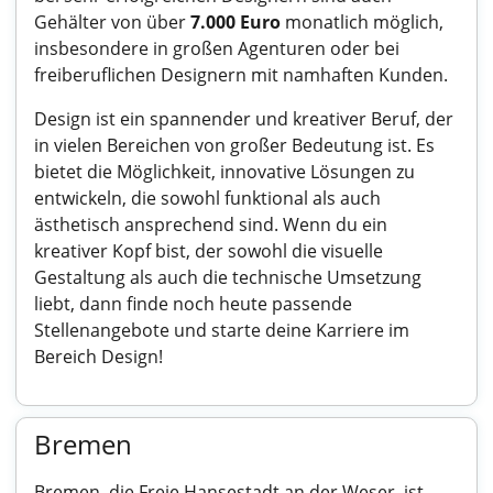
Gehälter von über
7.000 Euro
monatlich möglich,
insbesondere in großen Agenturen oder bei
freiberuflichen Designern mit namhaften Kunden.
Design ist ein spannender und kreativer Beruf, der
in vielen Bereichen von großer Bedeutung ist. Es
bietet die Möglichkeit, innovative Lösungen zu
entwickeln, die sowohl funktional als auch
ästhetisch ansprechend sind. Wenn du ein
kreativer Kopf bist, der sowohl die visuelle
Gestaltung als auch die technische Umsetzung
liebt, dann finde noch heute passende
Stellenangebote und starte deine Karriere im
Bereich Design!
Bremen
Bremen, die Freie Hansestadt an der Weser, ist