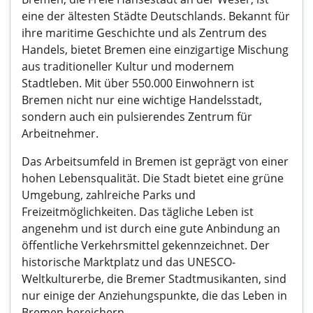
eine der ältesten Städte Deutschlands. Bekannt für
ihre maritime Geschichte und als Zentrum des
Handels, bietet Bremen eine einzigartige Mischung
aus traditioneller Kultur und modernem
Stadtleben. Mit über 550.000 Einwohnern ist
Bremen nicht nur eine wichtige Handelsstadt,
sondern auch ein pulsierendes Zentrum für
Arbeitnehmer.
Das Arbeitsumfeld in Bremen ist geprägt von einer
hohen Lebensqualität. Die Stadt bietet eine grüne
Umgebung, zahlreiche Parks und
Freizeitmöglichkeiten. Das tägliche Leben ist
angenehm und ist durch eine gute Anbindung an
öffentliche Verkehrsmittel gekennzeichnet. Der
historische Marktplatz und das UNESCO-
Weltkulturerbe, die Bremer Stadtmusikanten, sind
nur einige der Anziehungspunkte, die das Leben in
Bremen bereichern.