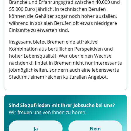
Branche und Erfahrungsgrad zwischen 40.000 und
55.000 Euro jährlich. In technischen Berufen
können die Gehälter sogar noch höher ausfallen,
während in sozialen Berufen oft etwas niedrigere
Einkünfte zu erwarten sind.
Insgesamt bietet Bremen eine attraktive
Kombination aus beruflichen Perspektiven und
hoher Lebensqualität. Wer über einen Wechsel
nachdenkt, findet in Bremen nicht nur interessante
Jobmöglichkeiten, sondern auch eine lebenswerte
Stadt mit einem reichen kulturellen Angebot.
Sind Sie zufrieden mit Ihrer Jobsuche bei uns?
Wir freuen uns von Ihnen zu hören.
Ja
Nein