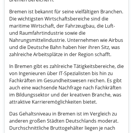
Bremen ist bekannt für seine vielfältigen Branchen.
Die wichtigsten Wirtschaftsbereiche sind die
maritime Wirtschaft, der Fahrzeugbau, die Luft-
und Raumfahrtindustrie sowie die
Nahrungsmittelindustrie. Unternehmen wie Airbus
und die Deutsche Bahn haben hier ihren Sitz, was
zahlreiche Arbeitsplätze in der Region schafft.
In Bremen gibt es zahlreiche Tätigkeitsbereiche, die
von Ingenieuren über IT-Spezialisten bis hin zu
Fachkräften im Gesundheitswesen reichen. Es gibt
auch eine wachsende Nachfrage nach Fachkräften
im Bildungssektor und der kreativen Branche, was
attraktive Karrieremöglichkeiten bietet.
Das Gehaltsniveau in Bremen ist im Vergleich zu
anderen großen Städten Deutschlands moderat.
Durchschnittliche Bruttogehälter liegen je nach