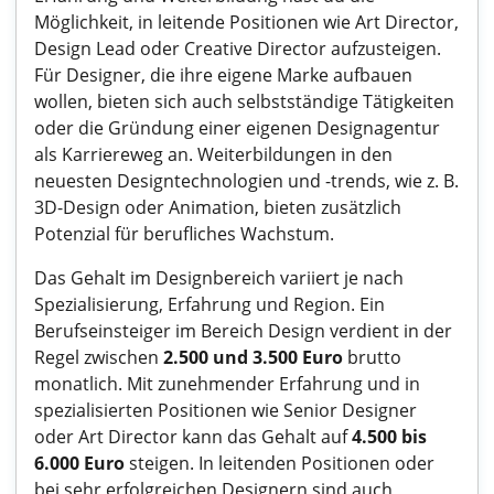
Möglichkeit, in leitende Positionen wie Art Director,
Design Lead oder Creative Director aufzusteigen.
Für Designer, die ihre eigene Marke aufbauen
wollen, bieten sich auch selbstständige Tätigkeiten
oder die Gründung einer eigenen Designagentur
als Karriereweg an. Weiterbildungen in den
neuesten Designtechnologien und -trends, wie z. B.
3D-Design oder Animation, bieten zusätzlich
Potenzial für berufliches Wachstum.
Das Gehalt im Designbereich variiert je nach
Spezialisierung, Erfahrung und Region. Ein
Berufseinsteiger im Bereich Design verdient in der
Regel zwischen
2.500 und 3.500 Euro
brutto
monatlich. Mit zunehmender Erfahrung und in
spezialisierten Positionen wie Senior Designer
oder Art Director kann das Gehalt auf
4.500 bis
6.000 Euro
steigen. In leitenden Positionen oder
bei sehr erfolgreichen Designern sind auch