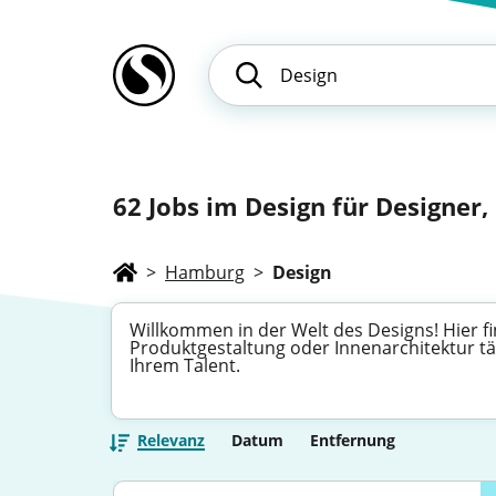
62
Jobs im Design für Designer,
>
Hamburg
>
Design
Willkommen in der Welt des Designs! Hier fin
Produktgestaltung oder Innenarchitektur tät
Ihrem Talent.
Relevanz
Datum
Entfernung