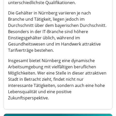
unterschiedlichste Qualifikationen.
Die Gehälter in Nürnberg variieren je nach
Branche und Tätigkeit, liegen jedoch im
Durchschnitt über dem bayerischen Durchschnitt.
Besonders in der IT-Branche sind höhere
Einstiegsgehälter üblich, während im
Gesundheitswesen und im Handwerk attraktive
Tarifverträge bestehen.
Insgesamt bietet Nürnberg eine dynamische
Arbeitsumgebung mit vielfältigen beruflichen
Möglichkeiten. Wer eine Stelle in dieser attraktiven
Stadt in Betracht zieht, findet nicht nur
interessante Tätigkeiten, sondern auch eine hohe
Lebensqualität und eine positive
Zukunftsperspektive.