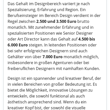
Das Gehalt im Designbereich variiert je nach
Spezialisierung, Erfahrung und Region. Ein
Berufseinsteiger im Bereich Design verdient in der
Regel zwischen
2.500 und 3.500 Euro
brutto
monatlich. Mit zunehmender Erfahrung und in
spezialisierten Positionen wie Senior Designer
oder Art Director kann das Gehalt auf
4.500 bis
6.000 Euro
steigen. In leitenden Positionen oder
bei sehr erfolgreichen Designern sind auch
Gehälter von über
7.000 Euro
monatlich möglich,
insbesondere in großen Agenturen oder bei
freiberuflichen Designern mit namhaften Kunden.
Design ist ein spannender und kreativer Beruf, der
in vielen Bereichen von großer Bedeutung ist. Es
bietet die Möglichkeit, innovative Lösungen zu
entwickeln, die sowohl funktional als auch
ästhetisch ansprechend sind. Wenn du ein
kreativer Kopf bist, der sowohl die visuelle