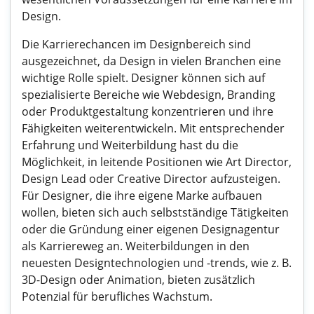
Design.
Die Karrierechancen im Designbereich sind
ausgezeichnet, da Design in vielen Branchen eine
wichtige Rolle spielt. Designer können sich auf
spezialisierte Bereiche wie Webdesign, Branding
oder Produktgestaltung konzentrieren und ihre
Fähigkeiten weiterentwickeln. Mit entsprechender
Erfahrung und Weiterbildung hast du die
Möglichkeit, in leitende Positionen wie Art Director,
Design Lead oder Creative Director aufzusteigen.
Für Designer, die ihre eigene Marke aufbauen
wollen, bieten sich auch selbstständige Tätigkeiten
oder die Gründung einer eigenen Designagentur
als Karriereweg an. Weiterbildungen in den
neuesten Designtechnologien und -trends, wie z. B.
3D-Design oder Animation, bieten zusätzlich
Potenzial für berufliches Wachstum.