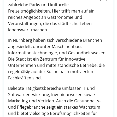
zahlreiche Parks und kulturelle
Freizeitmöglichkeiten. Hier trifft man auf ein
reiches Angebot an Gastronomie und
Veranstaltungen, die das städtische Leben
lebenswert machen.
In Nürnberg haben sich verschiedene Branchen
angesiedelt, darunter Maschinenbau,
Informationstechnologie, und Gesundheitswesen.
Die Stadt ist ein Zentrum für innovative
Unternehmen und mittelständische Betriebe, die
regelmäßig auf der Suche nach motivierten
Fachkräften sind.
Beliebte Tätigkeitsbereiche umfassen IT und
Softwareentwicklung, Ingenieurwesen sowie
Marketing und Vertrieb. Auch die Gesundheits-
und Pflegebranche zeigt ein starkes Wachstum
und bietet vielseitige Berufsmöglichkeiten für