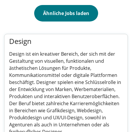
Ähnliche Jobs laden
Design
Design ist ein kreativer Bereich, der sich mit der
Gestaltung von visuellen, funktionalen und
ästhetischen Lösungen für Produkte,
Kommunikationsmittel oder digitale Plattformen
beschäftigt. Designer spielen eine Schlüsselrolle in
der Entwicklung von Marken, Werbematerialien,
Produkten und interaktiven Benutzeroberflächen.
Der Beruf bietet zahlreiche Karrieremöglichkeiten
in Bereichen wie Grafikdesign, Webdesign,
Produktdesign und UX/UI-Design, sowohl in
Agenturen als auch in Unternehmen oder als
freiberuflicher Designer.