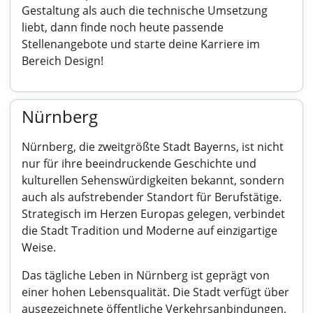
Gestaltung als auch die technische Umsetzung
liebt, dann finde noch heute passende
Stellenangebote und starte deine Karriere im
Bereich Design!
Nürnberg
Nürnberg, die zweitgrößte Stadt Bayerns, ist nicht
nur für ihre beeindruckende Geschichte und
kulturellen Sehenswürdigkeiten bekannt, sondern
auch als aufstrebender Standort für Berufstätige.
Strategisch im Herzen Europas gelegen, verbindet
die Stadt Tradition und Moderne auf einzigartige
Weise.
Das tägliche Leben in Nürnberg ist geprägt von
einer hohen Lebensqualität. Die Stadt verfügt über
ausgezeichnete öffentliche Verkehrsanbindungen,