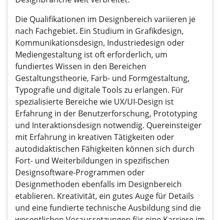
Die Qualifikationen im Designbereich variieren je
nach Fachgebiet. Ein Studium in Grafikdesign,
Kommunikationsdesign, Industriedesign oder
Mediengestaltung ist oft erforderlich, um
fundiertes Wissen in den Bereichen
Gestaltungstheorie, Farb- und Formgestaltung,
Typografie und digitale Tools zu erlangen. Für
spezialisierte Bereiche wie UX/UI-Design ist
Erfahrung in der Benutzerforschung, Prototyping
und Interaktionsdesign notwendig. Quereinsteiger
mit Erfahrung in kreativen Tätigkeiten oder
autodidaktischen Fähigkeiten können sich durch
Fort- und Weiterbildungen in spezifischen
Designsoftware-Programmen oder
Designmethoden ebenfalls im Designbereich
etablieren. Kreativität, ein gutes Auge für Details
und eine fundierte technische Ausbildung sind die
wesentlichen Voraussetzungen für eine Karriere im