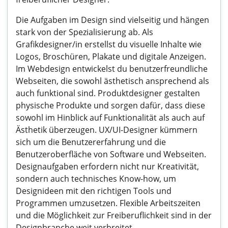
Die Aufgaben im Design sind vielseitig und hängen
stark von der Spezialisierung ab. Als
Grafikdesigner/in erstellst du visuelle Inhalte wie
Logos, Broschüren, Plakate und digitale Anzeigen.
Im Webdesign entwickelst du benutzerfreundliche
Webseiten, die sowohl ästhetisch ansprechend als
auch funktional sind. Produktdesigner gestalten
physische Produkte und sorgen dafür, dass diese
sowohl im Hinblick auf Funktionalität als auch auf
Ästhetik überzeugen. UX/UI-Designer kümmern
sich um die Benutzererfahrung und die
Benutzeroberfläche von Software und Webseiten.
Designaufgaben erfordern nicht nur Kreativität,
sondern auch technisches Know-how, um
Designideen mit den richtigen Tools und
Programmen umzusetzen. Flexible Arbeitszeiten
und die Möglichkeit zur Freiberuflichkeit sind in der
Designbranche weit verbreitet.