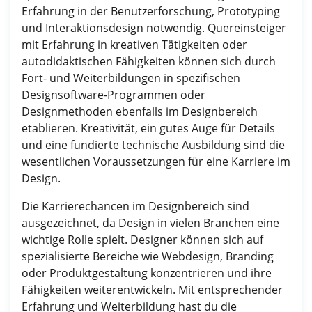
Erfahrung in der Benutzerforschung, Prototyping
und Interaktionsdesign notwendig. Quereinsteiger
mit Erfahrung in kreativen Tätigkeiten oder
autodidaktischen Fähigkeiten können sich durch
Fort- und Weiterbildungen in spezifischen
Designsoftware-Programmen oder
Designmethoden ebenfalls im Designbereich
etablieren. Kreativität, ein gutes Auge für Details
und eine fundierte technische Ausbildung sind die
wesentlichen Voraussetzungen für eine Karriere im
Design.
Die Karrierechancen im Designbereich sind
ausgezeichnet, da Design in vielen Branchen eine
wichtige Rolle spielt. Designer können sich auf
spezialisierte Bereiche wie Webdesign, Branding
oder Produktgestaltung konzentrieren und ihre
Fähigkeiten weiterentwickeln. Mit entsprechender
Erfahrung und Weiterbildung hast du die