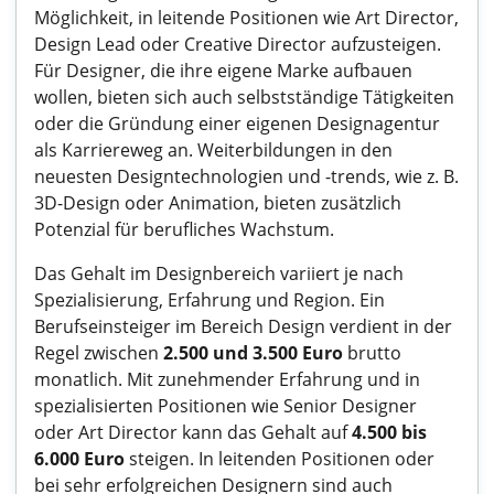
Möglichkeit, in leitende Positionen wie Art Director,
Design Lead oder Creative Director aufzusteigen.
Für Designer, die ihre eigene Marke aufbauen
wollen, bieten sich auch selbstständige Tätigkeiten
oder die Gründung einer eigenen Designagentur
als Karriereweg an. Weiterbildungen in den
neuesten Designtechnologien und -trends, wie z. B.
3D-Design oder Animation, bieten zusätzlich
Potenzial für berufliches Wachstum.
Das Gehalt im Designbereich variiert je nach
Spezialisierung, Erfahrung und Region. Ein
Berufseinsteiger im Bereich Design verdient in der
Regel zwischen
2.500 und 3.500 Euro
brutto
monatlich. Mit zunehmender Erfahrung und in
spezialisierten Positionen wie Senior Designer
oder Art Director kann das Gehalt auf
4.500 bis
6.000 Euro
steigen. In leitenden Positionen oder
bei sehr erfolgreichen Designern sind auch