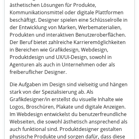
ästhetischen Lösungen für Produkte,
Kommunikationsmittel oder digitale Plattformen
beschäftigt. Designer spielen eine Schlüsselrolle in
der Entwicklung von Marken, Werbematerialien,
Produkten und interaktiven Benutzeroberflächen.
Der Beruf bietet zahlreiche Karrieremöglichkeiten
in Bereichen wie Grafikdesign, Webdesign,
Produktdesign und UX/UI-Design, sowohl in
Agenturen als auch in Unternehmen oder als
freiberuflicher Designer.
Die Aufgaben im Design sind vielseitig und hängen
stark von der Spezialisierung ab. Als
Grafikdesigner/in erstellst du visuelle Inhalte wie
Logos, Broschüren, Plakate und digitale Anzeigen.
Im Webdesign entwickelst du benutzerfreundliche
Webseiten, die sowohl ästhetisch ansprechend als
auch funktional sind. Produktdesigner gestalten
physische Produkte und sorgen dafür, dass diese