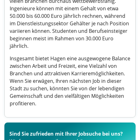
vielen Branchen durchaus wettbewerbsfähig.
Ingenieure können mit einem Gehalt von etwa
50.000 bis 60.000 Euro jährlich rechnen, während
im Dienstleistungssektor Gehälter je nach Position
variieren können. Studenten und Berufseinsteiger
beginnen meist im Rahmen von 30.000 Euro
jährlich.
Insgesamt bietet Hagen eine ausgewogene Balance
zwischen Arbeit und Freizeit, eine Vielzahl von
Branchen und attraktiven Karrieremöglichkeiten.
Wenn Sie erwägen, Ihren nächsten Job in dieser
Stadt zu suchen, könnten Sie von der lebendigen
Gemeinschaft und den vielfältigen Möglichkeiten
profitieren.
Sind Sie zufrieden mit Ihrer Jobsuche bei uns?