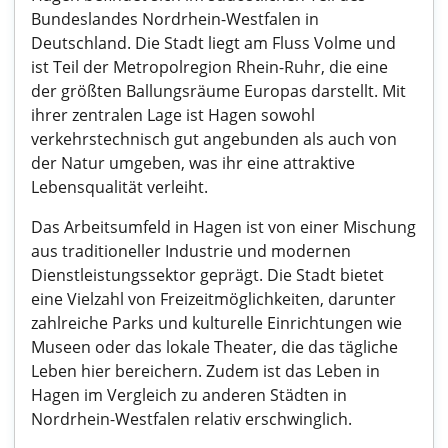
Bundeslandes Nordrhein-Westfalen in
Deutschland. Die Stadt liegt am Fluss Volme und
ist Teil der Metropolregion Rhein-Ruhr, die eine
der größten Ballungsräume Europas darstellt. Mit
ihrer zentralen Lage ist Hagen sowohl
verkehrstechnisch gut angebunden als auch von
der Natur umgeben, was ihr eine attraktive
Lebensqualität verleiht.
Das Arbeitsumfeld in Hagen ist von einer Mischung
aus traditioneller Industrie und modernen
Dienstleistungssektor geprägt. Die Stadt bietet
eine Vielzahl von Freizeitmöglichkeiten, darunter
zahlreiche Parks und kulturelle Einrichtungen wie
Museen oder das lokale Theater, die das tägliche
Leben hier bereichern. Zudem ist das Leben in
Hagen im Vergleich zu anderen Städten in
Nordrhein-Westfalen relativ erschwinglich.