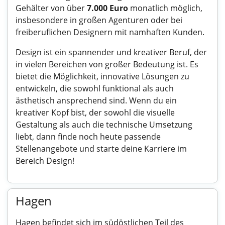
Gehälter von über
7.000 Euro
monatlich möglich,
insbesondere in großen Agenturen oder bei
freiberuflichen Designern mit namhaften Kunden.
Design ist ein spannender und kreativer Beruf, der
in vielen Bereichen von großer Bedeutung ist. Es
bietet die Möglichkeit, innovative Lösungen zu
entwickeln, die sowohl funktional als auch
ästhetisch ansprechend sind. Wenn du ein
kreativer Kopf bist, der sowohl die visuelle
Gestaltung als auch die technische Umsetzung
liebt, dann finde noch heute passende
Stellenangebote und starte deine Karriere im
Bereich Design!
Hagen
Hagen befindet sich im südöstlichen Teil des