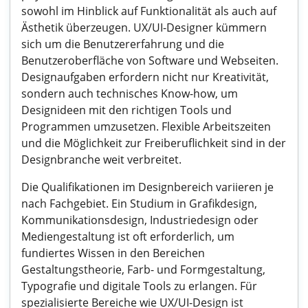
sowohl im Hinblick auf Funktionalität als auch auf
Ästhetik überzeugen. UX/UI-Designer kümmern
sich um die Benutzererfahrung und die
Benutzeroberfläche von Software und Webseiten.
Designaufgaben erfordern nicht nur Kreativität,
sondern auch technisches Know-how, um
Designideen mit den richtigen Tools und
Programmen umzusetzen. Flexible Arbeitszeiten
und die Möglichkeit zur Freiberuflichkeit sind in der
Designbranche weit verbreitet.
Die Qualifikationen im Designbereich variieren je
nach Fachgebiet. Ein Studium in Grafikdesign,
Kommunikationsdesign, Industriedesign oder
Mediengestaltung ist oft erforderlich, um
fundiertes Wissen in den Bereichen
Gestaltungstheorie, Farb- und Formgestaltung,
Typografie und digitale Tools zu erlangen. Für
spezialisierte Bereiche wie UX/UI-Design ist