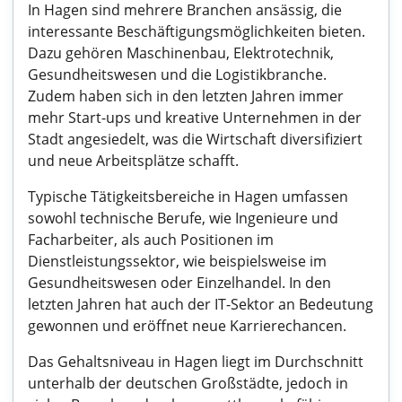
In Hagen sind mehrere Branchen ansässig, die
interessante Beschäftigungsmöglichkeiten bieten.
Dazu gehören Maschinenbau, Elektrotechnik,
Gesundheitswesen und die Logistikbranche.
Zudem haben sich in den letzten Jahren immer
mehr Start-ups und kreative Unternehmen in der
Stadt angesiedelt, was die Wirtschaft diversifiziert
und neue Arbeitsplätze schafft.
Typische Tätigkeitsbereiche in Hagen umfassen
sowohl technische Berufe, wie Ingenieure und
Facharbeiter, als auch Positionen im
Dienstleistungssektor, wie beispielsweise im
Gesundheitswesen oder Einzelhandel. In den
letzten Jahren hat auch der IT-Sektor an Bedeutung
gewonnen und eröffnet neue Karrierechancen.
Das Gehaltsniveau in Hagen liegt im Durchschnitt
unterhalb der deutschen Großstädte, jedoch in