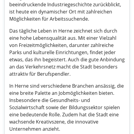
beeindruckende Industriegeschichte zurückblickt,
ist heute ein dynamischer Ort mit zahlreichen
Möglichkeiten für Arbeitssuchende.
Das tägliche Leben in Herne zeichnet sich durch
eine hohe Lebensqualität aus. Mit einer Vielzahl
von Freizeitmöglichkeiten, darunter zahlreiche
Parks und kulturelle Einrichtungen, findet jeder
etwas, das ihn begeistert. Auch die gute Anbindung
an das Verkehrsnetz macht die Stadt besonders
attraktiv für Berufspendler.
In Herne sind verschiedene Branchen ansässig, die
eine breite Palette an Jobmöglichkeiten bieten.
Insbesondere die Gesundheits- und
Sozialwirtschaft sowie der Bildungssektor spielen
eine bedeutende Rolle. Zudem hat die Stadt eine
wachsende Kreativszene, die innovative
Unternehmen anzieht.