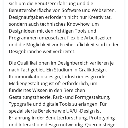
sich um die Benutzererfahrung und die
Benutzeroberfläche von Software und Webseiten.
Designaufgaben erfordern nicht nur Kreativität,
sondern auch technisches Know-how, um
Designideen mit den richtigen Tools und
Programmen umzusetzen. Flexible Arbeitszeiten
und die Möglichkeit zur Freiberuflichkeit sind in der
Designbranche weit verbreitet.
Die Qualifikationen im Designbereich variieren je
nach Fachgebiet. Ein Studium in Grafikdesign,
Kommunikationsdesign, Industriedesign oder
Mediengestaltung ist oft erforderlich, um
fundiertes Wissen in den Bereichen
Gestaltungstheorie, Farb- und Formgestaltung,
Typografie und digitale Tools zu erlangen. Für
spezialisierte Bereiche wie UX/UI-Design ist
Erfahrung in der Benutzerforschung, Prototyping
und Interaktionsdesign notwendig. Quereinsteiger