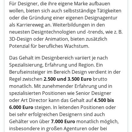
Für Designer, die ihre eigene Marke aufbauen
wollen, bieten sich auch selbstständige Tätigkeiten
oder die Gründung einer eigenen Designagentur
als Karriereweg an. Weiterbildungen in den
neuesten Designtechnologien und -trends, wie z. B.
3D-Design oder Animation, bieten zusätzlich
Potenzial für berufliches Wachstum.
Das Gehalt im Designbereich variiert je nach
Spezialisierung, Erfahrung und Region. Ein
Berufseinsteiger im Bereich Design verdient in der
Regel zwischen
2.500 und 3.500 Euro
brutto
monatlich. Mit zunehmender Erfahrung und in
spezialisierten Positionen wie Senior Designer
oder Art Director kann das Gehalt auf
4.500 bis
6.000 Euro
steigen. In leitenden Positionen oder
bei sehr erfolgreichen Designern sind auch
Gehälter von über
7.000 Euro
monatlich möglich,
insbesondere in großen Agenturen oder bei