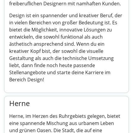
freiberuflichen Designern mit namhaften Kunden.
Design ist ein spannender und kreativer Beruf, der
in vielen Bereichen von großer Bedeutung ist. Es
bietet die Möglichkeit, innovative Lösungen zu
entwickeln, die sowohl funktional als auch
ästhetisch ansprechend sind. Wenn du ein
kreativer Kopf bist, der sowohl die visuelle
Gestaltung als auch die technische Umsetzung
liebt, dann finde noch heute passende
Stellenangebote und starte deine Karriere im
Bereich Design!
Herne
Herne, im Herzen des Ruhrgebiets gelegen, bietet
eine spannende Mischung aus urbanem Leben
und grünen Oasen. Die Stadt, die auf eine