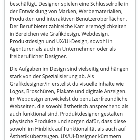
beschäftigt. Designer spielen eine Schlüsselrolle in
der Entwicklung von Marken, Werbematerialien,
Produkten und interaktiven Benutzeroberflächen.
Der Beruf bietet zahlreiche Karrieremöglichkeiten
in Bereichen wie Grafikdesign, Webdesign,
Produktdesign und UX/UI-Design, sowohl in
Agenturen als auch in Unternehmen oder als
freiberuflicher Designer.
Die Aufgaben im Design sind vielseitig und hängen
stark von der Spezialisierung ab. Als
Grafikdesigner/in erstellst du visuelle Inhalte wie
Logos, Broschüren, Plakate und digitale Anzeigen.
Im Webdesign entwickelst du benutzerfreundliche
Webseiten, die sowohl ästhetisch ansprechend als
auch funktional sind. Produktdesigner gestalten
physische Produkte und sorgen dafür, dass diese
sowohl im Hinblick auf Funktionalität als auch auf
Ästhetik überzeugen. UX/UI-Designer kümmern