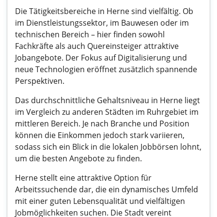
Die Tätigkeitsbereiche in Herne sind vielfältig. Ob
im Dienstleistungssektor, im Bauwesen oder im
technischen Bereich – hier finden sowohl
Fachkräfte als auch Quereinsteiger attraktive
Jobangebote. Der Fokus auf Digitalisierung und
neue Technologien eröffnet zusätzlich spannende
Perspektiven.
Das durchschnittliche Gehaltsniveau in Herne liegt
im Vergleich zu anderen Städten im Ruhrgebiet im
mittleren Bereich. Je nach Branche und Position
können die Einkommen jedoch stark variieren,
sodass sich ein Blick in die lokalen Jobbörsen lohnt,
um die besten Angebote zu finden.
Herne stellt eine attraktive Option für
Arbeitssuchende dar, die ein dynamisches Umfeld
mit einer guten Lebensqualität und vielfältigen
Jobmöglichkeiten suchen. Die Stadt vereint