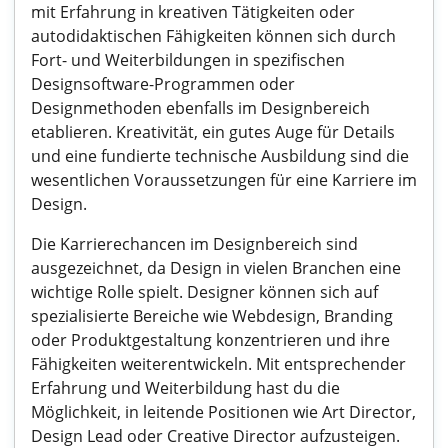
mit Erfahrung in kreativen Tätigkeiten oder
autodidaktischen Fähigkeiten können sich durch
Fort- und Weiterbildungen in spezifischen
Designsoftware-Programmen oder
Designmethoden ebenfalls im Designbereich
etablieren. Kreativität, ein gutes Auge für Details
und eine fundierte technische Ausbildung sind die
wesentlichen Voraussetzungen für eine Karriere im
Design.
Die Karrierechancen im Designbereich sind
ausgezeichnet, da Design in vielen Branchen eine
wichtige Rolle spielt. Designer können sich auf
spezialisierte Bereiche wie Webdesign, Branding
oder Produktgestaltung konzentrieren und ihre
Fähigkeiten weiterentwickeln. Mit entsprechender
Erfahrung und Weiterbildung hast du die
Möglichkeit, in leitende Positionen wie Art Director,
Design Lead oder Creative Director aufzusteigen.