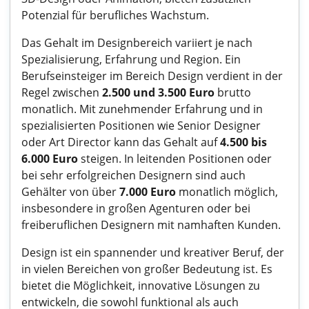
Potenzial für berufliches Wachstum.
Das Gehalt im Designbereich variiert je nach
Spezialisierung, Erfahrung und Region. Ein
Berufseinsteiger im Bereich Design verdient in der
Regel zwischen
2.500 und 3.500 Euro
brutto
monatlich. Mit zunehmender Erfahrung und in
spezialisierten Positionen wie Senior Designer
oder Art Director kann das Gehalt auf
4.500 bis
6.000 Euro
steigen. In leitenden Positionen oder
bei sehr erfolgreichen Designern sind auch
Gehälter von über
7.000 Euro
monatlich möglich,
insbesondere in großen Agenturen oder bei
freiberuflichen Designern mit namhaften Kunden.
Design ist ein spannender und kreativer Beruf, der
in vielen Bereichen von großer Bedeutung ist. Es
bietet die Möglichkeit, innovative Lösungen zu
entwickeln, die sowohl funktional als auch