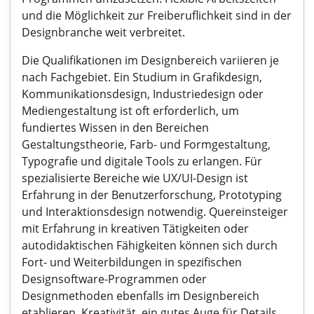
und die Möglichkeit zur Freiberuflichkeit sind in der
Designbranche weit verbreitet.
Die Qualifikationen im Designbereich variieren je
nach Fachgebiet. Ein Studium in Grafikdesign,
Kommunikationsdesign, Industriedesign oder
Mediengestaltung ist oft erforderlich, um
fundiertes Wissen in den Bereichen
Gestaltungstheorie, Farb- und Formgestaltung,
Typografie und digitale Tools zu erlangen. Für
spezialisierte Bereiche wie UX/UI-Design ist
Erfahrung in der Benutzerforschung, Prototyping
und Interaktionsdesign notwendig. Quereinsteiger
mit Erfahrung in kreativen Tätigkeiten oder
autodidaktischen Fähigkeiten können sich durch
Fort- und Weiterbildungen in spezifischen
Designsoftware-Programmen oder
Designmethoden ebenfalls im Designbereich
etablieren. Kreativität, ein gutes Auge für Details