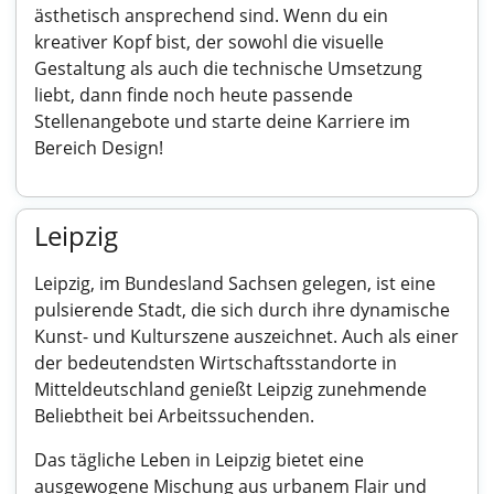
ästhetisch ansprechend sind. Wenn du ein
kreativer Kopf bist, der sowohl die visuelle
Gestaltung als auch die technische Umsetzung
liebt, dann finde noch heute passende
Stellenangebote und starte deine Karriere im
Bereich Design!
Leipzig
Leipzig, im Bundesland Sachsen gelegen, ist eine
pulsierende Stadt, die sich durch ihre dynamische
Kunst- und Kulturszene auszeichnet. Auch als einer
der bedeutendsten Wirtschaftsstandorte in
Mitteldeutschland genießt Leipzig zunehmende
Beliebtheit bei Arbeitssuchenden.
Das tägliche Leben in Leipzig bietet eine
ausgewogene Mischung aus urbanem Flair und