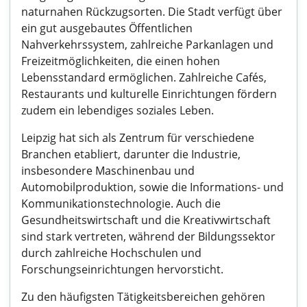
naturnahen Rückzugsorten. Die Stadt verfügt über
ein gut ausgebautes Öffentlichen
Nahverkehrssystem, zahlreiche Parkanlagen und
Freizeitmöglichkeiten, die einen hohen
Lebensstandard ermöglichen. Zahlreiche Cafés,
Restaurants und kulturelle Einrichtungen fördern
zudem ein lebendiges soziales Leben.
Leipzig hat sich als Zentrum für verschiedene
Branchen etabliert, darunter die Industrie,
insbesondere Maschinenbau und
Automobilproduktion, sowie die Informations- und
Kommunikationstechnologie. Auch die
Gesundheitswirtschaft und die Kreativwirtschaft
sind stark vertreten, während der Bildungssektor
durch zahlreiche Hochschulen und
Forschungseinrichtungen hervorsticht.
Zu den häufigsten Tätigkeitsbereichen gehören