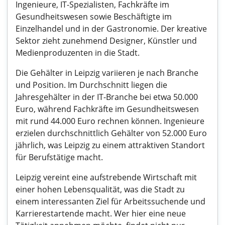
Ingenieure, IT-Spezialisten, Fachkräfte im
Gesundheitswesen sowie Beschäftigte im
Einzelhandel und in der Gastronomie. Der kreative
Sektor zieht zunehmend Designer, Künstler und
Medienproduzenten in die Stadt.
Die Gehälter in Leipzig variieren je nach Branche
und Position. Im Durchschnitt liegen die
Jahresgehälter in der IT-Branche bei etwa 50.000
Euro, während Fachkräfte im Gesundheitswesen
mit rund 44.000 Euro rechnen können. Ingenieure
erzielen durchschnittlich Gehälter von 52.000 Euro
jährlich, was Leipzig zu einem attraktiven Standort
für Berufstätige macht.
Leipzig vereint eine aufstrebende Wirtschaft mit
einer hohen Lebensqualität, was die Stadt zu
einem interessanten Ziel für Arbeitssuchende und
Karrierestartende macht. Wer hier eine neue