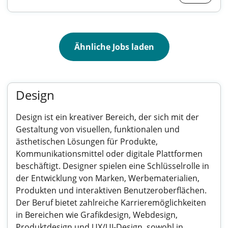
Ähnliche Jobs laden
Design
Design ist ein kreativer Bereich, der sich mit der
Gestaltung von visuellen, funktionalen und
ästhetischen Lösungen für Produkte,
Kommunikationsmittel oder digitale Plattformen
beschäftigt. Designer spielen eine Schlüsselrolle in
der Entwicklung von Marken, Werbematerialien,
Produkten und interaktiven Benutzeroberflächen.
Der Beruf bietet zahlreiche Karrieremöglichkeiten
in Bereichen wie Grafikdesign, Webdesign,
Produktdesign und UX/UI-Design, sowohl in