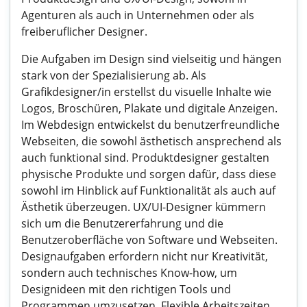
Agenturen als auch in Unternehmen oder als
freiberuflicher Designer.
Die Aufgaben im Design sind vielseitig und hängen
stark von der Spezialisierung ab. Als
Grafikdesigner/in erstellst du visuelle Inhalte wie
Logos, Broschüren, Plakate und digitale Anzeigen.
Im Webdesign entwickelst du benutzerfreundliche
Webseiten, die sowohl ästhetisch ansprechend als
auch funktional sind. Produktdesigner gestalten
physische Produkte und sorgen dafür, dass diese
sowohl im Hinblick auf Funktionalität als auch auf
Ästhetik überzeugen. UX/UI-Designer kümmern
sich um die Benutzererfahrung und die
Benutzeroberfläche von Software und Webseiten.
Designaufgaben erfordern nicht nur Kreativität,
sondern auch technisches Know-how, um
Designideen mit den richtigen Tools und
Programmen umzusetzen. Flexible Arbeitszeiten