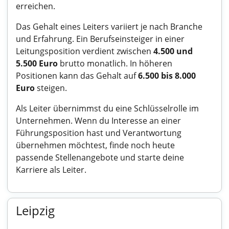
erreichen.
Das Gehalt eines Leiters variiert je nach Branche
und Erfahrung. Ein Berufseinsteiger in einer
Leitungsposition verdient zwischen
4.500 und
5.500 Euro
brutto monatlich. In höheren
Positionen kann das Gehalt auf
6.500 bis 8.000
Euro
steigen.
Als Leiter übernimmst du eine Schlüsselrolle im
Unternehmen. Wenn du Interesse an einer
Führungsposition hast und Verantwortung
übernehmen möchtest, finde noch heute
passende Stellenangebote und starte deine
Karriere als Leiter.
Leipzig