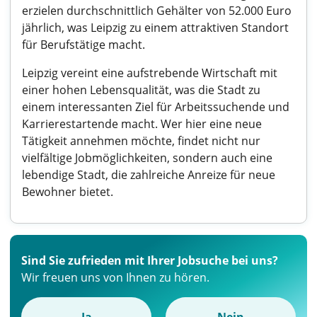
erzielen durchschnittlich Gehälter von 52.000 Euro
jährlich, was Leipzig zu einem attraktiven Standort
für Berufstätige macht.
Leipzig vereint eine aufstrebende Wirtschaft mit
einer hohen Lebensqualität, was die Stadt zu
einem interessanten Ziel für Arbeitssuchende und
Karrierestartende macht. Wer hier eine neue
Tätigkeit annehmen möchte, findet nicht nur
vielfältige Jobmöglichkeiten, sondern auch eine
lebendige Stadt, die zahlreiche Anreize für neue
Bewohner bietet.
Sind Sie zufrieden mit Ihrer Jobsuche bei uns?
Wir freuen uns von Ihnen zu hören.