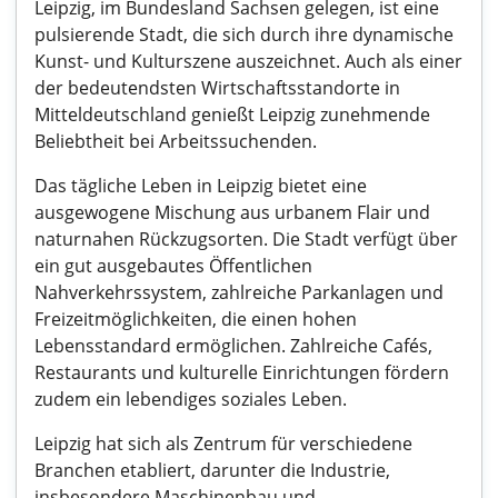
Leipzig, im Bundesland Sachsen gelegen, ist eine
pulsierende Stadt, die sich durch ihre dynamische
Kunst- und Kulturszene auszeichnet. Auch als einer
der bedeutendsten Wirtschaftsstandorte in
Mitteldeutschland genießt Leipzig zunehmende
Beliebtheit bei Arbeitssuchenden.
Das tägliche Leben in Leipzig bietet eine
ausgewogene Mischung aus urbanem Flair und
naturnahen Rückzugsorten. Die Stadt verfügt über
ein gut ausgebautes Öffentlichen
Nahverkehrssystem, zahlreiche Parkanlagen und
Freizeitmöglichkeiten, die einen hohen
Lebensstandard ermöglichen. Zahlreiche Cafés,
Restaurants und kulturelle Einrichtungen fördern
zudem ein lebendiges soziales Leben.
Leipzig hat sich als Zentrum für verschiedene
Branchen etabliert, darunter die Industrie,
insbesondere Maschinenbau und