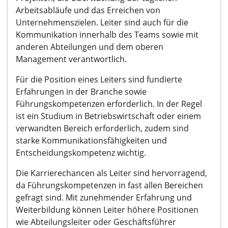
Arbeitsabläufe und das Erreichen von
Unternehmenszielen. Leiter sind auch für die
Kommunikation innerhalb des Teams sowie mit
anderen Abteilungen und dem oberen
Management verantwortlich.
Für die Position eines Leiters sind fundierte
Erfahrungen in der Branche sowie
Führungskompetenzen erforderlich. In der Regel
ist ein Studium in Betriebswirtschaft oder einem
verwandten Bereich erforderlich, zudem sind
starke Kommunikationsfähigkeiten und
Entscheidungskompetenz wichtig.
Die Karrierechancen als Leiter sind hervorragend,
da Führungskompetenzen in fast allen Bereichen
gefragt sind. Mit zunehmender Erfahrung und
Weiterbildung können Leiter höhere Positionen
wie Abteilungsleiter oder Geschäftsführer