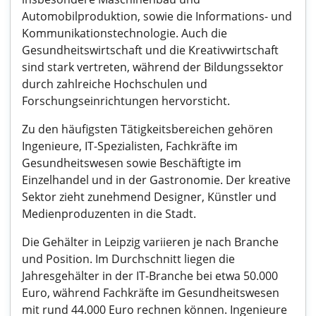
Automobilproduktion, sowie die Informations- und
Kommunikationstechnologie. Auch die
Gesundheitswirtschaft und die Kreativwirtschaft
sind stark vertreten, während der Bildungssektor
durch zahlreiche Hochschulen und
Forschungseinrichtungen hervorsticht.
Zu den häufigsten Tätigkeitsbereichen gehören
Ingenieure, IT-Spezialisten, Fachkräfte im
Gesundheitswesen sowie Beschäftigte im
Einzelhandel und in der Gastronomie. Der kreative
Sektor zieht zunehmend Designer, Künstler und
Medienproduzenten in die Stadt.
Die Gehälter in Leipzig variieren je nach Branche
und Position. Im Durchschnitt liegen die
Jahresgehälter in der IT-Branche bei etwa 50.000
Euro, während Fachkräfte im Gesundheitswesen
mit rund 44.000 Euro rechnen können. Ingenieure