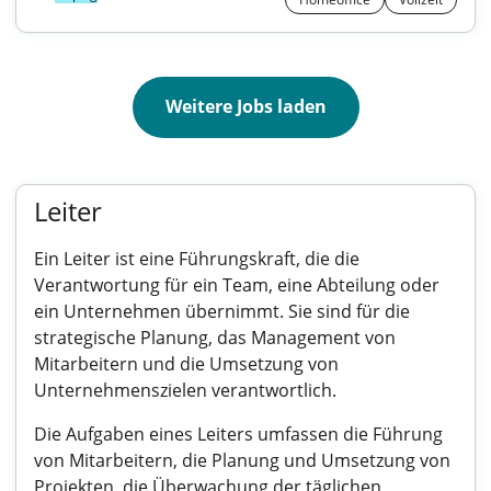
Weitere Jobs laden
Leiter
Ein Leiter ist eine Führungskraft, die die
Verantwortung für ein Team, eine Abteilung oder
ein Unternehmen übernimmt. Sie sind für die
strategische Planung, das Management von
Mitarbeitern und die Umsetzung von
Unternehmenszielen verantwortlich.
Die Aufgaben eines Leiters umfassen die Führung
von Mitarbeitern, die Planung und Umsetzung von
Projekten, die Überwachung der täglichen