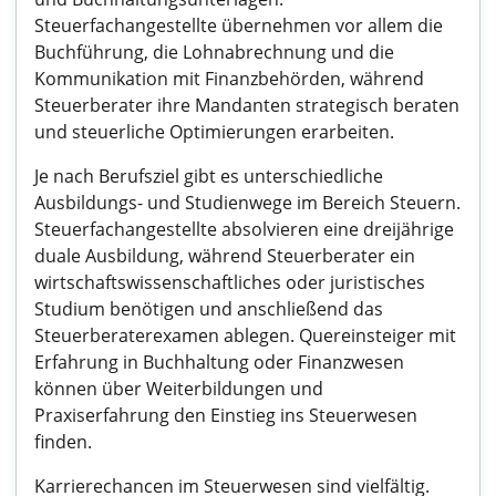
Steuerfachangestellte übernehmen vor allem die
Buchführung, die Lohnabrechnung und die
Kommunikation mit Finanzbehörden, während
Steuerberater ihre Mandanten strategisch beraten
und steuerliche Optimierungen erarbeiten.
Je nach Berufsziel gibt es unterschiedliche
Ausbildungs- und Studienwege im Bereich Steuern.
Steuerfachangestellte absolvieren eine dreijährige
duale Ausbildung, während Steuerberater ein
wirtschaftswissenschaftliches oder juristisches
Studium benötigen und anschließend das
Steuerberaterexamen ablegen. Quereinsteiger mit
Erfahrung in Buchhaltung oder Finanzwesen
können über Weiterbildungen und
Praxiserfahrung den Einstieg ins Steuerwesen
finden.
Karrierechancen im Steuerwesen sind vielfältig.