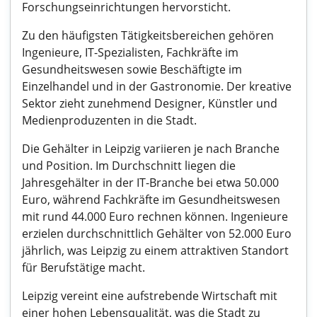
Forschungseinrichtungen hervorsticht.
Zu den häufigsten Tätigkeitsbereichen gehören
Ingenieure, IT-Spezialisten, Fachkräfte im
Gesundheitswesen sowie Beschäftigte im
Einzelhandel und in der Gastronomie. Der kreative
Sektor zieht zunehmend Designer, Künstler und
Medienproduzenten in die Stadt.
Die Gehälter in Leipzig variieren je nach Branche
und Position. Im Durchschnitt liegen die
Jahresgehälter in der IT-Branche bei etwa 50.000
Euro, während Fachkräfte im Gesundheitswesen
mit rund 44.000 Euro rechnen können. Ingenieure
erzielen durchschnittlich Gehälter von 52.000 Euro
jährlich, was Leipzig zu einem attraktiven Standort
für Berufstätige macht.
Leipzig vereint eine aufstrebende Wirtschaft mit
einer hohen Lebensqualität, was die Stadt zu