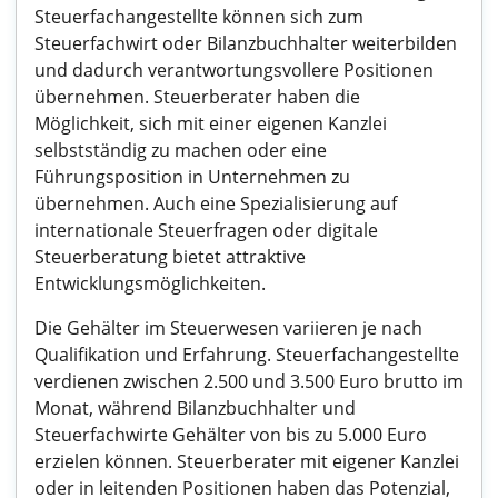
Steuerfachangestellte können sich zum
Steuerfachwirt oder Bilanzbuchhalter weiterbilden
und dadurch verantwortungsvollere Positionen
übernehmen. Steuerberater haben die
Möglichkeit, sich mit einer eigenen Kanzlei
selbstständig zu machen oder eine
Führungsposition in Unternehmen zu
übernehmen. Auch eine Spezialisierung auf
internationale Steuerfragen oder digitale
Steuerberatung bietet attraktive
Entwicklungsmöglichkeiten.
Die Gehälter im Steuerwesen variieren je nach
Qualifikation und Erfahrung. Steuerfachangestellte
verdienen zwischen 2.500 und 3.500 Euro brutto im
Monat, während Bilanzbuchhalter und
Steuerfachwirte Gehälter von bis zu 5.000 Euro
erzielen können. Steuerberater mit eigener Kanzlei
oder in leitenden Positionen haben das Potenzial,