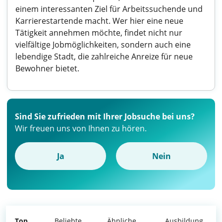
einem interessanten Ziel für Arbeitssuchende und
Karrierestartende macht. Wer hier eine neue
Tätigkeit annehmen möchte, findet nicht nur
vielfältige Jobmöglichkeiten, sondern auch eine
lebendige Stadt, die zahlreiche Anreize für neue
Bewohner bietet.
Sind Sie zufrieden mit Ihrer Jobsuche bei uns?
Wir freuen uns von Ihnen zu hören.
Ja
Nein
Top
Beliebte
Ähnliche
Ausbildung