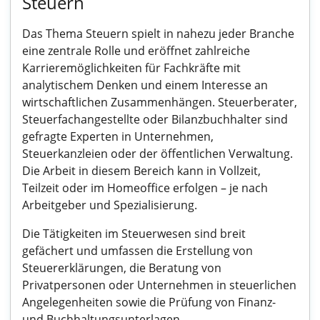
Steuern
Das Thema Steuern spielt in nahezu jeder Branche
eine zentrale Rolle und eröffnet zahlreiche
Karrieremöglichkeiten für Fachkräfte mit
analytischem Denken und einem Interesse an
wirtschaftlichen Zusammenhängen. Steuerberater,
Steuerfachangestellte oder Bilanzbuchhalter sind
gefragte Experten in Unternehmen,
Steuerkanzleien oder der öffentlichen Verwaltung.
Die Arbeit in diesem Bereich kann in Vollzeit,
Teilzeit oder im Homeoffice erfolgen – je nach
Arbeitgeber und Spezialisierung.
Die Tätigkeiten im Steuerwesen sind breit
gefächert und umfassen die Erstellung von
Steuererklärungen, die Beratung von
Privatpersonen oder Unternehmen in steuerlichen
Angelegenheiten sowie die Prüfung von Finanz-
und Buchhaltungsunterlagen.