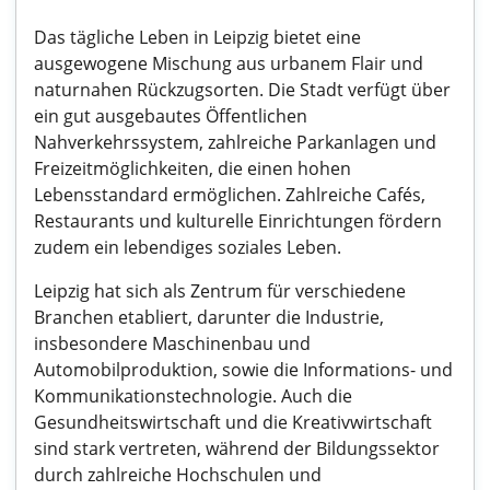
Das tägliche Leben in Leipzig bietet eine
ausgewogene Mischung aus urbanem Flair und
naturnahen Rückzugsorten. Die Stadt verfügt über
ein gut ausgebautes Öffentlichen
Nahverkehrssystem, zahlreiche Parkanlagen und
Freizeitmöglichkeiten, die einen hohen
Lebensstandard ermöglichen. Zahlreiche Cafés,
Restaurants und kulturelle Einrichtungen fördern
zudem ein lebendiges soziales Leben.
Leipzig hat sich als Zentrum für verschiedene
Branchen etabliert, darunter die Industrie,
insbesondere Maschinenbau und
Automobilproduktion, sowie die Informations- und
Kommunikationstechnologie. Auch die
Gesundheitswirtschaft und die Kreativwirtschaft
sind stark vertreten, während der Bildungssektor
durch zahlreiche Hochschulen und