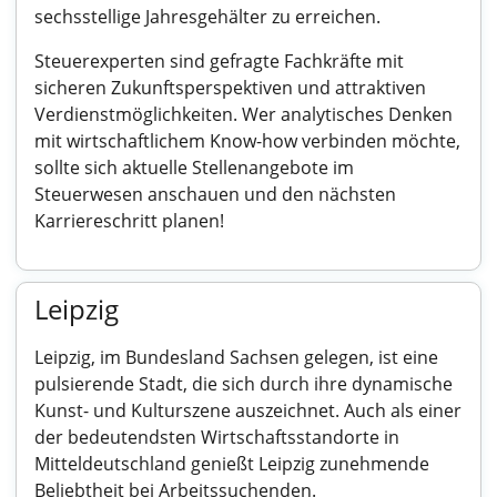
sechsstellige Jahresgehälter zu erreichen.
Steuerexperten sind gefragte Fachkräfte mit
sicheren Zukunftsperspektiven und attraktiven
Verdienstmöglichkeiten. Wer analytisches Denken
mit wirtschaftlichem Know-how verbinden möchte,
sollte sich aktuelle Stellenangebote im
Steuerwesen anschauen und den nächsten
Karriereschritt planen!
Leipzig
Leipzig, im Bundesland Sachsen gelegen, ist eine
pulsierende Stadt, die sich durch ihre dynamische
Kunst- und Kulturszene auszeichnet. Auch als einer
der bedeutendsten Wirtschaftsstandorte in
Mitteldeutschland genießt Leipzig zunehmende
Beliebtheit bei Arbeitssuchenden.