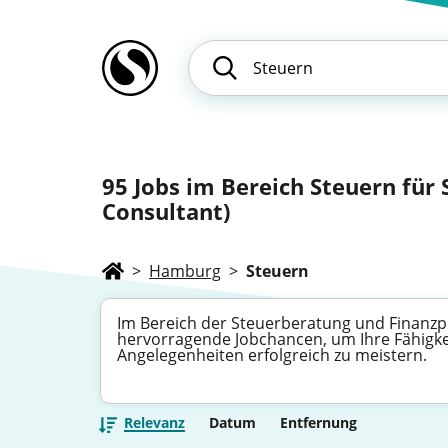
95
Jobs im Bereich Steuern für 
Consultant)
>
Hamburg
>
Steuern
Im Bereich der Steuerberatung und Finanzp
hervorragende Jobchancen, um Ihre Fähigkei
Angelegenheiten erfolgreich zu meistern.
Relevanz
Datum
Entfernung