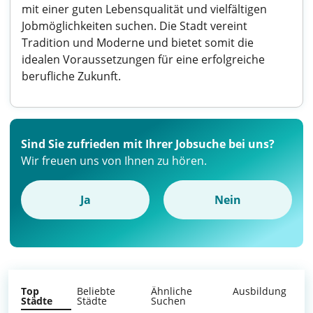
mit einer guten Lebensqualität und vielfältigen
Jobmöglichkeiten suchen. Die Stadt vereint
Tradition und Moderne und bietet somit die
idealen Voraussetzungen für eine erfolgreiche
berufliche Zukunft.
Sind Sie zufrieden mit Ihrer Jobsuche bei uns?
Wir freuen uns von Ihnen zu hören.
Ja
Nein
Top
Beliebte
Ähnliche
Ausbildung
Städte
Städte
Suchen