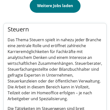
Weitere Jobs laden
Steuern
Das Thema Steuern spielt in nahezu jeder Branche
eine zentrale Rolle und eröffnet zahlreiche
Karrieremöglichkeiten für Fachkräfte mit
analytischem Denken und einem Interesse an
wirtschaftlichen Zusammenhängen. Steuerberater,
Steuerfachangestellte oder Bilanzbuchhalter sind
gefragte Experten in Unternehmen,
Steuerkanzleien oder der öffentlichen Verwaltung.
Die Arbeit in diesem Bereich kann in Vollzeit,
Teilzeit oder im Homeoffice erfolgen – je nach
Arbeitgeber und Spezialisierung.
Die Tätigkeiten im Steuerwesen sind breit