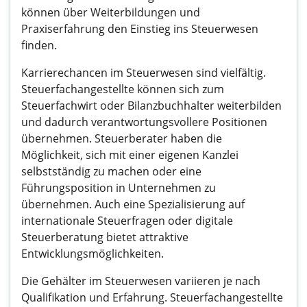
können über Weiterbildungen und
Praxiserfahrung den Einstieg ins Steuerwesen
finden.
Karrierechancen im Steuerwesen sind vielfältig.
Steuerfachangestellte können sich zum
Steuerfachwirt oder Bilanzbuchhalter weiterbilden
und dadurch verantwortungsvollere Positionen
übernehmen. Steuerberater haben die
Möglichkeit, sich mit einer eigenen Kanzlei
selbstständig zu machen oder eine
Führungsposition in Unternehmen zu
übernehmen. Auch eine Spezialisierung auf
internationale Steuerfragen oder digitale
Steuerberatung bietet attraktive
Entwicklungsmöglichkeiten.
Die Gehälter im Steuerwesen variieren je nach
Qualifikation und Erfahrung. Steuerfachangestellte