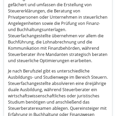
gefächert und umfassen die Erstellung von
Steuererklärungen, die Beratung von
Privatpersonen oder Unternehmen in steuerlichen
Angelegenheiten sowie die Prüfung von Finanz-
und Buchhaltungsunterlagen.
Steuerfachangestellte übernehmen vor allem die
Buchführung, die Lohnabrechnung und die
Kommunikation mit Finanzbehörden, während
Steuerberater ihre Mandanten strategisch beraten
und steuerliche Optimierungen erarbeiten.
Je nach Berufsziel gibt es unterschiedliche
Ausbildungs- und Studienwege im Bereich Steuern.
Steuerfachangestellte absolvieren eine dreijährige
duale Ausbildung, während Steuerberater ein
wirtschaftswissenschaftliches oder juristisches
Studium benötigen und anschließend das
Steuerberaterexamen ablegen. Quereinsteiger mit
Erfahrung in Buchhaltung oder Finanzwesen