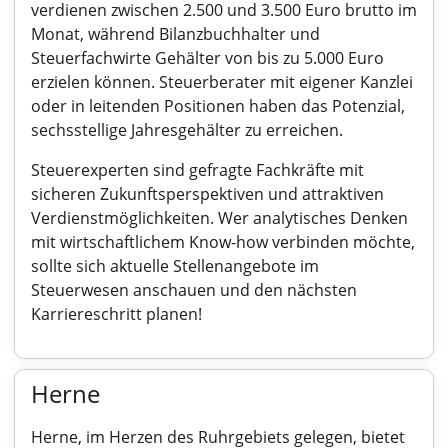
verdienen zwischen 2.500 und 3.500 Euro brutto im
Monat, während Bilanzbuchhalter und
Steuerfachwirte Gehälter von bis zu 5.000 Euro
erzielen können. Steuerberater mit eigener Kanzlei
oder in leitenden Positionen haben das Potenzial,
sechsstellige Jahresgehälter zu erreichen.
Steuerexperten sind gefragte Fachkräfte mit
sicheren Zukunftsperspektiven und attraktiven
Verdienstmöglichkeiten. Wer analytisches Denken
mit wirtschaftlichem Know-how verbinden möchte,
sollte sich aktuelle Stellenangebote im
Steuerwesen anschauen und den nächsten
Karriereschritt planen!
Herne
Herne, im Herzen des Ruhrgebiets gelegen, bietet