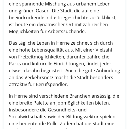
eine spannende Mischung aus urbanem Leben
und grünen Oasen. Die Stadt, die auf eine
beeindruckende Industriegeschichte zurückblickt,
ist heute ein dynamischer Ort mit zahlreichen
Möglichkeiten für Arbeitssuchende.
Das tägliche Leben in Herne zeichnet sich durch
eine hohe Lebensqualität aus. Mit einer Vielzahl
von Freizeitmöglichkeiten, darunter zahlreiche
Parks und kulturelle Einrichtungen, findet jeder
etwas, das ihn begeistert. Auch die gute Anbindung
an das Verkehrsnetz macht die Stadt besonders
attraktiv für Berufspendler.
In Herne sind verschiedene Branchen ansässig, die
eine breite Palette an Jobmöglichkeiten bieten.
Insbesondere die Gesundheits- und
Sozialwirtschaft sowie der Bildungssektor spielen
eine bedeutende Rolle. Zudem hat die Stadt eine