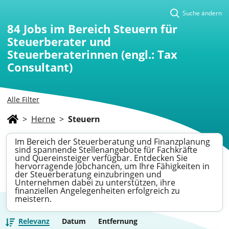
Suche ändern
84
Jobs im Bereich Steuern für
Steuerberater und
Steuerberaterinnen (engl.: Tax
Consultant)
Alle Filter
>
Herne
>
Steuern
Im Bereich der Steuerberatung und Finanzplanung
sind spannende Stellenangebote für Fachkräfte
und Quereinsteiger verfügbar. Entdecken Sie
hervorragende Jobchancen, um Ihre Fähigkeiten in
der Steuerberatung einzubringen und
Unternehmen dabei zu unterstützen, ihre
finanziellen Angelegenheiten erfolgreich zu
meistern.
Relevanz
Datum
Entfernung