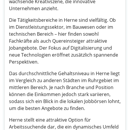
wachsende Kreativszene, die innovative
Unternehmen anzieht.
Die Tätigkeitsbereiche in Herne sind vielfältig. Ob
im Dienstleistungssektor, im Bauwesen oder im
technischen Bereich – hier finden sowohl
Fachkräfte als auch Quereinsteiger attraktive
Jobangebote. Der Fokus auf Digitalisierung und
neue Technologien eröffnet zusätzlich spannende
Perspektiven.
Das durchschnittliche Gehaltsniveau in Herne liegt
im Vergleich zu anderen Städten im Ruhrgebiet im
mittleren Bereich. Je nach Branche und Position
können die Einkommen jedoch stark variieren,
sodass sich ein Blick in die lokalen Jobbörsen lohnt,
um die besten Angebote zu finden.
Herne stellt eine attraktive Option für
Arbeitssuchende dar, die ein dynamisches Umfeld