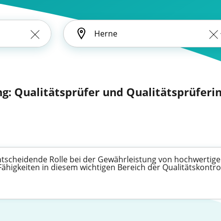
ng: Qualitätsprüfer und Qualitätsprüferin
 entscheidende Rolle bei der Gewährleistung von hochwerti
Fähigkeiten in diesem wichtigen Bereich der Qualitätskontr