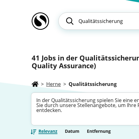
41
Jobs in der Qualitätssicheru
Quality Assurance)
>
Herne
>
Qualitätssicherung
In der Qualitätssicherung spielen Sie eine
Sie durch unsere Stellenangebote, um Ihre 
entdecken.
Relevanz
Datum
Entfernung