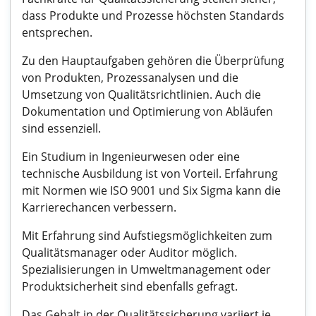
dass Produkte und Prozesse höchsten Standards
entsprechen.
Zu den Hauptaufgaben gehören die Überprüfung
von Produkten, Prozessanalysen und die
Umsetzung von Qualitätsrichtlinien. Auch die
Dokumentation und Optimierung von Abläufen
sind essenziell.
Ein Studium in Ingenieurwesen oder eine
technische Ausbildung ist von Vorteil. Erfahrung
mit Normen wie ISO 9001 und Six Sigma kann die
Karrierechancen verbessern.
Mit Erfahrung sind Aufstiegsmöglichkeiten zum
Qualitätsmanager oder Auditor möglich.
Spezialisierungen in Umweltmanagement oder
Produktsicherheit sind ebenfalls gefragt.
Das Gehalt in der Qualitätssicherung variiert je