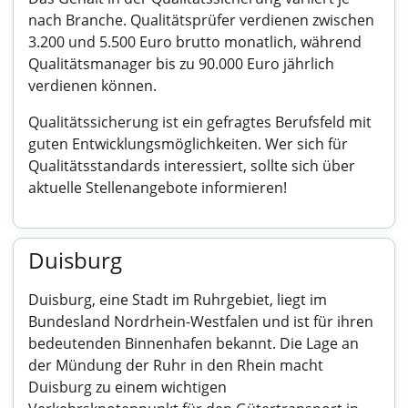
nach Branche. Qualitätsprüfer verdienen zwischen
3.200 und 5.500 Euro brutto monatlich, während
Qualitätsmanager bis zu 90.000 Euro jährlich
verdienen können.
Qualitätssicherung ist ein gefragtes Berufsfeld mit
guten Entwicklungsmöglichkeiten. Wer sich für
Qualitätsstandards interessiert, sollte sich über
aktuelle Stellenangebote informieren!
Duisburg
Duisburg, eine Stadt im Ruhrgebiet, liegt im
Bundesland Nordrhein-Westfalen und ist für ihren
bedeutenden Binnenhafen bekannt. Die Lage an
der Mündung der Ruhr in den Rhein macht
Duisburg zu einem wichtigen