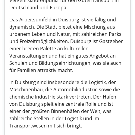
Verkehrsknotenpunkt für den Gütertransport in
Deutschland und Europa.
Das Arbeitsumfeld in Duisburg ist vielfältig und
dynamisch. Die Stadt bietet eine Mischung aus
urbanem Leben und Natur, mit zahlreichen Parks
und Freizeitmöglichkeiten. Duisburg ist Gastgeber
einer breiten Palette an kulturellen
Veranstaltungen und hat ein gutes Angebot an
Schulen und Bildungseinrichtungen, was sie auch
für Familien attraktiv macht.
In Duisburg sind insbesondere die Logistik, der
Maschinenbau, die Automobilindustrie sowie die
chemische Industrie stark vertreten. Der Hafen
von Duisburg spielt eine zentrale Rolle und ist
einer der größten Binnenhäfen der Welt, was
zahlreiche Stellen in der Logistik und im
Transportwesen mit sich bringt.