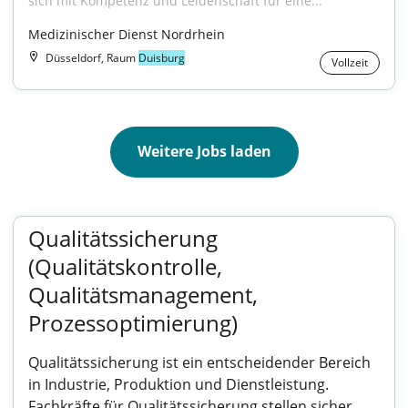
sich mit Kompetenz und Leidenschaft für eine...
Medizinischer Dienst Nordrhein
Düsseldorf, Raum
Duisburg
Vollzeit
Weitere Jobs laden
Qualitätssicherung
(Qualitätskontrolle,
Qualitätsmanagement,
Prozessoptimierung)
Qualitätssicherung ist ein entscheidender Bereich
in Industrie, Produktion und Dienstleistung.
Fachkräfte für Qualitätssicherung stellen sicher,