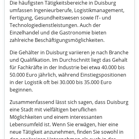
Die häufigsten Tätigkeitsbereiche in Duisburg
umfassen Ingenieurberufe, Logistikmanagement,
Fertigung, Gesundheitswesen sowie IT- und
Technologiedienstleistungen. Auch der
Einzelhandel und die Gastronomie bieten
zahlreiche Beschäftigungsmöglichkeiten.
Die Gehälter in Duisburg variieren je nach Branche
und Qualifikation. Im Durchschnitt liegt das Gehalt
für Fachkräfte in der Industrie bei etwa 40.000 bis
50.000 Euro jährlich, während Einstiegspositionen
in der Logistik oft bei 30.000 bis 35.000 Euro
beginnen.
Zusammenfassend lässt sich sagen, dass Duisburg
eine Stadt mit vielfältigen beruflichen
Möglichkeiten und einem interessanten
Lebensumfeld ist. Wenn Sie erwägen, hier eine
neue Tätigkeit anzunehmen, finden Sie sowohl in