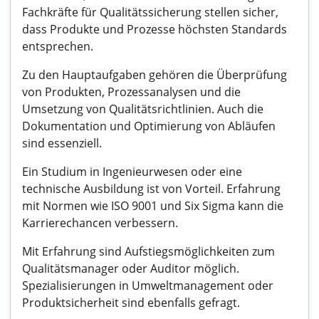
Fachkräfte für Qualitätssicherung stellen sicher,
dass Produkte und Prozesse höchsten Standards
entsprechen.
Zu den Hauptaufgaben gehören die Überprüfung
von Produkten, Prozessanalysen und die
Umsetzung von Qualitätsrichtlinien. Auch die
Dokumentation und Optimierung von Abläufen
sind essenziell.
Ein Studium in Ingenieurwesen oder eine
technische Ausbildung ist von Vorteil. Erfahrung
mit Normen wie ISO 9001 und Six Sigma kann die
Karrierechancen verbessern.
Mit Erfahrung sind Aufstiegsmöglichkeiten zum
Qualitätsmanager oder Auditor möglich.
Spezialisierungen in Umweltmanagement oder
Produktsicherheit sind ebenfalls gefragt.