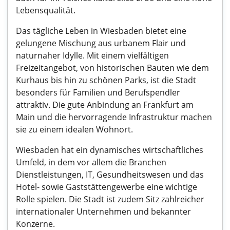
Lebensqualität.
Das tägliche Leben in Wiesbaden bietet eine
gelungene Mischung aus urbanem Flair und
naturnaher Idylle. Mit einem vielfältigen
Freizeitangebot, von historischen Bauten wie dem
Kurhaus bis hin zu schönen Parks, ist die Stadt
besonders für Familien und Berufspendler
attraktiv. Die gute Anbindung an Frankfurt am
Main und die hervorragende Infrastruktur machen
sie zu einem idealen Wohnort.
Wiesbaden hat ein dynamisches wirtschaftliches
Umfeld, in dem vor allem die Branchen
Dienstleistungen, IT, Gesundheitswesen und das
Hotel- sowie Gaststättengewerbe eine wichtige
Rolle spielen. Die Stadt ist zudem Sitz zahlreicher
internationaler Unternehmen und bekannter
Konzerne.