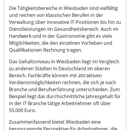
Die Tätigkeitsbereiche in Wiesbaden sind vielfältig
und reichen von klassischen Berufen in der
Verwaltung über innovative IT-Positionen bis hin zu
Dienstleistungen im Gesundheitsbereich. Auch im
Handwerk und in der Gastronomie gibt es viele
Möglichkeiten, die den einzelnen Vorlieben und
Qualifikationen Rechnung tragen.
Das Gehaltsniveau in Wiesbaden liegt im Vergleich
zu anderen Städten in Deutschland im oberen
Bereich. Fachkräfte können mit attraktiven
Verdienstmöglichkeiten rechnen, die sich je nach
Branche und Berufserfahrung unterscheiden. Zum
Beispiel liegt das durchschnittliche Jahresgehalt für
in der IT-Branche tätige Arbeitnehmer oft über
55.000 Euro.
Zusammenfassend bietet Wiesbaden eine
hervorragende Perspektive für Arbeitnehmer, die