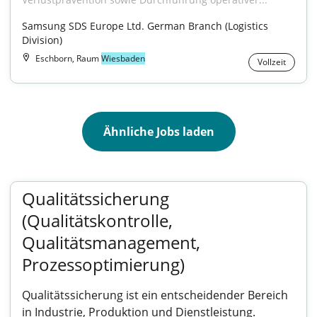
Samsung SDS Europe Ltd. German Branch (Logistics 
Division)
Eschborn, Raum
Wiesbaden
Vollzeit
Ähnliche Jobs laden
Qualitätssicherung
(Qualitätskontrolle,
Qualitätsmanagement,
Prozessoptimierung)
Qualitätssicherung ist ein entscheidender Bereich
in Industrie, Produktion und Dienstleistung.