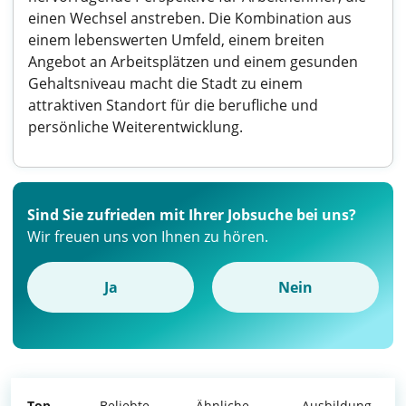
einen Wechsel anstreben. Die Kombination aus
einem lebenswerten Umfeld, einem breiten
Angebot an Arbeitsplätzen und einem gesunden
Gehaltsniveau macht die Stadt zu einem
attraktiven Standort für die berufliche und
persönliche Weiterentwicklung.
Sind Sie zufrieden mit Ihrer Jobsuche bei uns?
Wir freuen uns von Ihnen zu hören.
Ja
Nein
Top
Beliebte
Ähnliche
Ausbildung