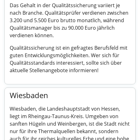
Das Gehalt in der Qualitätssicherung variiert je
nach Branche. Qualitätsprüfer verdienen zwischen
3.200 und 5.500 Euro brutto monatlich, während
Qualitätsmanager bis zu 90.000 Euro jährlich
verdienen können.
Qualitätssicherung ist ein gefragtes Berufsfeld mit
guten Entwicklungsmöglichkeiten. Wer sich für
Qualitätsstandards interessiert, sollte sich über
aktuelle Stellenangebote informieren!
Wiesbaden
Wiesbaden, die Landeshauptstadt von Hessen,
liegt im Rheingau-Taunus-Kreis. Umgeben von
sanften Hügeln und Weinbergen, ist die Stadt nicht
nur für ihre Thermalquellen bekannt, sondern
auch für ihr reiches kulturelles Erbe und eine hohe