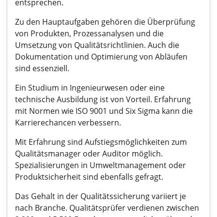
entsprechen.
Zu den Hauptaufgaben gehören die Überprüfung
von Produkten, Prozessanalysen und die
Umsetzung von Qualitätsrichtlinien. Auch die
Dokumentation und Optimierung von Abläufen
sind essenziell.
Ein Studium in Ingenieurwesen oder eine
technische Ausbildung ist von Vorteil. Erfahrung
mit Normen wie ISO 9001 und Six Sigma kann die
Karrierechancen verbessern.
Mit Erfahrung sind Aufstiegsmöglichkeiten zum
Qualitätsmanager oder Auditor möglich.
Spezialisierungen in Umweltmanagement oder
Produktsicherheit sind ebenfalls gefragt.
Das Gehalt in der Qualitätssicherung variiert je
nach Branche. Qualitätsprüfer verdienen zwischen