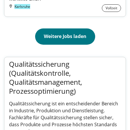
Karlsruhe
Vollzeit
Weitere Jobs laden
Qualitätssicherung
(Qualitätskontrolle,
Qualitätsmanagement,
Prozessoptimierung)
Qualitätssicherung ist ein entscheidender Bereich
in Industrie, Produktion und Dienstleistung.
Fachkräfte für Qualitätssicherung stellen sicher,
dass Produkte und Prozesse höchsten Standards