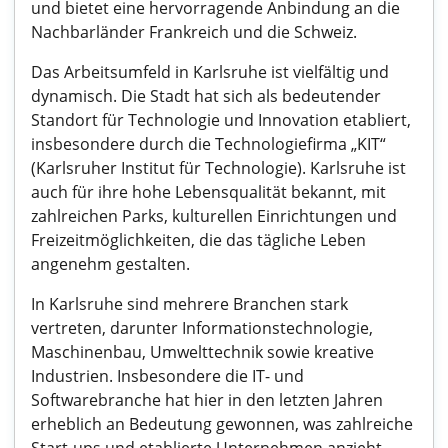
und bietet eine hervorragende Anbindung an die
Nachbarländer Frankreich und die Schweiz.
Das Arbeitsumfeld in Karlsruhe ist vielfältig und
dynamisch. Die Stadt hat sich als bedeutender
Standort für Technologie und Innovation etabliert,
insbesondere durch die Technologiefirma „KIT“
(Karlsruher Institut für Technologie). Karlsruhe ist
auch für ihre hohe Lebensqualität bekannt, mit
zahlreichen Parks, kulturellen Einrichtungen und
Freizeitmöglichkeiten, die das tägliche Leben
angenehm gestalten.
In Karlsruhe sind mehrere Branchen stark
vertreten, darunter Informationstechnologie,
Maschinenbau, Umwelttechnik sowie kreative
Industrien. Insbesondere die IT- und
Softwarebranche hat hier in den letzten Jahren
erheblich an Bedeutung gewonnen, was zahlreiche