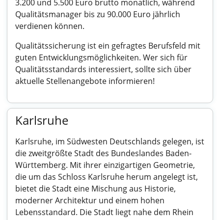
3.200 und 5.500 Euro brutto monatlich, während
Qualitätsmanager bis zu 90.000 Euro jährlich
verdienen können.
Qualitätssicherung ist ein gefragtes Berufsfeld mit
guten Entwicklungsmöglichkeiten. Wer sich für
Qualitätsstandards interessiert, sollte sich über
aktuelle Stellenangebote informieren!
Karlsruhe
Karlsruhe, im Südwesten Deutschlands gelegen, ist
die zweitgrößte Stadt des Bundeslandes Baden-
Württemberg. Mit ihrer einzigartigen Geometrie,
die um das Schloss Karlsruhe herum angelegt ist,
bietet die Stadt eine Mischung aus Historie,
moderner Architektur und einem hohen
Lebensstandard. Die Stadt liegt nahe dem Rhein