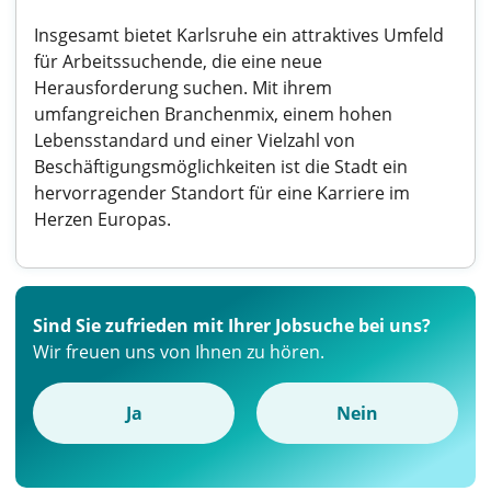
Insgesamt bietet Karlsruhe ein attraktives Umfeld
für Arbeitssuchende, die eine neue
Herausforderung suchen. Mit ihrem
umfangreichen Branchenmix, einem hohen
Lebensstandard und einer Vielzahl von
Beschäftigungsmöglichkeiten ist die Stadt ein
hervorragender Standort für eine Karriere im
Herzen Europas.
Sind Sie zufrieden mit Ihrer Jobsuche bei uns?
Wir freuen uns von Ihnen zu hören.
Ja
Nein