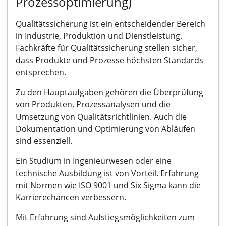
Prozessoptimierung)
Qualitätssicherung ist ein entscheidender Bereich
in Industrie, Produktion und Dienstleistung.
Fachkräfte für Qualitätssicherung stellen sicher,
dass Produkte und Prozesse höchsten Standards
entsprechen.
Zu den Hauptaufgaben gehören die Überprüfung
von Produkten, Prozessanalysen und die
Umsetzung von Qualitätsrichtlinien. Auch die
Dokumentation und Optimierung von Abläufen
sind essenziell.
Ein Studium in Ingenieurwesen oder eine
technische Ausbildung ist von Vorteil. Erfahrung
mit Normen wie ISO 9001 und Six Sigma kann die
Karrierechancen verbessern.
Mit Erfahrung sind Aufstiegsmöglichkeiten zum