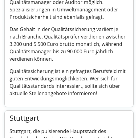
Qualitätsmanager oder Auditor möglich.
Spezialisierungen in Umweltmanagement oder
Produktsicherheit sind ebenfalls gefragt.
Das Gehalt in der Qualitätssicherung variiert je
nach Branche. Qualitätsprüfer verdienen zwischen
3.200 und 5.500 Euro brutto monatlich, während
Qualitätsmanager bis zu 90.000 Euro jährlich
verdienen können.
Qualitätssicherung ist ein gefragtes Berufsfeld mit
guten Entwicklungsmöglichkeiten. Wer sich für
Qualitätsstandards interessiert, sollte sich über
aktuelle Stellenangebote informieren!
Stuttgart
Stuttgart, die pulsierende Hauptstadt des