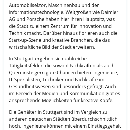
Automobilsektor, Maschinenbau und der
Informationstechnologie. Weltgrößen wie Daimler
AG und Porsche haben hier ihren Hauptsitz, was
die Stadt zu einem Zentrum für Innovation und
Technik macht. Darüber hinaus florieren auch die
Start-up-Szene und kreative Branchen, die das
wirtschaftliche Bild der Stadt erweitern.
In Stuttgart ergeben sich zahlreiche
Tätigkeitsfelder, die sowohl Fachkräften als auch
Quereinsteigern gute Chancen bieten. Ingenieure,
IT-Spezialisten, Techniker und Fachkräfte im
Gesundheitswesen sind besonders gefragt. Auch
im Bereich der Medien und Kommunikation gibt es
ansprechende Möglichkeiten für kreative Köpfe.
Die Gehälter in Stuttgart sind im Vergleich zu
anderen deutschen Städten überdurchschnittlich
hoch. Ingenieure können mit einem Einstiegsgehalt