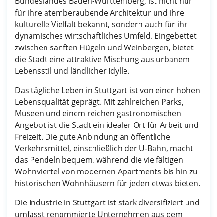
Bundeslandes Baden-Württemberg, ist nicht nur
für ihre atemberaubende Architektur und ihre
kulturelle Vielfalt bekannt, sondern auch für ihr
dynamisches wirtschaftliches Umfeld. Eingebettet
zwischen sanften Hügeln und Weinbergen, bietet
die Stadt eine attraktive Mischung aus urbanem
Lebensstil und ländlicher Idylle.
Das tägliche Leben in Stuttgart ist von einer hohen
Lebensqualität geprägt. Mit zahlreichen Parks,
Museen und einem reichen gastronomischen
Angebot ist die Stadt ein idealer Ort für Arbeit und
Freizeit. Die gute Anbindung an öffentliche
Verkehrsmittel, einschließlich der U-Bahn, macht
das Pendeln bequem, während die vielfältigen
Wohnviertel von modernen Apartments bis hin zu
historischen Wohnhäusern für jeden etwas bieten.
Die Industrie in Stuttgart ist stark diversifiziert und
umfasst renommierte Unternehmen aus dem