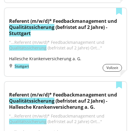
Referent (m/w/d)* Feedbackmanagement und 
Qualitätssicherung
 (befristet auf 2 Jahre) - 
Stuttgart
"...Referent (m/w/d)* Feedbackmanagement und 
Qualitätssicherung
 (befristet auf 2 Jahre) Ort..."
Hallesche Krankenversicherung a. G.
Stuttgart
Vollzeit
Referent (m/w/d)* Feedbackmanagement und 
Qualitätssicherung
 (befristet auf 2 Jahre) - 
Hallesche Krankenversicherung a. G.
"...Referent (m/w/d)* Feedbackmanagement und 
Qualitätssicherung
 (befristet auf 2 Jahre) Ort..."