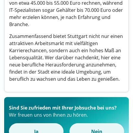
von etwa 45.000 bis 55.000 Euro rechnen, während
IT-Spezialisten sogar Gehälter bis 70.000 Euro oder
mehr erzielen können, je nach Erfahrung und
Branche.
Zusammenfassend bietet Stuttgart nicht nur einen
attraktiven Arbeitsmarkt mit vielfältigen
Karrierechancen, sondern auch ein hohes Maß an
Lebensqualität. Wer darüber nachdenkt, hier eine
neue berufliche Herausforderung anzunehmen,
findet in der Stadt eine ideale Umgebung, um
beruflich zu wachsen und das Leben zu genießen.
Sind Sie zufrieden mit Ihrer Jobsuche bei uns?
Wir freuen uns von Ihnen zu hören.
Ja
Nein