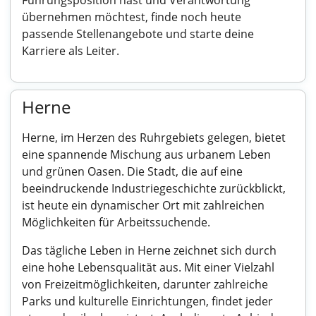
Führungsposition hast und Verantwortung
übernehmen möchtest, finde noch heute
passende Stellenangebote und starte deine
Karriere als Leiter.
Herne
Herne, im Herzen des Ruhrgebiets gelegen, bietet
eine spannende Mischung aus urbanem Leben
und grünen Oasen. Die Stadt, die auf eine
beeindruckende Industriegeschichte zurückblickt,
ist heute ein dynamischer Ort mit zahlreichen
Möglichkeiten für Arbeitssuchende.
Das tägliche Leben in Herne zeichnet sich durch
eine hohe Lebensqualität aus. Mit einer Vielzahl
von Freizeitmöglichkeiten, darunter zahlreiche
Parks und kulturelle Einrichtungen, findet jeder