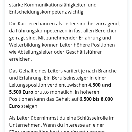
starke Kommunikationsfähigkeiten und
Entscheidungskompetenz wichtig.
Die Karrierechancen als Leiter sind hervorragend,
da Führungskompetenzen in fast allen Bereichen
gefragt sind. Mit zunehmender Erfahrung und
Weiterbildung können Leiter höhere Positionen
wie Abteilungsleiter oder Geschäftsführer
erreichen.
Das Gehalt eines Leiters variiert je nach Branche
und Erfahrung. Ein Berufseinsteiger in einer
Leitungsposition verdient zwischen
4.500 und
5.500 Euro
brutto monatlich. In höheren
Positionen kann das Gehalt auf
6.500 bis 8.000
Euro
steigen.
Als Leiter übernimmst du eine Schlüsselrolle im
Unternehmen. Wenn du Interesse an einer