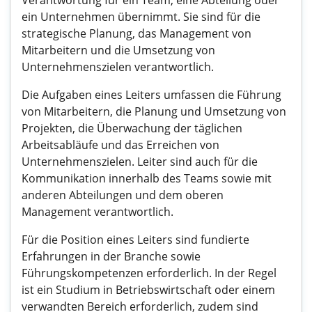
Verantwortung für ein Team, eine Abteilung oder
ein Unternehmen übernimmt. Sie sind für die
strategische Planung, das Management von
Mitarbeitern und die Umsetzung von
Unternehmenszielen verantwortlich.
Die Aufgaben eines Leiters umfassen die Führung
von Mitarbeitern, die Planung und Umsetzung von
Projekten, die Überwachung der täglichen
Arbeitsabläufe und das Erreichen von
Unternehmenszielen. Leiter sind auch für die
Kommunikation innerhalb des Teams sowie mit
anderen Abteilungen und dem oberen
Management verantwortlich.
Für die Position eines Leiters sind fundierte
Erfahrungen in der Branche sowie
Führungskompetenzen erforderlich. In der Regel
ist ein Studium in Betriebswirtschaft oder einem
verwandten Bereich erforderlich, zudem sind