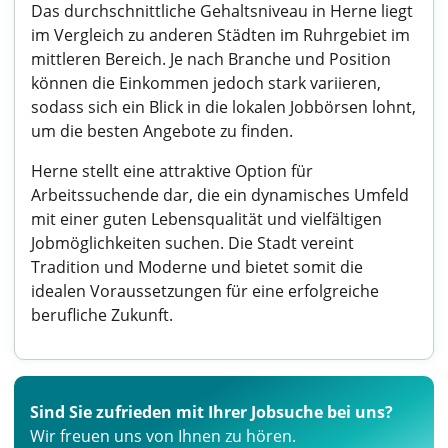
Das durchschnittliche Gehaltsniveau in Herne liegt
im Vergleich zu anderen Städten im Ruhrgebiet im
mittleren Bereich. Je nach Branche und Position
können die Einkommen jedoch stark variieren,
sodass sich ein Blick in die lokalen Jobbörsen lohnt,
um die besten Angebote zu finden.
Herne stellt eine attraktive Option für
Arbeitssuchende dar, die ein dynamisches Umfeld
mit einer guten Lebensqualität und vielfältigen
Jobmöglichkeiten suchen. Die Stadt vereint
Tradition und Moderne und bietet somit die
idealen Voraussetzungen für eine erfolgreiche
berufliche Zukunft.
Sind Sie zufrieden mit Ihrer Jobsuche bei uns?
Wir freuen uns von Ihnen zu hören.