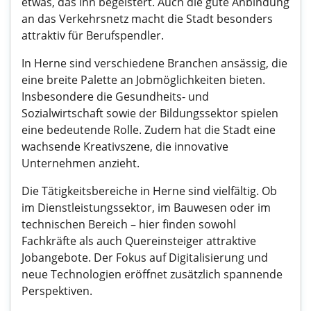
etwas, das ihn begeistert. Auch die gute Anbindung
an das Verkehrsnetz macht die Stadt besonders
attraktiv für Berufspendler.
In Herne sind verschiedene Branchen ansässig, die
eine breite Palette an Jobmöglichkeiten bieten.
Insbesondere die Gesundheits- und
Sozialwirtschaft sowie der Bildungssektor spielen
eine bedeutende Rolle. Zudem hat die Stadt eine
wachsende Kreativszene, die innovative
Unternehmen anzieht.
Die Tätigkeitsbereiche in Herne sind vielfältig. Ob
im Dienstleistungssektor, im Bauwesen oder im
technischen Bereich – hier finden sowohl
Fachkräfte als auch Quereinsteiger attraktive
Jobangebote. Der Fokus auf Digitalisierung und
neue Technologien eröffnet zusätzlich spannende
Perspektiven.