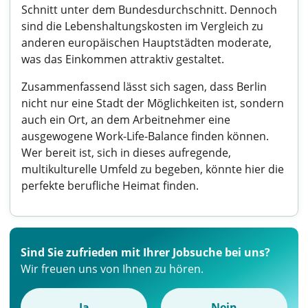
Schnitt unter dem Bundesdurchschnitt. Dennoch
sind die Lebenshaltungskosten im Vergleich zu
anderen europäischen Hauptstädten moderate,
was das Einkommen attraktiv gestaltet.
Zusammenfassend lässt sich sagen, dass Berlin
nicht nur eine Stadt der Möglichkeiten ist, sondern
auch ein Ort, an dem Arbeitnehmer eine
ausgewogene Work-Life-Balance finden können.
Wer bereit ist, sich in dieses aufregende,
multikulturelle Umfeld zu begeben, könnte hier die
perfekte berufliche Heimat finden.
Sind Sie zufrieden mit Ihrer Jobsuche bei uns?
Wir freuen uns von Ihnen zu hören.
Ja
Nein