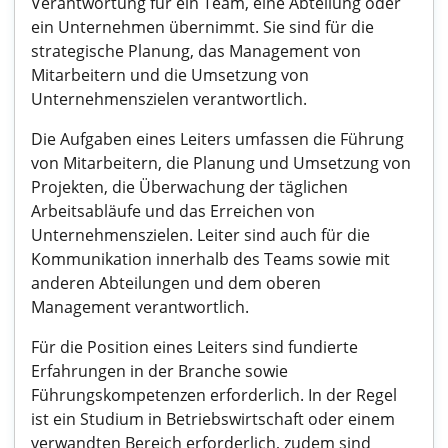
Verantwortung für ein Team, eine Abteilung oder
ein Unternehmen übernimmt. Sie sind für die
strategische Planung, das Management von
Mitarbeitern und die Umsetzung von
Unternehmenszielen verantwortlich.
Die Aufgaben eines Leiters umfassen die Führung
von Mitarbeitern, die Planung und Umsetzung von
Projekten, die Überwachung der täglichen
Arbeitsabläufe und das Erreichen von
Unternehmenszielen. Leiter sind auch für die
Kommunikation innerhalb des Teams sowie mit
anderen Abteilungen und dem oberen
Management verantwortlich.
Für die Position eines Leiters sind fundierte
Erfahrungen in der Branche sowie
Führungskompetenzen erforderlich. In der Regel
ist ein Studium in Betriebswirtschaft oder einem
verwandten Bereich erforderlich, zudem sind