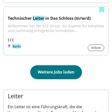
Technischer 
Leiter
 in Das Schloss (m/w/d)
Willkommen bei der ECE Group. Als Experte für komplexe 
und nachhaltig erfolgreiche Immobilien...
ECE
Berlin
Vollzeit
Weitere Jobs laden
Leiter
Ein Leiter ist eine Führungskraft, die die