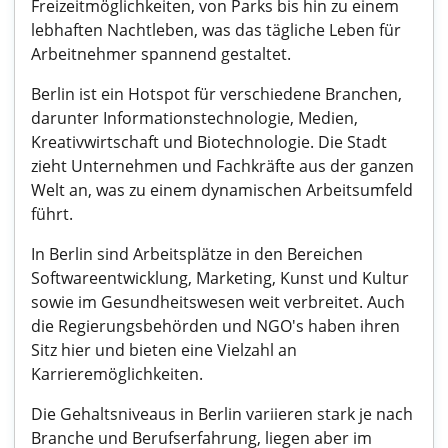
Freizeitmöglichkeiten, von Parks bis hin zu einem
lebhaften Nachtleben, was das tägliche Leben für
Arbeitnehmer spannend gestaltet.
Berlin ist ein Hotspot für verschiedene Branchen,
darunter Informationstechnologie, Medien,
Kreativwirtschaft und Biotechnologie. Die Stadt
zieht Unternehmen und Fachkräfte aus der ganzen
Welt an, was zu einem dynamischen Arbeitsumfeld
führt.
In Berlin sind Arbeitsplätze in den Bereichen
Softwareentwicklung, Marketing, Kunst und Kultur
sowie im Gesundheitswesen weit verbreitet. Auch
die Regierungsbehörden und NGO's haben ihren
Sitz hier und bieten eine Vielzahl an
Karrieremöglichkeiten.
Die Gehaltsniveaus in Berlin variieren stark je nach
Branche und Berufserfahrung, liegen aber im