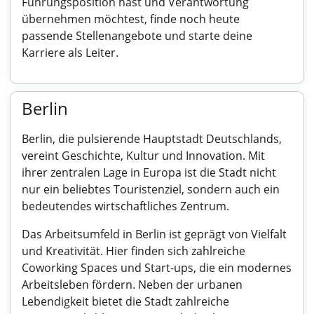
Führungsposition hast und Verantwortung
übernehmen möchtest, finde noch heute
passende Stellenangebote und starte deine
Karriere als Leiter.
Berlin
Berlin, die pulsierende Hauptstadt Deutschlands,
vereint Geschichte, Kultur und Innovation. Mit
ihrer zentralen Lage in Europa ist die Stadt nicht
nur ein beliebtes Touristenziel, sondern auch ein
bedeutendes wirtschaftliches Zentrum.
Das Arbeitsumfeld in Berlin ist geprägt von Vielfalt
und Kreativität. Hier finden sich zahlreiche
Coworking Spaces und Start-ups, die ein modernes
Arbeitsleben fördern. Neben der urbanen
Lebendigkeit bietet die Stadt zahlreiche