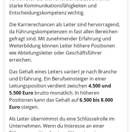
starke Kommunikationsfähigkeiten und
Entscheidungskompetenz wichtig.
Die Karrierechancen als Leiter sind hervorragend,
da Führungskompetenzen in fast allen Bereichen
gefragt sind. Mit zunehmender Erfahrung und
Weiterbildung können Leiter höhere Positionen
wie Abteilungsleiter oder Geschäftsführer
erreichen.
Das Gehalt eines Leiters variiert je nach Branche
und Erfahrung. Ein Berufseinsteiger in einer
Leitungsposition verdient zwischen
4.500 und
5.500 Euro
brutto monatlich. In höheren
Positionen kann das Gehalt auf
6.500 bis 8.000
Euro
steigen.
Als Leiter übernimmst du eine Schlüsselrolle im
Unternehmen. Wenn du Interesse an einer