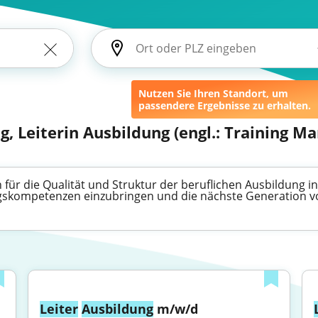
Nutzen Sie Ihren Standort, um
passendere Ergebnisse zu erhalten.
g, Leiterin Ausbildung (engl.: Training M
ch für die Qualität und Struktur der beruflichen Ausbildung
ngskompetenzen einzubringen und die nächste Generation vo
Leiter
Ausbildung
 m/w/d