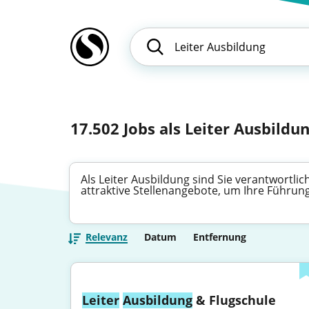
17.502
Jobs als Leiter Ausbildun
Als Leiter Ausbildung sind Sie verantwortli
attraktive Stellenangebote, um Ihre Führu
Relevanz
Datum
Entfernung
Leiter
Ausbildung
 & Flugschule 