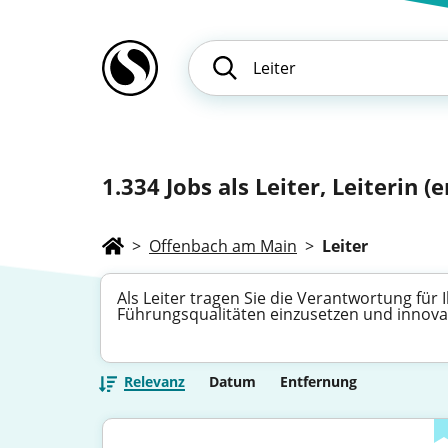
1.334
Jobs als Leiter, Leiterin (e
>
Offenbach am Main
>
Leiter
Als Leiter tragen Sie die Verantwortung für
Führungsqualitäten einzusetzen und innovat
Relevanz
Datum
Entfernung