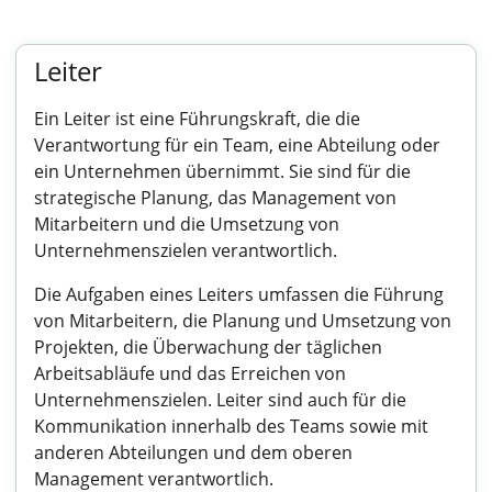
Leiter
Ein Leiter ist eine Führungskraft, die die
Verantwortung für ein Team, eine Abteilung oder
ein Unternehmen übernimmt. Sie sind für die
strategische Planung, das Management von
Mitarbeitern und die Umsetzung von
Unternehmenszielen verantwortlich.
Die Aufgaben eines Leiters umfassen die Führung
von Mitarbeitern, die Planung und Umsetzung von
Projekten, die Überwachung der täglichen
Arbeitsabläufe und das Erreichen von
Unternehmenszielen. Leiter sind auch für die
Kommunikation innerhalb des Teams sowie mit
anderen Abteilungen und dem oberen
Management verantwortlich.