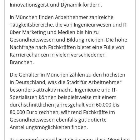
Innovationsgeist und Dynamik fördern.
In München finden Arbeitnehmer zahlreiche
Tätigkeitsbereiche, die von Ingenieurwesen und IT
über Marketing und Medien bis hin zu
Gesundheitswesen und Bildung reichen. Die hohe
Nachfrage nach Fachkräften bietet eine Fülle von
Karrierechancen in vielen verschiedenen
Branchen.
Die Gehälter in München zählen zu den höchsten
in Deutschland, was die Stadt für Arbeitnehmer
besonders attraktiv macht. Ingenieure und IT-
Spezialisten können beispielsweise mit einem
durchschnittlichen Jahresgehalt von 60.000 bis
80.000 Euro rechnen, während Fachkräfte im
Gesundheitswesen ebenfalls gut dotierte
Anstellungsmöglichkeiten finden.
Zusammenfassend lässt sich sagen, dass München