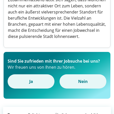
nicht nur ein attraktiver Ort zum Leben, sondern
auch ein äußerst vielversprechender Standort für
berufliche Entwicklungen ist. Die Vielzahl an
Branchen, gepaart mit einer hohen Lebensqualität,
macht die Entscheidung für einen Jobwechsel in
diese pulsierende Stadt lohnenswert.
Sind Sie zufrieden mit Ihrer Jobsuche bei uns?
Wir freuen uns von Ihnen zu hören.
Ja
Nein