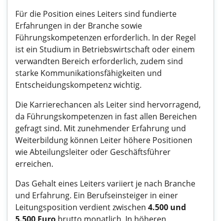
Für die Position eines Leiters sind fundierte
Erfahrungen in der Branche sowie
Führungskompetenzen erforderlich. In der Regel
ist ein Studium in Betriebswirtschaft oder einem
verwandten Bereich erforderlich, zudem sind
starke Kommunikationsfähigkeiten und
Entscheidungskompetenz wichtig.
Die Karrierechancen als Leiter sind hervorragend,
da Führungskompetenzen in fast allen Bereichen
gefragt sind. Mit zunehmender Erfahrung und
Weiterbildung können Leiter höhere Positionen
wie Abteilungsleiter oder Geschäftsführer
erreichen.
Das Gehalt eines Leiters variiert je nach Branche
und Erfahrung. Ein Berufseinsteiger in einer
Leitungsposition verdient zwischen
4.500 und
5.500 Euro
brutto monatlich. In höheren