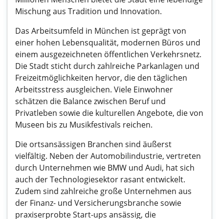
Mischung aus Tradition und Innovation.
Das Arbeitsumfeld in München ist geprägt von
einer hohen Lebensqualität, modernen Büros und
einem ausgezeichneten öffentlichen Verkehrsnetz.
Die Stadt sticht durch zahlreiche Parkanlagen und
Freizeitmöglichkeiten hervor, die den täglichen
Arbeitsstress ausgleichen. Viele Einwohner
schätzen die Balance zwischen Beruf und
Privatleben sowie die kulturellen Angebote, die von
Museen bis zu Musikfestivals reichen.
Die ortsansässigen Branchen sind äußerst
vielfältig. Neben der Automobilindustrie, vertreten
durch Unternehmen wie BMW und Audi, hat sich
auch der Technologiesektor rasant entwickelt.
Zudem sind zahlreiche große Unternehmen aus
der Finanz- und Versicherungsbranche sowie
praxiserprobte Start-ups ansässig, die