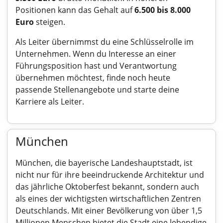
Positionen kann das Gehalt auf
6.500 bis 8.000
Euro
steigen.
Als Leiter übernimmst du eine Schlüsselrolle im
Unternehmen. Wenn du Interesse an einer
Führungsposition hast und Verantwortung
übernehmen möchtest, finde noch heute
passende Stellenangebote und starte deine
Karriere als Leiter.
München
München, die bayerische Landeshauptstadt, ist
nicht nur für ihre beeindruckende Architektur und
das jährliche Oktoberfest bekannt, sondern auch
als eines der wichtigsten wirtschaftlichen Zentren
Deutschlands. Mit einer Bevölkerung von über 1,5
Millionen Menschen bietet die Stadt eine lebendige