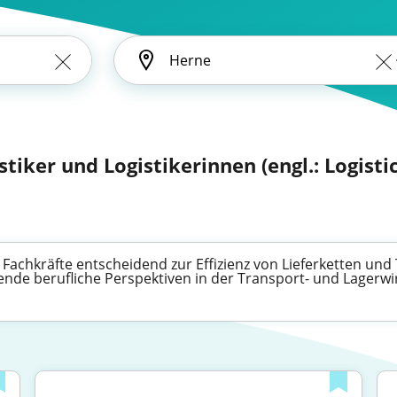
stiker und Logistikerinnen (engl.: Logistic
 Fachkräfte entscheidend zur Effizienz von Lieferketten und
nende berufliche Perspektiven in der Transport- und Lagerwir