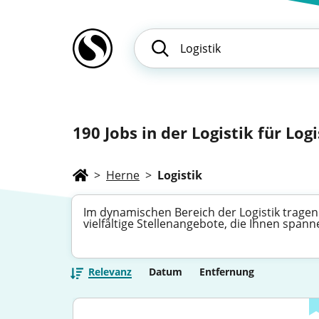
190
Jobs in der Logistik für Logi
>
Herne
>
Logistik
Im dynamischen Bereich der Logistik tragen
vielfältige Stellenangebote, die Ihnen span
Relevanz
Datum
Entfernung