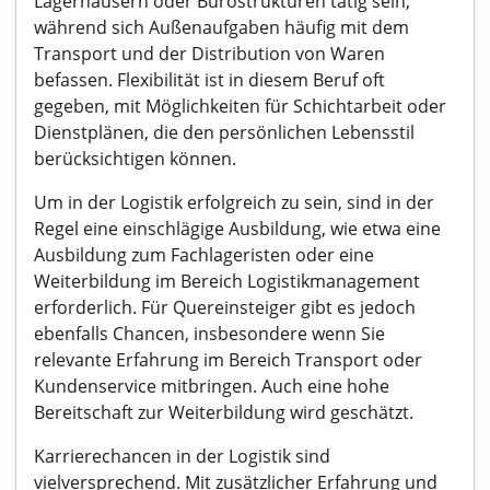
Lagerhäusern oder Bürostrukturen tätig sein,
während sich Außenaufgaben häufig mit dem
Transport und der Distribution von Waren
befassen. Flexibilität ist in diesem Beruf oft
gegeben, mit Möglichkeiten für Schichtarbeit oder
Dienstplänen, die den persönlichen Lebensstil
berücksichtigen können.
Um in der Logistik erfolgreich zu sein, sind in der
Regel eine einschlägige Ausbildung, wie etwa eine
Ausbildung zum Fachlageristen oder eine
Weiterbildung im Bereich Logistikmanagement
erforderlich. Für Quereinsteiger gibt es jedoch
ebenfalls Chancen, insbesondere wenn Sie
relevante Erfahrung im Bereich Transport oder
Kundenservice mitbringen. Auch eine hohe
Bereitschaft zur Weiterbildung wird geschätzt.
Karrierechancen in der Logistik sind
vielversprechend. Mit zusätzlicher Erfahrung und