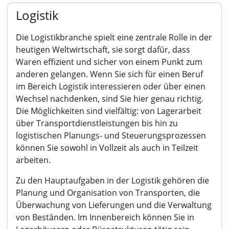
Logistik
Die Logistikbranche spielt eine zentrale Rolle in der
heutigen Weltwirtschaft, sie sorgt dafür, dass
Waren effizient und sicher von einem Punkt zum
anderen gelangen. Wenn Sie sich für einen Beruf
im Bereich Logistik interessieren oder über einen
Wechsel nachdenken, sind Sie hier genau richtig.
Die Möglichkeiten sind vielfältig: von Lagerarbeit
über Transportdienstleistungen bis hin zu
logistischen Planungs- und Steuerungsprozessen
können Sie sowohl in Vollzeit als auch in Teilzeit
arbeiten.
Zu den Hauptaufgaben in der Logistik gehören die
Planung und Organisation von Transporten, die
Überwachung von Lieferungen und die Verwaltung
von Beständen. Im Innenbereich können Sie in