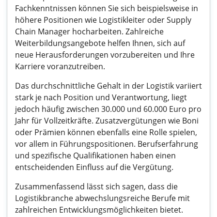
Fachkenntnissen können Sie sich beispielsweise in
höhere Positionen wie Logistikleiter oder Supply
Chain Manager hocharbeiten. Zahlreiche
Weiterbildungsangebote helfen Ihnen, sich auf
neue Herausforderungen vorzubereiten und Ihre
Karriere voranzutreiben.
Das durchschnittliche Gehalt in der Logistik variiert
stark je nach Position und Verantwortung, liegt
jedoch häufig zwischen 30.000 und 60.000 Euro pro
Jahr für Vollzeitkräfte. Zusatzvergütungen wie Boni
oder Prämien können ebenfalls eine Rolle spielen,
vor allem in Führungspositionen. Berufserfahrung
und spezifische Qualifikationen haben einen
entscheidenden Einfluss auf die Vergütung.
Zusammenfassend lässt sich sagen, dass die
Logistikbranche abwechslungsreiche Berufe mit
zahlreichen Entwicklungsmöglichkeiten bietet.