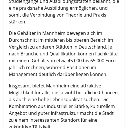
Studiengänge und Ausbildungsstätten bekannt, die
eine praxisnahe Ausbildung ermöglichen, und
somit die Verbindung von Theorie und Praxis
stärken.
Die Gehälter in Mannheim bewegen sich im
Durchschnitt im mittleren bis oberen Bereich im
Vergleich zu anderen Städten in Deutschland. Je
nach Branche und Qualifikation können Fachkräfte
mit einem Gehalt von etwa 45.000 bis 65.000 Euro
jährlich rechnen, während Positionen im
Management deutlich darüber liegen können.
Insgesamt bietet Mannheim eine attraktive
Möglichkeit für alle, die sowohl berufliche Chancen
als auch eine hohe Lebensqualität suchen. Die
Kombination aus industrieller Stärke, kulturellem
Angebot und guter Infrastruktur macht die Stadt
zu einem interessanten Standort für eine
zukünftige Tätigkeit.