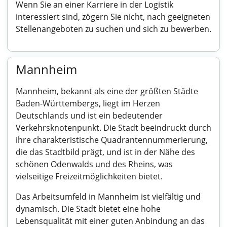
Wenn Sie an einer Karriere in der Logistik
interessiert sind, zögern Sie nicht, nach geeigneten
Stellenangeboten zu suchen und sich zu bewerben.
Mannheim
Mannheim, bekannt als eine der größten Städte
Baden-Württembergs, liegt im Herzen
Deutschlands und ist ein bedeutender
Verkehrsknotenpunkt. Die Stadt beeindruckt durch
ihre charakteristische Quadrantennummerierung,
die das Stadtbild prägt, und ist in der Nähe des
schönen Odenwalds und des Rheins, was
vielseitige Freizeitmöglichkeiten bietet.
Das Arbeitsumfeld in Mannheim ist vielfältig und
dynamisch. Die Stadt bietet eine hohe
Lebensqualität mit einer guten Anbindung an das