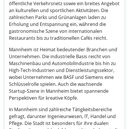
öffentliche Verkehrsnetz sowie ein breites Angebot
an kulturellen und sportlichen Aktivitäten. Die
zahlreichen Parks und Grünanlagen laden zu
Erholung und Entspannung ein, während die
gastronomische Szene von internationalen
Restaurants bis zu traditionellen Cafés reicht.
Mannheim ist Heimat bedeutender Branchen und
Unternehmen. Die industrielle Basis reicht von
Maschinenbau und Automobilindustrie bis hin zu
High-Tech-Industrien und Dienstleistungssektor,
wobei Unternehmen wie BASF und Siemens eine
Schlüsselrolle spielen. Auch die wachsende
Startup-Szene in Mannheim bietet spannende
Perspektiven für kreative Köpfe.
In Mannheim sind zahlreiche Tätigkeitsbereiche
gefragt, darunter Ingenieurwesen, IT, Handel und
Pflege. Die Stadt ist besonders für ihre dualen