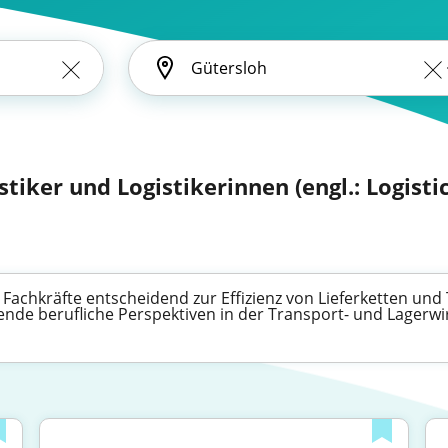
stiker und Logistikerinnen (engl.: Logistic
 Fachkräfte entscheidend zur Effizienz von Lieferketten und
nende berufliche Perspektiven in der Transport- und Lagerwir