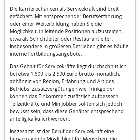
Die Karrierechancen als Servicekraft sind breit
gefächert. Mit entsprechender Berufserfahrung
oder einer Weiterbildung haben Sie die
Möglichkeit, in leitende Positionen aufzusteigen,
etwa als Schichtleiter oder Restaurantleiter.
Insbesondere in größeren Betrieben gibt es häufig
interne Fortbildungsangebote.
Das Gehalt für Servicekräfte liegt durchschnittlich
bei etwa 1.800 bis 2.500 Euro brutto monatlich,
abhängig von Region, Erfahrung und Art des
Betriebs. Zusatzvergütungen wie Trinkgelder
können das Einkommen zusätzlich aufbessern.
Teilzeitkräfte und Minijobber sollten sich jedoch
bewusst sein, dass diese Gehälter entsprechend
anteilig kalkuliert werden.
Insgesamt ist der Beruf der Servicekraft eine
hervorragende Möglichkeit für Menschen, die