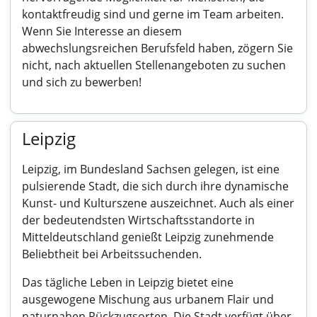
kontaktfreudig sind und gerne im Team arbeiten.
Wenn Sie Interesse an diesem
abwechslungsreichen Berufsfeld haben, zögern Sie
nicht, nach aktuellen Stellenangeboten zu suchen
und sich zu bewerben!
Leipzig
Leipzig, im Bundesland Sachsen gelegen, ist eine
pulsierende Stadt, die sich durch ihre dynamische
Kunst- und Kulturszene auszeichnet. Auch als einer
der bedeutendsten Wirtschaftsstandorte in
Mitteldeutschland genießt Leipzig zunehmende
Beliebtheit bei Arbeitssuchenden.
Das tägliche Leben in Leipzig bietet eine
ausgewogene Mischung aus urbanem Flair und
naturnahen Rückzugsorten. Die Stadt verfügt über