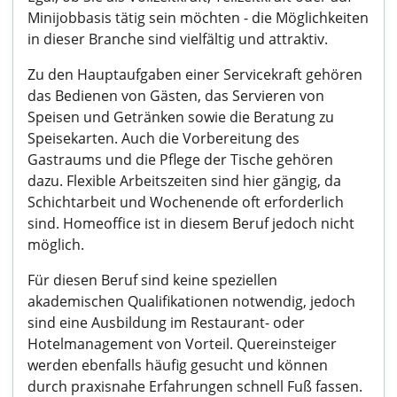
Minijobbasis tätig sein möchten - die Möglichkeiten
in dieser Branche sind vielfältig und attraktiv.
Zu den Hauptaufgaben einer Servicekraft gehören
das Bedienen von Gästen, das Servieren von
Speisen und Getränken sowie die Beratung zu
Speisekarten. Auch die Vorbereitung des
Gastraums und die Pflege der Tische gehören
dazu. Flexible Arbeitszeiten sind hier gängig, da
Schichtarbeit und Wochenende oft erforderlich
sind. Homeoffice ist in diesem Beruf jedoch nicht
möglich.
Für diesen Beruf sind keine speziellen
akademischen Qualifikationen notwendig, jedoch
sind eine Ausbildung im Restaurant- oder
Hotelmanagement von Vorteil. Quereinsteiger
werden ebenfalls häufig gesucht und können
durch praxisnahe Erfahrungen schnell Fuß fassen.