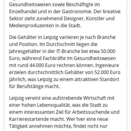
Gesundheitswesen sowie Beschäftigte im
Einzelhandel und in der Gastronomie. Der kreative
Sektor zieht zunehmend Designer, Künstler und
Medienproduzenten in die Stadt.
Die Gehälter in Leipzig variieren je nach Branche
und Position. Im Durchschnitt liegen die
Jahresgehälter in der IT-Branche bei etwa 50.000
Euro, während Fachkräfte im Gesundheitswesen
mit rund 44.000 Euro rechnen können. Ingenieure
erzielen durchschnittlich Gehälter von 52.000 Euro
jährlich, was Leipzig zu einem attraktiven Standort
für Berufstätige macht.
Leipzig vereint eine aufstrebende Wirtschaft mit
einer hohen Lebensqualität, was die Stadt zu
einem interessanten Ziel für Arbeitssuchende und
Karrierestartende macht. Wer hier eine neue
Tätigkeit annehmen möchte, findet nicht nur