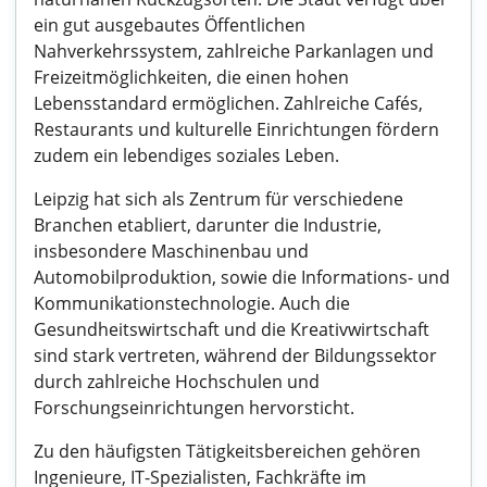
ein gut ausgebautes Öffentlichen
Nahverkehrssystem, zahlreiche Parkanlagen und
Freizeitmöglichkeiten, die einen hohen
Lebensstandard ermöglichen. Zahlreiche Cafés,
Restaurants und kulturelle Einrichtungen fördern
zudem ein lebendiges soziales Leben.
Leipzig hat sich als Zentrum für verschiedene
Branchen etabliert, darunter die Industrie,
insbesondere Maschinenbau und
Automobilproduktion, sowie die Informations- und
Kommunikationstechnologie. Auch die
Gesundheitswirtschaft und die Kreativwirtschaft
sind stark vertreten, während der Bildungssektor
durch zahlreiche Hochschulen und
Forschungseinrichtungen hervorsticht.
Zu den häufigsten Tätigkeitsbereichen gehören
Ingenieure, IT-Spezialisten, Fachkräfte im