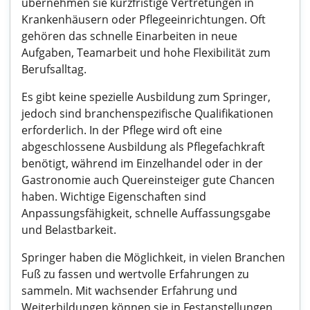
übernehmen sie kurzfristige Vertretungen in
Krankenhäusern oder Pflegeeinrichtungen. Oft
gehören das schnelle Einarbeiten in neue
Aufgaben, Teamarbeit und hohe Flexibilität zum
Berufsalltag.
Es gibt keine spezielle Ausbildung zum Springer,
jedoch sind branchenspezifische Qualifikationen
erforderlich. In der Pflege wird oft eine
abgeschlossene Ausbildung als Pflegefachkraft
benötigt, während im Einzelhandel oder in der
Gastronomie auch Quereinsteiger gute Chancen
haben. Wichtige Eigenschaften sind
Anpassungsfähigkeit, schnelle Auffassungsgabe
und Belastbarkeit.
Springer haben die Möglichkeit, in vielen Branchen
Fuß zu fassen und wertvolle Erfahrungen zu
sammeln. Mit wachsender Erfahrung und
Weiterbildungen können sie in Festanstellungen