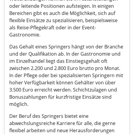
oder leitende Positionen aufsteigen. In einigen
Bereichen gibt es auch die Möglichkeit, sich auf
flexible Einsätze zu spezialisieren, beispielsweise
als Reise-Pflegekraft oder in der Event-
Gastronomie.
Das Gehalt eines Springers hängt von der Branche
und der Qualifikation ab. In der Gastronomie und
im Einzelhandel liegt das Einstiegsgehalt oft
zwischen 2.200 und 2.800 Euro brutto pro Monat.
In der Pflege oder bei spezialisierten Springern mit
hoher Verfügbarkeit können Gehälter von über
3.500 Euro erreicht werden. Schichtzulagen und
Bonuszahlungen für kurzfristige Einsätze sind
möglich.
Der Beruf des Springers bietet eine
abwechslungsreiche Karriere für alle, die gerne
flexibel arbeiten und neue Herausforderungen