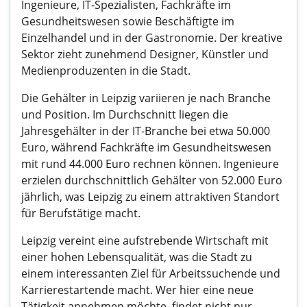
Ingenieure, IT-Spezialisten, Fachkräfte im
Gesundheitswesen sowie Beschäftigte im
Einzelhandel und in der Gastronomie. Der kreative
Sektor zieht zunehmend Designer, Künstler und
Medienproduzenten in die Stadt.
Die Gehälter in Leipzig variieren je nach Branche
und Position. Im Durchschnitt liegen die
Jahresgehälter in der IT-Branche bei etwa 50.000
Euro, während Fachkräfte im Gesundheitswesen
mit rund 44.000 Euro rechnen können. Ingenieure
erzielen durchschnittlich Gehälter von 52.000 Euro
jährlich, was Leipzig zu einem attraktiven Standort
für Berufstätige macht.
Leipzig vereint eine aufstrebende Wirtschaft mit
einer hohen Lebensqualität, was die Stadt zu
einem interessanten Ziel für Arbeitssuchende und
Karrierestartende macht. Wer hier eine neue
Tätigkeit annehmen möchte, findet nicht nur