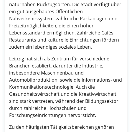
naturnahen Rückzugsorten. Die Stadt verfügt über
ein gut ausgebautes Öffentlichen
Nahverkehrssystem, zahlreiche Parkanlagen und
Freizeitmöglichkeiten, die einen hohen
Lebensstandard ermöglichen. Zahlreiche Cafés,
Restaurants und kulturelle Einrichtungen fördern
zudem ein lebendiges soziales Leben.
Leipzig hat sich als Zentrum für verschiedene
Branchen etabliert, darunter die Industrie,
insbesondere Maschinenbau und
Automobilproduktion, sowie die Informations- und
Kommunikationstechnologie. Auch die
Gesundheitswirtschaft und die Kreativwirtschaft
sind stark vertreten, während der Bildungssektor
durch zahlreiche Hochschulen und
Forschungseinrichtungen hervorsticht.
Zu den häufigsten Tätigkeitsbereichen gehören