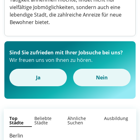
vielfältige Jobmöglichkeiten, sondern auch eine
lebendige Stadt, die zahlreiche Anreize für neue
Bewohner bietet.
Sind Sie zufrieden mit Ihrer Jobsuche bei uns?
Wir freuen uns von Ihnen zu hören.
Ja
Nein
Top
Beliebte
Ähnliche
Ausbildung
Städte
Städte
Suchen
Berlin