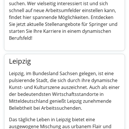
suchen. Wer vielseitig interessiert ist und sich
schnell auf neue Arbeitsumfelder einstellen kann,
findet hier spannende Möglichkeiten. Entdecken
Sie jetzt aktuelle Stellenangebote für Springer und
starten Sie Ihre Karriere in einem dynamischen
Berufsfeld!
Leipzig
Leipzig, im Bundesland Sachsen gelegen, ist eine
pulsierende Stadt, die sich durch ihre dynamische
Kunst- und Kulturszene auszeichnet. Auch als einer
der bedeutendsten Wirtschaftsstandorte in
Mitteldeutschland genießt Leipzig zunehmende
Beliebtheit bei Arbeitssuchenden.
Das tägliche Leben in Leipzig bietet eine
ausgewogene Mischung aus urbanem Flair und