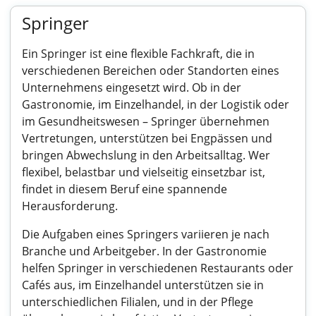
Springer
Ein Springer ist eine flexible Fachkraft, die in
verschiedenen Bereichen oder Standorten eines
Unternehmens eingesetzt wird. Ob in der
Gastronomie, im Einzelhandel, in der Logistik oder
im Gesundheitswesen – Springer übernehmen
Vertretungen, unterstützen bei Engpässen und
bringen Abwechslung in den Arbeitsalltag. Wer
flexibel, belastbar und vielseitig einsetzbar ist,
findet in diesem Beruf eine spannende
Herausforderung.
Die Aufgaben eines Springers variieren je nach
Branche und Arbeitgeber. In der Gastronomie
helfen Springer in verschiedenen Restaurants oder
Cafés aus, im Einzelhandel unterstützen sie in
unterschiedlichen Filialen, und in der Pflege