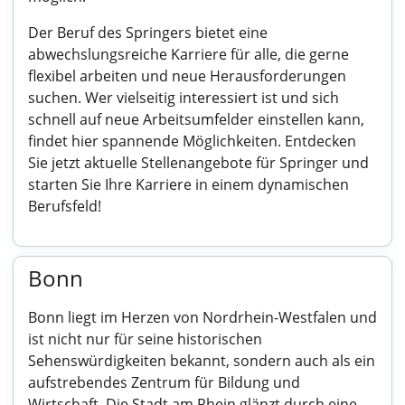
Der Beruf des Springers bietet eine
abwechslungsreiche Karriere für alle, die gerne
flexibel arbeiten und neue Herausforderungen
suchen. Wer vielseitig interessiert ist und sich
schnell auf neue Arbeitsumfelder einstellen kann,
findet hier spannende Möglichkeiten. Entdecken
Sie jetzt aktuelle Stellenangebote für Springer und
starten Sie Ihre Karriere in einem dynamischen
Berufsfeld!
Bonn
Bonn liegt im Herzen von Nordrhein-Westfalen und
ist nicht nur für seine historischen
Sehenswürdigkeiten bekannt, sondern auch als ein
aufstrebendes Zentrum für Bildung und
Wirtschaft. Die Stadt am Rhein glänzt durch eine