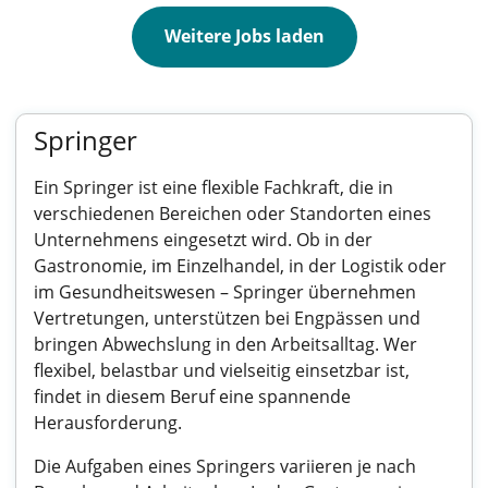
Weitere Jobs laden
Springer
Ein Springer ist eine flexible Fachkraft, die in
verschiedenen Bereichen oder Standorten eines
Unternehmens eingesetzt wird. Ob in der
Gastronomie, im Einzelhandel, in der Logistik oder
im Gesundheitswesen – Springer übernehmen
Vertretungen, unterstützen bei Engpässen und
bringen Abwechslung in den Arbeitsalltag. Wer
flexibel, belastbar und vielseitig einsetzbar ist,
findet in diesem Beruf eine spannende
Herausforderung.
Die Aufgaben eines Springers variieren je nach