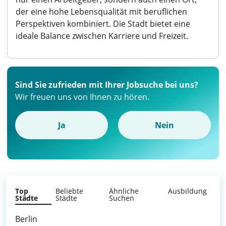
der eine hohe Lebensqualität mit beruflichen
Perspektiven kombiniert. Die Stadt bietet eine
ideale Balance zwischen Karriere und Freizeit.
Sind Sie zufrieden mit Ihrer Jobsuche bei uns?
Wir freuen uns von Ihnen zu hören.
Ja
Nein
Top
Beliebte
Ähnliche
Ausbildung
Städte
Städte
Suchen
Berlin