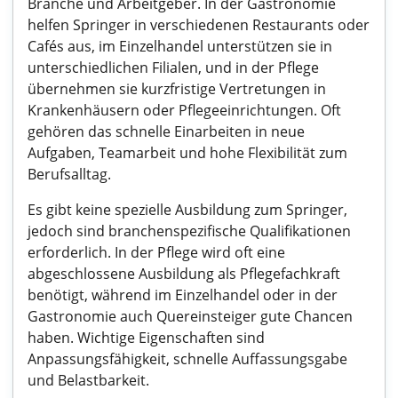
Branche und Arbeitgeber. In der Gastronomie
helfen Springer in verschiedenen Restaurants oder
Cafés aus, im Einzelhandel unterstützen sie in
unterschiedlichen Filialen, und in der Pflege
übernehmen sie kurzfristige Vertretungen in
Krankenhäusern oder Pflegeeinrichtungen. Oft
gehören das schnelle Einarbeiten in neue
Aufgaben, Teamarbeit und hohe Flexibilität zum
Berufsalltag.
Es gibt keine spezielle Ausbildung zum Springer,
jedoch sind branchenspezifische Qualifikationen
erforderlich. In der Pflege wird oft eine
abgeschlossene Ausbildung als Pflegefachkraft
benötigt, während im Einzelhandel oder in der
Gastronomie auch Quereinsteiger gute Chancen
haben. Wichtige Eigenschaften sind
Anpassungsfähigkeit, schnelle Auffassungsgabe
und Belastbarkeit.