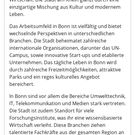
einzigartige Mischung aus Kultur und modernem
Leben.
Das Arbeitsumfeld in Bonn ist vielfältig und bietet
wechselnde Perspektiven in unterschiedlichen
Branchen. Die Stadt beheimatet zahlreiche
internationale Organisationen, darunter das UN-
Campus, sowie innovative Start-ups und etablierte
Unternehmen. Das tägliche Leben in Bonn wird
durch zahlreiche Freizeitmöglichkeiten, attraktive
Parks und ein reges kulturelles Angebot
bereichert.
In Bonn sind vor allem die Bereiche Umwelttechnik,
IT, Telekommunikation und Medien stark vertreten.
Die Stadt ist zudem Standort für viele
Forschungsinstitute, was ihr eine wissensbasierte
Wirtschaft verleiht. Diese Branchen ziehen
talentierte Fachkräfte aus der gesamten Region an