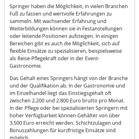
Springer haben die Möglichkeit, in vielen Branchen
Fuß zu fassen und wertvolle Erfahrungen zu
sammeln. Mit wachsender Erfahrung und
Weiterbildungen können sie in Festanstellungen
oder leitende Positionen aufsteigen. In einigen
Bereichen gibt es auch die Möglichkeit, sich auf
flexible Einsätze zu spezialisieren, beispielsweise
als Reise-Pflegekraft oder in der Event-
Gastronomie.
Das Gehalt eines Springers hängt von der Branche
und der Qualifikation ab. In der Gastronomie und
im Einzelhandel liegt das Einstiegsgehalt oft
zwischen 2.200 und 2.800 Euro brutto pro Monat.
In der Pflege oder bei spezialisierten Springern mit
hoher Verfügbarkeit können Gehälter von über
3.500 Euro erreicht werden. Schichtzulagen und
Bonuszahlungen für kurzfristige Einsätze sind
möglich.