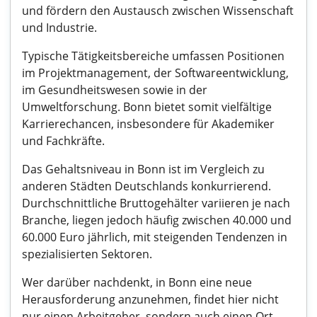
und fördern den Austausch zwischen Wissenschaft
und Industrie.
Typische Tätigkeitsbereiche umfassen Positionen
im Projektmanagement, der Softwareentwicklung,
im Gesundheitswesen sowie in der
Umweltforschung. Bonn bietet somit vielfältige
Karrierechancen, insbesondere für Akademiker
und Fachkräfte.
Das Gehaltsniveau in Bonn ist im Vergleich zu
anderen Städten Deutschlands konkurrierend.
Durchschnittliche Bruttogehälter variieren je nach
Branche, liegen jedoch häufig zwischen 40.000 und
60.000 Euro jährlich, mit steigenden Tendenzen in
spezialisierten Sektoren.
Wer darüber nachdenkt, in Bonn eine neue
Herausforderung anzunehmen, findet hier nicht
nur einen Arbeitgeber, sondern auch einen Ort,