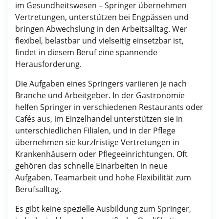
im Gesundheitswesen – Springer übernehmen
Vertretungen, unterstützen bei Engpässen und
bringen Abwechslung in den Arbeitsalltag. Wer
flexibel, belastbar und vielseitig einsetzbar ist,
findet in diesem Beruf eine spannende
Herausforderung.
Die Aufgaben eines Springers variieren je nach
Branche und Arbeitgeber. In der Gastronomie
helfen Springer in verschiedenen Restaurants oder
Cafés aus, im Einzelhandel unterstützen sie in
unterschiedlichen Filialen, und in der Pflege
übernehmen sie kurzfristige Vertretungen in
Krankenhäusern oder Pflegeeinrichtungen. Oft
gehören das schnelle Einarbeiten in neue
Aufgaben, Teamarbeit und hohe Flexibilität zum
Berufsalltag.
Es gibt keine spezielle Ausbildung zum Springer,