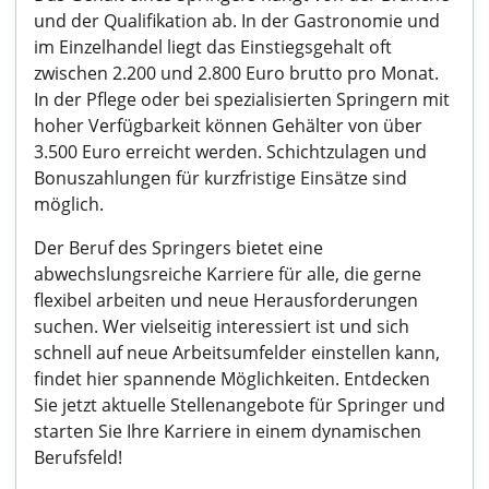
und der Qualifikation ab. In der Gastronomie und
im Einzelhandel liegt das Einstiegsgehalt oft
zwischen 2.200 und 2.800 Euro brutto pro Monat.
In der Pflege oder bei spezialisierten Springern mit
hoher Verfügbarkeit können Gehälter von über
3.500 Euro erreicht werden. Schichtzulagen und
Bonuszahlungen für kurzfristige Einsätze sind
möglich.
Der Beruf des Springers bietet eine
abwechslungsreiche Karriere für alle, die gerne
flexibel arbeiten und neue Herausforderungen
suchen. Wer vielseitig interessiert ist und sich
schnell auf neue Arbeitsumfelder einstellen kann,
findet hier spannende Möglichkeiten. Entdecken
Sie jetzt aktuelle Stellenangebote für Springer und
starten Sie Ihre Karriere in einem dynamischen
Berufsfeld!