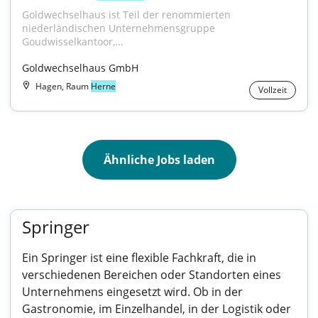
Goldwechselhaus ist Teil der renommierten 
niederländischen Unternehmensgruppe 
Goudwisselkantoor,...
Goldwechselhaus GmbH
Hagen, Raum
Herne
Vollzeit
Ähnliche Jobs laden
Springer
Ein Springer ist eine flexible Fachkraft, die in
verschiedenen Bereichen oder Standorten eines
Unternehmens eingesetzt wird. Ob in der
Gastronomie, im Einzelhandel, in der Logistik oder