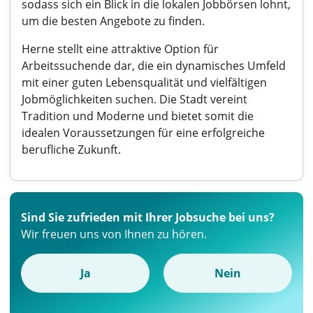
sodass sich ein Blick in die lokalen Jobbörsen lohnt,
um die besten Angebote zu finden.
Herne stellt eine attraktive Option für
Arbeitssuchende dar, die ein dynamisches Umfeld
mit einer guten Lebensqualität und vielfältigen
Jobmöglichkeiten suchen. Die Stadt vereint
Tradition und Moderne und bietet somit die
idealen Voraussetzungen für eine erfolgreiche
berufliche Zukunft.
Sind Sie zufrieden mit Ihrer Jobsuche bei uns?
Wir freuen uns von Ihnen zu hören.
Ja
Nein