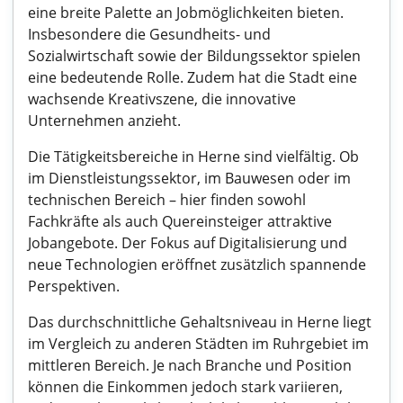
eine breite Palette an Jobmöglichkeiten bieten.
Insbesondere die Gesundheits- und
Sozialwirtschaft sowie der Bildungssektor spielen
eine bedeutende Rolle. Zudem hat die Stadt eine
wachsende Kreativszene, die innovative
Unternehmen anzieht.
Die Tätigkeitsbereiche in Herne sind vielfältig. Ob
im Dienstleistungssektor, im Bauwesen oder im
technischen Bereich – hier finden sowohl
Fachkräfte als auch Quereinsteiger attraktive
Jobangebote. Der Fokus auf Digitalisierung und
neue Technologien eröffnet zusätzlich spannende
Perspektiven.
Das durchschnittliche Gehaltsniveau in Herne liegt
im Vergleich zu anderen Städten im Ruhrgebiet im
mittleren Bereich. Je nach Branche und Position
können die Einkommen jedoch stark variieren,