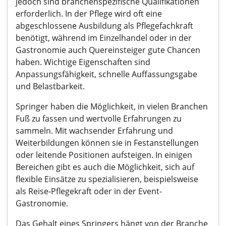
jedoch sind branchenspezifische Qualifikationen
erforderlich. In der Pflege wird oft eine
abgeschlossene Ausbildung als Pflegefachkraft
benötigt, während im Einzelhandel oder in der
Gastronomie auch Quereinsteiger gute Chancen
haben. Wichtige Eigenschaften sind
Anpassungsfähigkeit, schnelle Auffassungsgabe
und Belastbarkeit.
Springer haben die Möglichkeit, in vielen Branchen
Fuß zu fassen und wertvolle Erfahrungen zu
sammeln. Mit wachsender Erfahrung und
Weiterbildungen können sie in Festanstellungen
oder leitende Positionen aufsteigen. In einigen
Bereichen gibt es auch die Möglichkeit, sich auf
flexible Einsätze zu spezialisieren, beispielsweise
als Reise-Pflegekraft oder in der Event-
Gastronomie.
Das Gehalt eines Springers hängt von der Branche