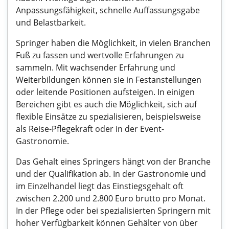
Anpassungsfähigkeit, schnelle Auffassungsgabe
und Belastbarkeit.
Springer haben die Möglichkeit, in vielen Branchen
Fuß zu fassen und wertvolle Erfahrungen zu
sammeln. Mit wachsender Erfahrung und
Weiterbildungen können sie in Festanstellungen
oder leitende Positionen aufsteigen. In einigen
Bereichen gibt es auch die Möglichkeit, sich auf
flexible Einsätze zu spezialisieren, beispielsweise
als Reise-Pflegekraft oder in der Event-
Gastronomie.
Das Gehalt eines Springers hängt von der Branche
und der Qualifikation ab. In der Gastronomie und
im Einzelhandel liegt das Einstiegsgehalt oft
zwischen 2.200 und 2.800 Euro brutto pro Monat.
In der Pflege oder bei spezialisierten Springern mit
hoher Verfügbarkeit können Gehälter von über