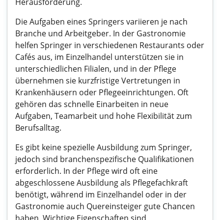
Herausforderung.
Die Aufgaben eines Springers variieren je nach
Branche und Arbeitgeber. In der Gastronomie
helfen Springer in verschiedenen Restaurants oder
Cafés aus, im Einzelhandel unterstützen sie in
unterschiedlichen Filialen, und in der Pflege
übernehmen sie kurzfristige Vertretungen in
Krankenhäusern oder Pflegeeinrichtungen. Oft
gehören das schnelle Einarbeiten in neue
Aufgaben, Teamarbeit und hohe Flexibilität zum
Berufsalltag.
Es gibt keine spezielle Ausbildung zum Springer,
jedoch sind branchenspezifische Qualifikationen
erforderlich. In der Pflege wird oft eine
abgeschlossene Ausbildung als Pflegefachkraft
benötigt, während im Einzelhandel oder in der
Gastronomie auch Quereinsteiger gute Chancen
haben. Wichtige Eigenschaften sind