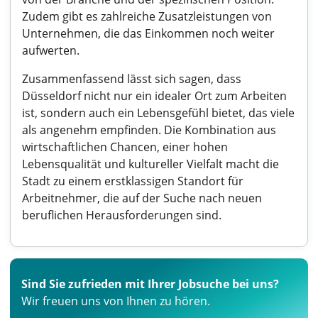
Zudem gibt es zahlreiche Zusatzleistungen von
Unternehmen, die das Einkommen noch weiter
aufwerten.
Zusammenfassend lässt sich sagen, dass
Düsseldorf nicht nur ein idealer Ort zum Arbeiten
ist, sondern auch ein Lebensgefühl bietet, das viele
als angenehm empfinden. Die Kombination aus
wirtschaftlichen Chancen, einer hohen
Lebensqualität und kultureller Vielfalt macht die
Stadt zu einem erstklassigen Standort für
Arbeitnehmer, die auf der Suche nach neuen
beruflichen Herausforderungen sind.
Sind Sie zufrieden mit Ihrer Jobsuche bei uns?
Wir freuen uns von Ihnen zu hören.