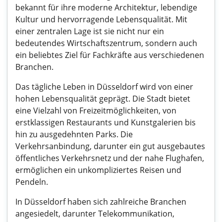
bekannt für ihre moderne Architektur, lebendige
Kultur und hervorragende Lebensqualität. Mit
einer zentralen Lage ist sie nicht nur ein
bedeutendes Wirtschaftszentrum, sondern auch
ein beliebtes Ziel für Fachkräfte aus verschiedenen
Branchen.
Das tägliche Leben in Düsseldorf wird von einer
hohen Lebensqualität geprägt. Die Stadt bietet
eine Vielzahl von Freizeitmöglichkeiten, von
erstklassigen Restaurants und Kunstgalerien bis
hin zu ausgedehnten Parks. Die
Verkehrsanbindung, darunter ein gut ausgebautes
öffentliches Verkehrsnetz und der nahe Flughafen,
ermöglichen ein unkompliziertes Reisen und
Pendeln.
In Düsseldorf haben sich zahlreiche Branchen
angesiedelt, darunter Telekommunikation,