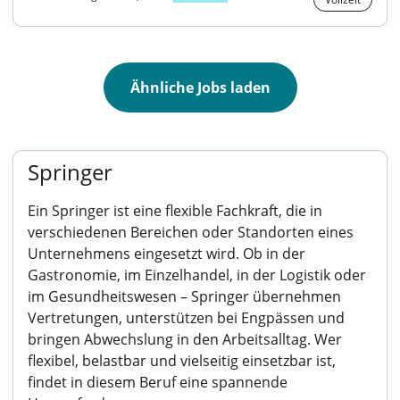
Ähnliche Jobs laden
Springer
Ein Springer ist eine flexible Fachkraft, die in
verschiedenen Bereichen oder Standorten eines
Unternehmens eingesetzt wird. Ob in der
Gastronomie, im Einzelhandel, in der Logistik oder
im Gesundheitswesen – Springer übernehmen
Vertretungen, unterstützen bei Engpässen und
bringen Abwechslung in den Arbeitsalltag. Wer
flexibel, belastbar und vielseitig einsetzbar ist,
findet in diesem Beruf eine spannende