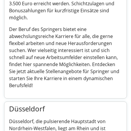
3.500 Euro erreicht werden. Schichtzulagen und
Bonuszahlungen für kurzfristige Einsätze sind
möglich.
Der Beruf des Springers bietet eine
abwechslungsreiche Karriere für alle, die gerne
flexibel arbeiten und neue Herausforderungen
suchen. Wer vielseitig interessiert ist und sich
schnell auf neue Arbeitsumfelder einstellen kann,
findet hier spannende Möglichkeiten. Entdecken
Sie jetzt aktuelle Stellenangebote für Springer und
starten Sie Ihre Karriere in einem dynamischen
Berufsfeld!
Düsseldorf
Düsseldorf, die pulsierende Hauptstadt von
Nordrhein-Westfalen, liegt am Rhein und ist