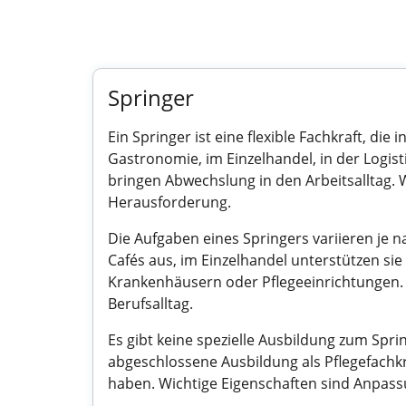
Springer
Ein Springer ist eine flexible Fachkraft, d
Gastronomie, im Einzelhandel, in der Logi
bringen Abwechslung in den Arbeitsalltag. We
Herausforderung.
Die Aufgaben eines Springers variieren je 
Cafés aus, im Einzelhandel unterstützen sie 
Krankenhäusern oder Pflegeeinrichtungen. O
Berufsalltag.
Es gibt keine spezielle Ausbildung zum Sprin
abgeschlossene Ausbildung als Pflegefachk
haben. Wichtige Eigenschaften sind Anpassu