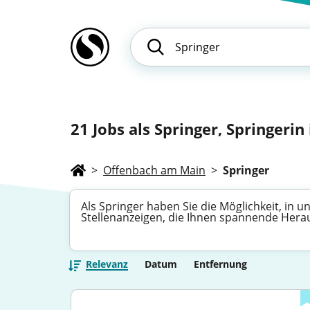
21
Jobs als Springer, Springerin
>
Offenbach am Main
>
Springer
Als Springer haben Sie die Möglichkeit, in 
Stellenanzeigen, die Ihnen spannende Heraus
Relevanz
Datum
Entfernung