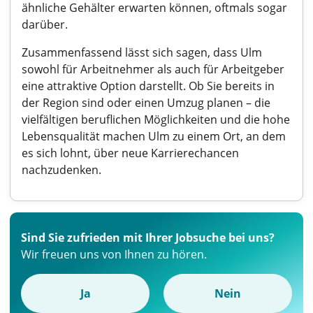
ähnliche Gehälter erwarten können, oftmals sogar
darüber.
Zusammenfassend lässt sich sagen, dass Ulm
sowohl für Arbeitnehmer als auch für Arbeitgeber
eine attraktive Option darstellt. Ob Sie bereits in
der Region sind oder einen Umzug planen – die
vielfältigen beruflichen Möglichkeiten und die hohe
Lebensqualität machen Ulm zu einem Ort, an dem
es sich lohnt, über neue Karrierechancen
nachzudenken.
Sind Sie zufrieden mit Ihrer Jobsuche bei uns?
Wir freuen uns von Ihnen zu hören.
Ja
Nein