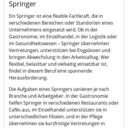
Springer
Ein Springer ist eine flexible Fachkraft, die in
verschiedenen Bereichen oder Standorten eines
Unternehmens eingesetzt wird. Ob in der
Gastronomie, im Einzelhandel, in der Logistik oder
im Gesundheitswesen – Springer übernehmen
Vertretungen, unterstützen bei Engpässen und
bringen Abwechslung in den Arbeitsalltag. Wer
flexibel, belastbar und vielseitig einsetzbar ist,
findet in diesem Beruf eine spannende
Herausforderung.
Die Aufgaben eines Springers variieren je nach
Branche und Arbeitgeber. In der Gastronomie
helfen Springer in verschiedenen Restaurants oder
Cafés aus, im Einzelhandel unterstützen sie in
unterschiedlichen Filialen, und in der Pflege
übernehmen sie kurzfristige Vertretungen in