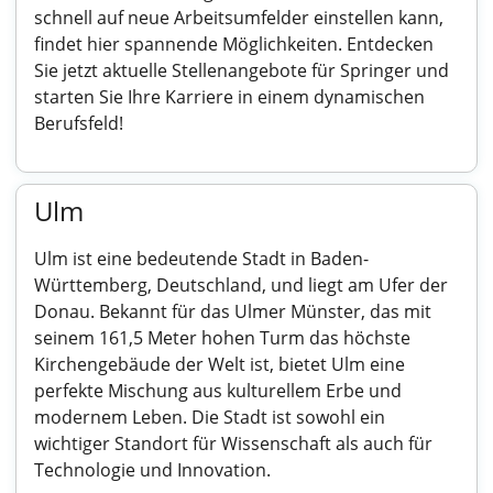
schnell auf neue Arbeitsumfelder einstellen kann,
findet hier spannende Möglichkeiten. Entdecken
Sie jetzt aktuelle Stellenangebote für Springer und
starten Sie Ihre Karriere in einem dynamischen
Berufsfeld!
Ulm
Ulm ist eine bedeutende Stadt in Baden-
Württemberg, Deutschland, und liegt am Ufer der
Donau. Bekannt für das Ulmer Münster, das mit
seinem 161,5 Meter hohen Turm das höchste
Kirchengebäude der Welt ist, bietet Ulm eine
perfekte Mischung aus kulturellem Erbe und
modernem Leben. Die Stadt ist sowohl ein
wichtiger Standort für Wissenschaft als auch für
Technologie und Innovation.