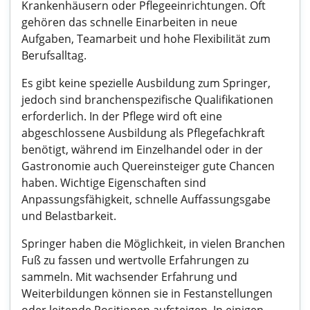
Krankenhäusern oder Pflegeeinrichtungen. Oft
gehören das schnelle Einarbeiten in neue
Aufgaben, Teamarbeit und hohe Flexibilität zum
Berufsalltag.
Es gibt keine spezielle Ausbildung zum Springer,
jedoch sind branchenspezifische Qualifikationen
erforderlich. In der Pflege wird oft eine
abgeschlossene Ausbildung als Pflegefachkraft
benötigt, während im Einzelhandel oder in der
Gastronomie auch Quereinsteiger gute Chancen
haben. Wichtige Eigenschaften sind
Anpassungsfähigkeit, schnelle Auffassungsgabe
und Belastbarkeit.
Springer haben die Möglichkeit, in vielen Branchen
Fuß zu fassen und wertvolle Erfahrungen zu
sammeln. Mit wachsender Erfahrung und
Weiterbildungen können sie in Festanstellungen