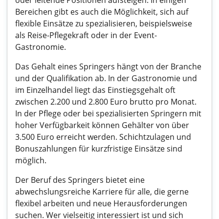
oder leitende Positionen aufsteigen. In einigen
Bereichen gibt es auch die Möglichkeit, sich auf
flexible Einsätze zu spezialisieren, beispielsweise
als Reise-Pflegekraft oder in der Event-
Gastronomie.
Das Gehalt eines Springers hängt von der Branche
und der Qualifikation ab. In der Gastronomie und
im Einzelhandel liegt das Einstiegsgehalt oft
zwischen 2.200 und 2.800 Euro brutto pro Monat.
In der Pflege oder bei spezialisierten Springern mit
hoher Verfügbarkeit können Gehälter von über
3.500 Euro erreicht werden. Schichtzulagen und
Bonuszahlungen für kurzfristige Einsätze sind
möglich.
Der Beruf des Springers bietet eine
abwechslungsreiche Karriere für alle, die gerne
flexibel arbeiten und neue Herausforderungen
suchen. Wer vielseitig interessiert ist und sich