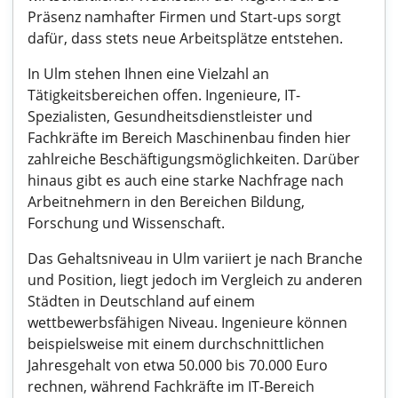
Präsenz namhafter Firmen und Start-ups sorgt
dafür, dass stets neue Arbeitsplätze entstehen.
In Ulm stehen Ihnen eine Vielzahl an
Tätigkeitsbereichen offen. Ingenieure, IT-
Spezialisten, Gesundheitsdienstleister und
Fachkräfte im Bereich Maschinenbau finden hier
zahlreiche Beschäftigungsmöglichkeiten. Darüber
hinaus gibt es auch eine starke Nachfrage nach
Arbeitnehmern in den Bereichen Bildung,
Forschung und Wissenschaft.
Das Gehaltsniveau in Ulm variiert je nach Branche
und Position, liegt jedoch im Vergleich zu anderen
Städten in Deutschland auf einem
wettbewerbsfähigen Niveau. Ingenieure können
beispielsweise mit einem durchschnittlichen
Jahresgehalt von etwa 50.000 bis 70.000 Euro
rechnen, während Fachkräfte im IT-Bereich