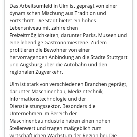
Das Arbeitsumfeld in Ulm ist geprägt von einer
dynamischen Mischung aus Tradition und
Fortschritt. Die Stadt bietet ein hohes
Lebensniveau mit zahlreichen
Freizeitmöglichkeiten, darunter Parks, Museen und
eine lebendige Gastronomieszene. Zudem
profitieren die Bewohner von einer
hervorragenden Anbindung an die Städte Stuttgart
und Augsburg über die Autobahn und den
regionalen Zugverkehr.
Ulm ist stark von verschiedenen Branchen geprägt,
darunter Maschinenbau, Medizintechnik,
Informationstechnologie und der
Dienstleistungssektor. Besonders die
Unternehmen im Bereich der
Maschinenbauindustrie haben einen hohen
Stellenwert und tragen maßgeblich zum
wirtschaftlichen Wachstum der Region bei. Die