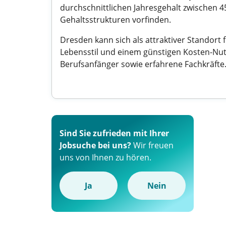
durchschnittlichen Jahresgehalt zwischen 
Gehaltsstrukturen vorfinden.
Dresden kann sich als attraktiver Standort
Lebensstil und einem günstigen Kosten-Nutz
Berufsanfänger sowie erfahrene Fachkräfte
Sind Sie zufrieden mit Ihrer
Jobsuche bei uns?
Wir freuen
uns von Ihnen zu hören.
Ja
Nein