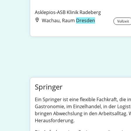
Asklepios-ASB Klinik Radeberg
Wachau, Raum
Dresden
Vollzeit
Springer
Ein Springer ist eine flexible Fachkraft, d
Gastronomie, im Einzelhandel, in der Logi
bringen Abwechslung in den Arbeitsalltag. We
Herausforderung.