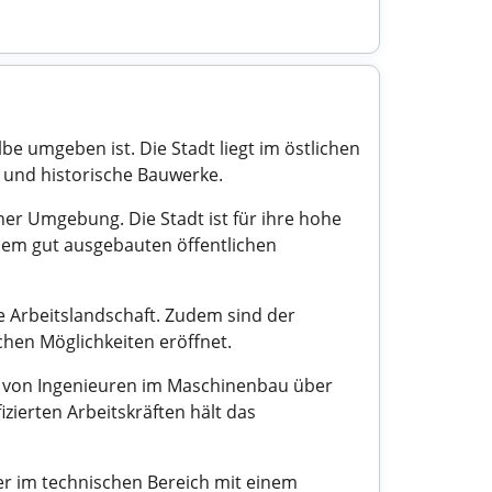
be umgeben ist. Die Stadt liegt im östlichen
r und historische Bauwerke.
er Umgebung. Die Stadt ist für ihre hohe
inem gut ausgebauten öffentlichen
 Arbeitslandschaft. Zudem sind der
ichen Möglichkeiten eröffnet.
en von Ingenieuren im Maschinenbau über
izierten Arbeitskräften hält das
er im technischen Bereich mit einem