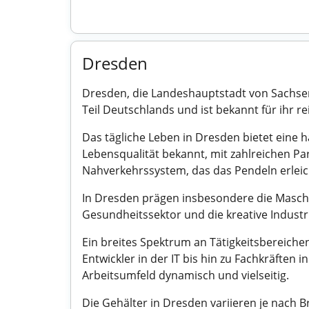
Dresden
Dresden, die Landeshauptstadt von Sachsen, 
Teil Deutschlands und ist bekannt für ihr r
Das tägliche Leben in Dresden bietet eine
Lebensqualität bekannt, mit zahlreichen Pa
Nahverkehrssystem, das das Pendeln erleic
In Dresden prägen insbesondere die Maschi
Gesundheitssektor und die kreative Industri
Ein breites Spektrum an Tätigkeitsbereiche
Entwickler in der IT bis hin zu Fachkräften 
Arbeitsumfeld dynamisch und vielseitig.
Die Gehälter in Dresden variieren je nach