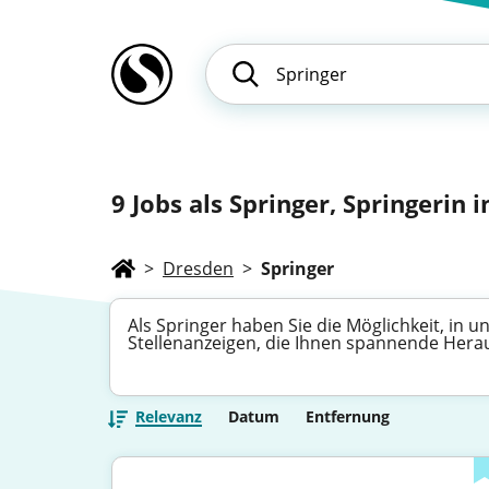
9
Jobs als Springer, Springerin 
>
Dresden
>
Springer
Als Springer haben Sie die Möglichkeit, in 
Stellenanzeigen, die Ihnen spannende Heraus
Relevanz
Datum
Entfernung