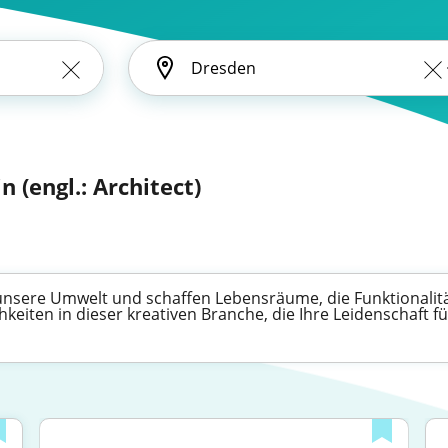
n (engl.: Architect)
e unsere Umwelt und schaffen Lebensräume, die Funktionalit
keiten in dieser kreativen Branche, die Ihre Leidenschaft 