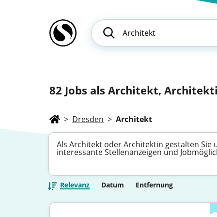
82
Jobs als Architekt, Architekti
>
Dresden
>
Architekt
Als Architekt oder Architektin gestalten Si
interessante Stellenanzeigen und Jobmöglich
Relevanz
Datum
Entfernung