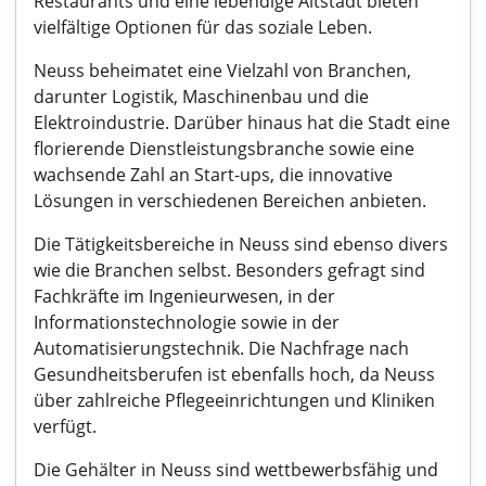
Restaurants und eine lebendige Altstadt bieten
vielfältige Optionen für das soziale Leben.
Neuss beheimatet eine Vielzahl von Branchen,
darunter Logistik, Maschinenbau und die
Elektroindustrie. Darüber hinaus hat die Stadt eine
florierende Dienstleistungsbranche sowie eine
wachsende Zahl an Start-ups, die innovative
Lösungen in verschiedenen Bereichen anbieten.
Die Tätigkeitsbereiche in Neuss sind ebenso divers
wie die Branchen selbst. Besonders gefragt sind
Fachkräfte im Ingenieurwesen, in der
Informationstechnologie sowie in der
Automatisierungstechnik. Die Nachfrage nach
Gesundheitsberufen ist ebenfalls hoch, da Neuss
über zahlreiche Pflegeeinrichtungen und Kliniken
verfügt.
Die Gehälter in Neuss sind wettbewerbsfähig und