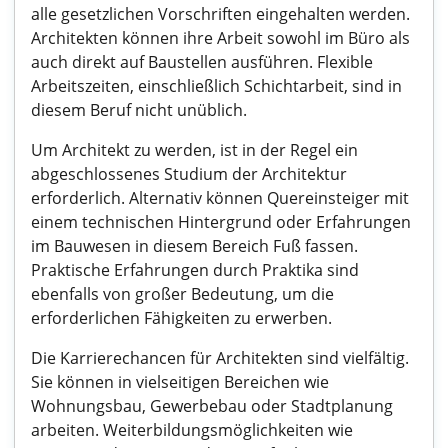
alle gesetzlichen Vorschriften eingehalten werden.
Architekten können ihre Arbeit sowohl im Büro als
auch direkt auf Baustellen ausführen. Flexible
Arbeitszeiten, einschließlich Schichtarbeit, sind in
diesem Beruf nicht unüblich.
Um Architekt zu werden, ist in der Regel ein
abgeschlossenes Studium der Architektur
erforderlich. Alternativ können Quereinsteiger mit
einem technischen Hintergrund oder Erfahrungen
im Bauwesen in diesem Bereich Fuß fassen.
Praktische Erfahrungen durch Praktika sind
ebenfalls von großer Bedeutung, um die
erforderlichen Fähigkeiten zu erwerben.
Die Karrierechancen für Architekten sind vielfältig.
Sie können in vielseitigen Bereichen wie
Wohnungsbau, Gewerbebau oder Stadtplanung
arbeiten. Weiterbildungsmöglichkeiten wie