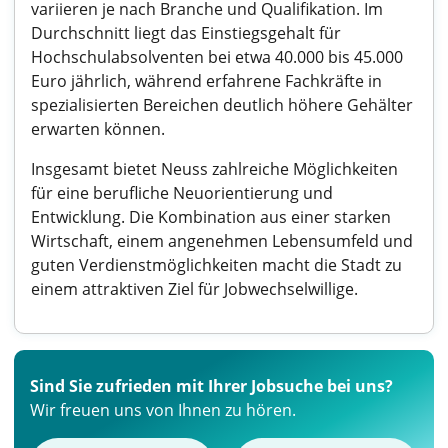
variieren je nach Branche und Qualifikation. Im
Durchschnitt liegt das Einstiegsgehalt für
Hochschulabsolventen bei etwa 40.000 bis 45.000
Euro jährlich, während erfahrene Fachkräfte in
spezialisierten Bereichen deutlich höhere Gehälter
erwarten können.
Insgesamt bietet Neuss zahlreiche Möglichkeiten
für eine berufliche Neuorientierung und
Entwicklung. Die Kombination aus einer starken
Wirtschaft, einem angenehmen Lebensumfeld und
guten Verdienstmöglichkeiten macht die Stadt zu
einem attraktiven Ziel für Jobwechselwillige.
Sind Sie zufrieden mit Ihrer Jobsuche bei uns?
Wir freuen uns von Ihnen zu hören.