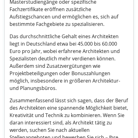
Masterstudiengänge oder spezifische
Fachzertifikate eröffnen zusätzliche
Aufstiegschancen und ermöglichen es, sich auf
bestimmte Fachgebiete zu spezialisieren.
Das durchschnittliche Gehalt eines Architekten
liegt in Deutschland etwa bei 45.000 bis 60.000
Euro pro Jahr, wobei erfahrene Architekten und
Spezialisten deutlich mehr verdienen können.
Außerdem sind Zusatzvergütungen wie
Projektbeteiligungen oder Bonuszahlungen
möglich, insbesondere in größeren Architektur-
und Planungsbüros.
Zusammenfassend lässt sich sagen, dass der Beruf
des Architekten eine spannende Möglichkeit bietet,
Kreativität und Technik zu kombinieren. Wenn Sie
daran interessiert sind, als Architekt tätig zu
werden, suchen Sie nach aktuellen
Stellenangeboten und bewerben Sie sich – Ihre