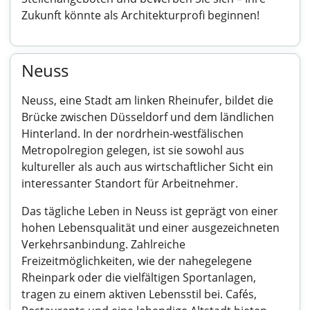
Zukunft könnte als Architekturprofi beginnen!
Neuss
Neuss, eine Stadt am linken Rheinufer, bildet die
Brücke zwischen Düsseldorf und dem ländlichen
Hinterland. In der nordrhein-westfälischen
Metropolregion gelegen, ist sie sowohl aus
kultureller als auch aus wirtschaftlicher Sicht ein
interessanter Standort für Arbeitnehmer.
Das tägliche Leben in Neuss ist geprägt von einer
hohen Lebensqualität und einer ausgezeichneten
Verkehrsanbindung. Zahlreiche
Freizeitmöglichkeiten, wie der nahegelegene
Rheinpark oder die vielfältigen Sportanlagen,
tragen zu einem aktiven Lebensstil bei. Cafés,