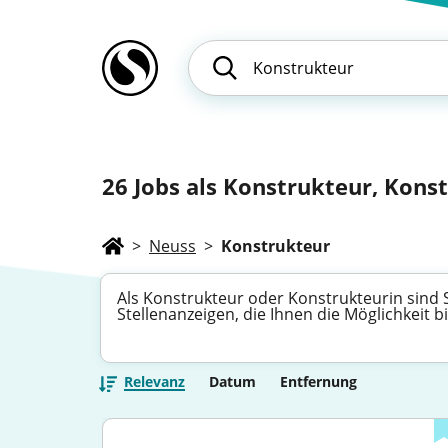
26
Jobs als Konstrukteur, Konst
>
Neuss
>
Konstrukteur
Als Konstrukteur oder Konstrukteurin sind 
Stellenanzeigen, die Ihnen die Möglichkeit 
Relevanz
Datum
Entfernung