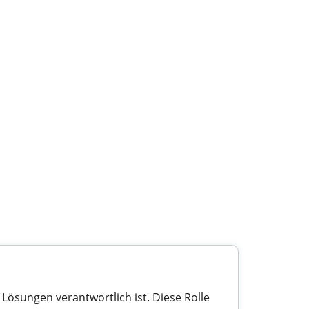
Lösungen verantwortlich ist. Diese Rolle