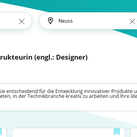
rukteurin (engl.: Designer)
Sie entscheidend für die Entwicklung innovativer Produkte 
bieten, in der Technikbranche kreativ zu arbeiten und Ihre 