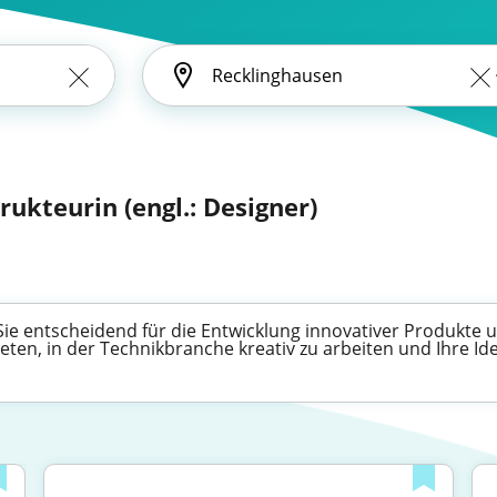
rukteurin (engl.: Designer)
Sie entscheidend für die Entwicklung innovativer Produkte 
bieten, in der Technikbranche kreativ zu arbeiten und Ihre 